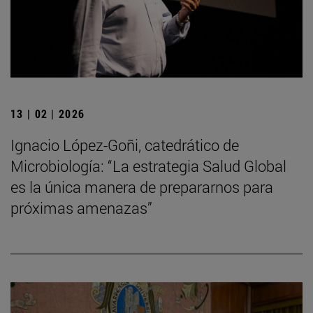
13 | 02 | 2026
Ignacio López-Goñi, catedrático de
Microbiología: “La estrategia Salud Global
es la única manera de prepararnos para
próximas amenazas”