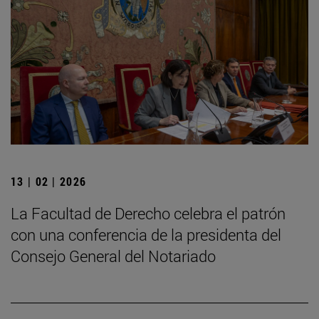
13 | 02 | 2026
La Facultad de Derecho celebra el patrón
con una conferencia de la presidenta del
Consejo General del Notariado