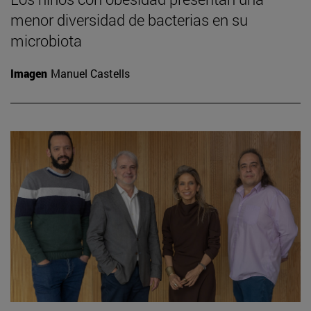
menor diversidad de bacterias en su
microbiota
Imagen
Manuel Castells