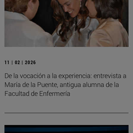
11 | 02 | 2026
De la vocación a la experiencia: entrevista a
María de la Puente, antigua alumna de la
Facultad de Enfermería