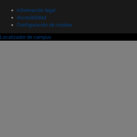
Información legal
Accesibilidad
Configuración de cookies
Localizador de campus