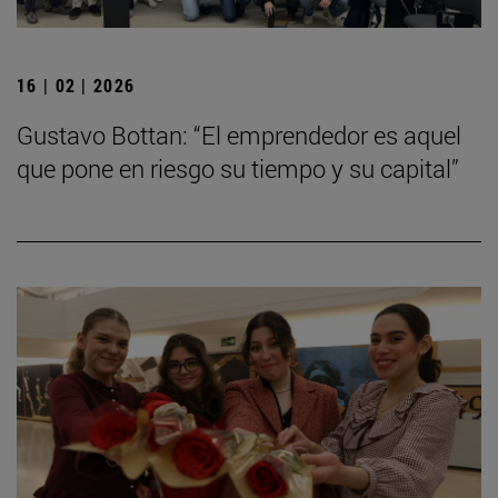
16 | 02 | 2026
Gustavo Bottan: “El emprendedor es aquel
que pone en riesgo su tiempo y su capital”