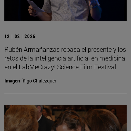
12 | 02 | 2026
Rubén Armañanzas repasa el presente y los
retos de la inteligencia artificial en medicina
en el LabMeCrazy! Science Film Festival
Imagen
Íñigo Chalezquer