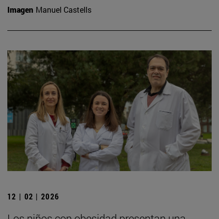
Imagen
Manuel Castells
12 | 02 | 2026
Los niños con obesidad presentan una