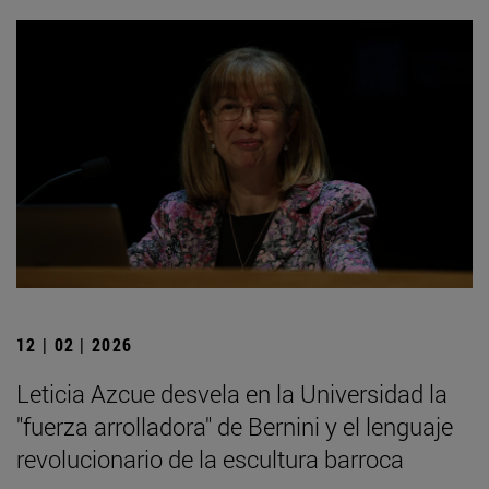
12 | 02 | 2026
Leticia Azcue desvela en la Universidad la
"fuerza arrolladora" de Bernini y el lenguaje
revolucionario de la escultura barroca