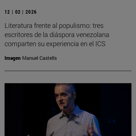
12 | 02 | 2026
Literatura frente al populismo: tres
escritores de la diáspora venezolana
comparten su experiencia en el ICS
Imagen
Manuel Castells