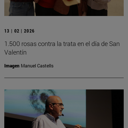
13 | 02 | 2026
1.500 rosas contra la trata en el día de San
Valentín
Imagen
Manuel Castells