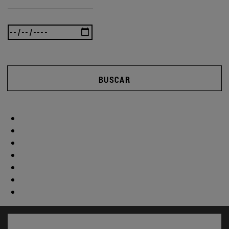
BUSCAR