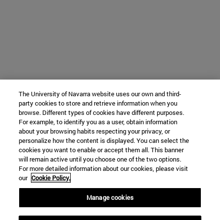
The University of Navarra website uses our own and third-
party cookies to store and retrieve information when you
browse. Different types of cookies have different purposes.
For example, to identify you as a user, obtain information
about your browsing habits respecting your privacy, or
personalize how the content is displayed. You can select the
cookies you want to enable or accept them all. This banner
will remain active until you choose one of the two options.
For more detailed information about our cookies, please visit
our
Cookie Policy.
Manage cookies