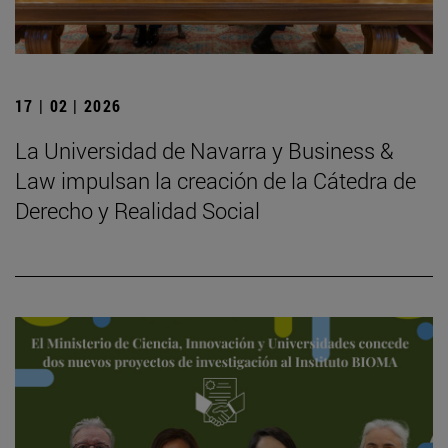
17 | 02 | 2026
La Universidad de Navarra y Business &
Law impulsan la creación de la Cátedra de
Derecho y Realidad Social