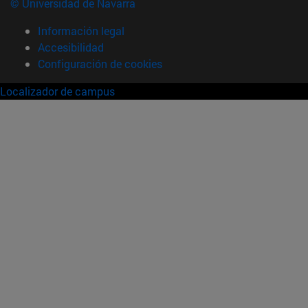
© Universidad de Navarra
Información legal
Accesibilidad
Configuración de cookies
Localizador de campus