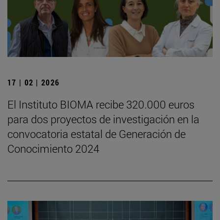
17 | 02 | 2026
El Instituto BIOMA recibe 320.000 euros
para dos proyectos de investigación en la
convocatoria estatal de Generación de
Conocimiento 2024