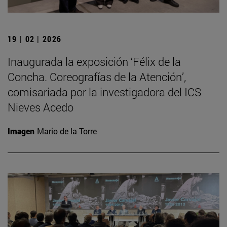
19 | 02 | 2026
Inaugurada la exposición ‘Félix de la
Concha. Coreografías de la Atención’,
comisariada por la investigadora del ICS
Nieves Acedo
Imagen
Mario de la Torre