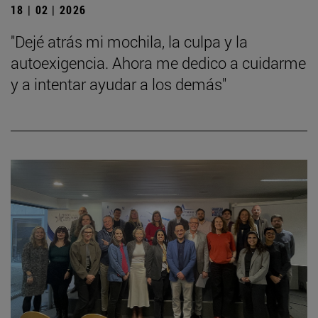
18 | 02 | 2026
"Dejé atrás mi mochila, la culpa y la
autoexigencia. Ahora me dedico a cuidarme
y a intentar ayudar a los demás"