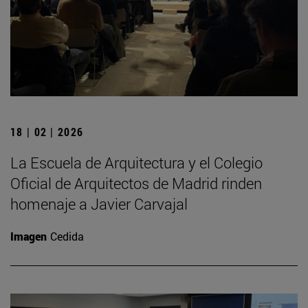
18 | 02 | 2026
La Escuela de Arquitectura y el Colegio
Oficial de Arquitectos de Madrid rinden
homenaje a Javier Carvajal
Imagen
Cedida