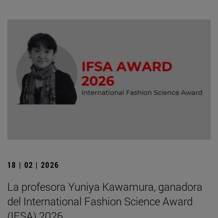
18 | 02 | 2026
La profesora Yuniya Kawamura, ganadora
del International Fashion Science Award
(IFSA) 2026