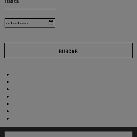
Hasta
BUSCAR