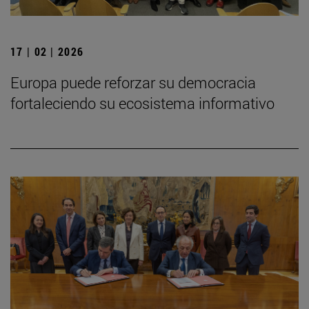
17 | 02 | 2026
Europa puede reforzar su democracia
fortaleciendo su ecosistema informativo