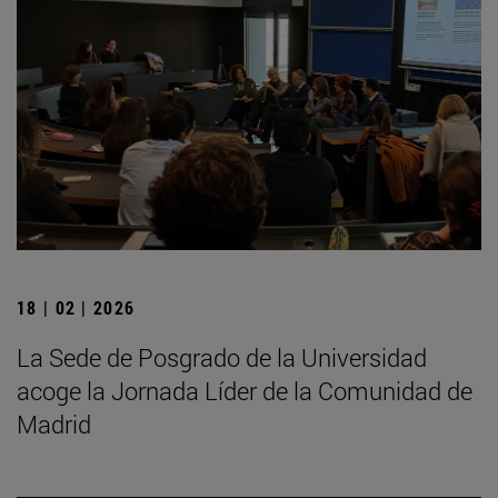
18 | 02 | 2026
La Sede de Posgrado de la Universidad
acoge la Jornada Líder de la Comunidad de
Madrid