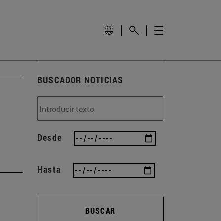
BUSCADOR NOTICIAS
s
Desde
Hasta
BUSCAR