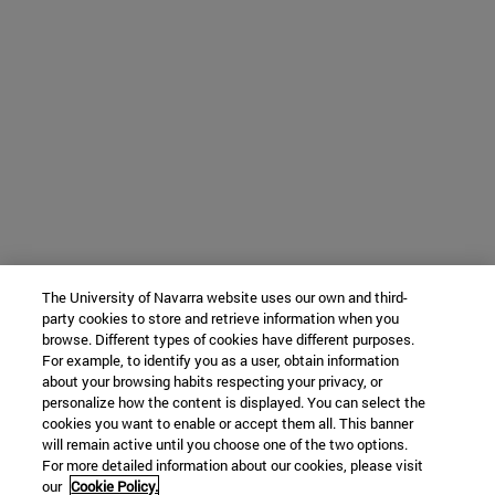
The University of Navarra website uses our own and third-
party cookies to store and retrieve information when you
browse. Different types of cookies have different purposes.
For example, to identify you as a user, obtain information
about your browsing habits respecting your privacy, or
personalize how the content is displayed. You can select the
cookies you want to enable or accept them all. This banner
will remain active until you choose one of the two options.
For more detailed information about our cookies, please visit
our
Cookie Policy.