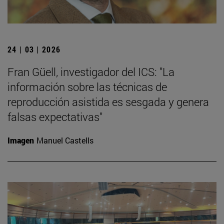
24 | 03 | 2026
Fran Güell, investigador del ICS: "La
información sobre las técnicas de
reproducción asistida es sesgada y genera
falsas expectativas"
Imagen
Manuel Castells