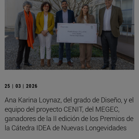
25 | 03 | 2026
Ana Karina Loynaz, del grado de Diseño, y el
equipo del proyecto CENIT, del MEGEC,
ganadores de la II edición de los Premios de
la Cátedra IDEA de Nuevas Longevidades