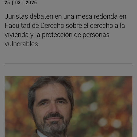
25 | 03 | 2026
Juristas debaten en una mesa redonda en
Facultad de Derecho sobre el derecho a la
vivienda y la protección de personas
vulnerables