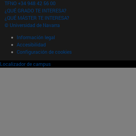
TFNO +34 948 42 56 00
¿QUÉ GRADO TE INTERESA?
¿QUÉ MÁSTER TE INTERESA?
© Universidad de Navarra
Información legal
Accesibilidad
Configuración de cookies
Localizador de campus