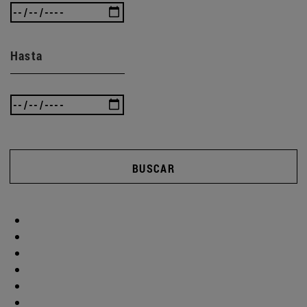
Hasta
BUSCAR