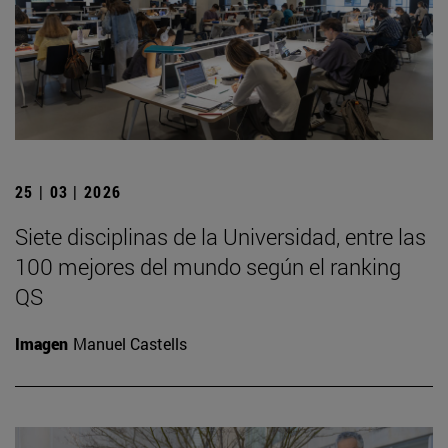
25 | 03 | 2026
Siete disciplinas de la Universidad, entre las
100 mejores del mundo según el ranking
QS
Imagen
Manuel Castells