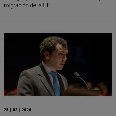
migración de la UE
25 | 03 | 2026