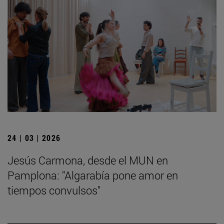
24 | 03 | 2026
Jesús Carmona, desde el MUN en
Pamplona: "Algarabía pone amor en
tiempos convulsos"