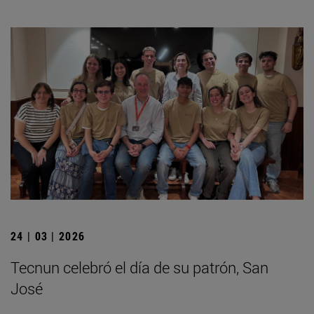
24 | 03 | 2026
Tecnun celebró el día de su patrón, San
José