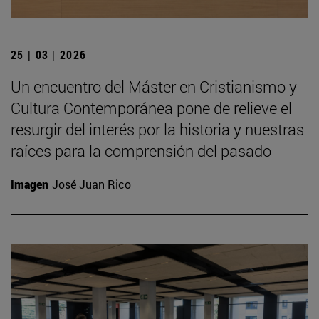
25 | 03 | 2026
Un encuentro del Máster en Cristianismo y
Cultura Contemporánea pone de relieve el
resurgir del interés por la historia y nuestras
raíces para la comprensión del pasado
Imagen
José Juan Rico