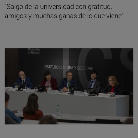
"Salgo de la universidad con gratitud,
amigos y muchas ganas de lo que viene"