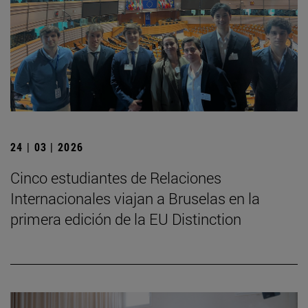
24 | 03 | 2026
Cinco estudiantes de Relaciones
Internacionales viajan a Bruselas en la
primera edición de la EU Distinction