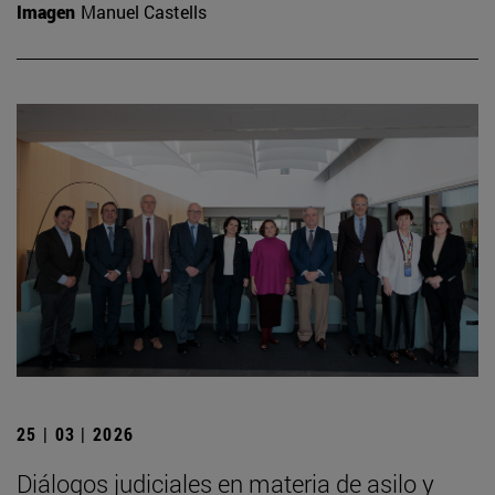
Imagen
Manuel Castells
25 | 03 | 2026
Diálogos judiciales en materia de asilo y