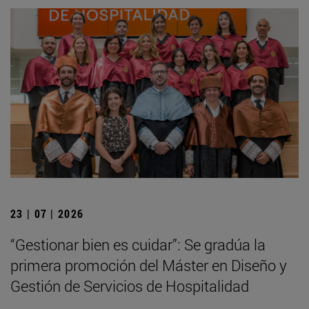
23 | 07 | 2026
“Gestionar bien es cuidar”: Se gradúa la
primera promoción del Máster en Diseño y
Gestión de Servicios de Hospitalidad