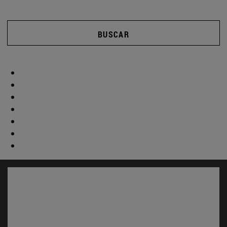
BUSCAR