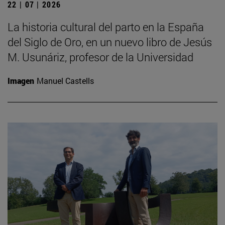
22 | 07 | 2026
La historia cultural del parto en la España
del Siglo de Oro, en un nuevo libro de Jesús
M. Usunáriz, profesor de la Universidad
Imagen
Manuel Castells