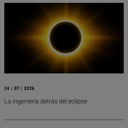
24 | 07 | 2026
La ingeniería detrás del eclipse