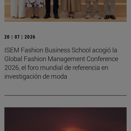
20 | 07 | 2026
ISEM Fashion Business School acogió la
Global Fashion Management Conference
2026, el foro mundial de referencia en
investigación de moda