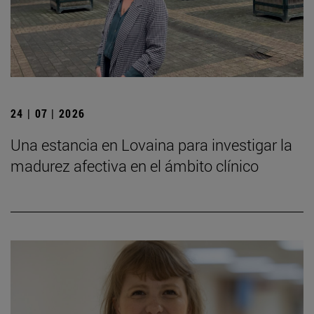
24 | 07 | 2026
Una estancia en Lovaina para investigar la
madurez afectiva en el ámbito clínico