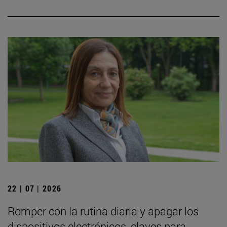
22 | 07 | 2026
Romper con la rutina diaria y apagar los
dispositivos electrónicos, claves para