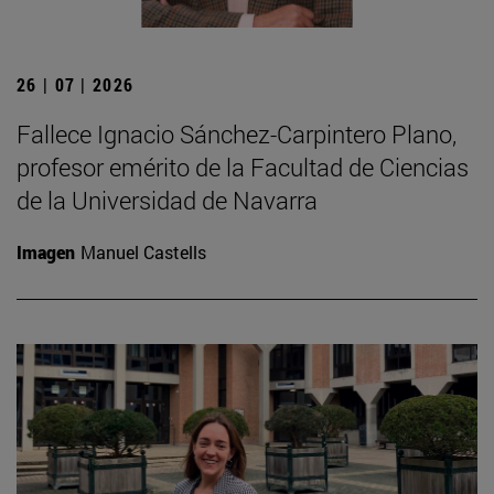
26 | 07 | 2026
Fallece Ignacio Sánchez-Carpintero Plano,
profesor emérito de la Facultad de Ciencias
de la Universidad de Navarra
Imagen
Manuel Castells