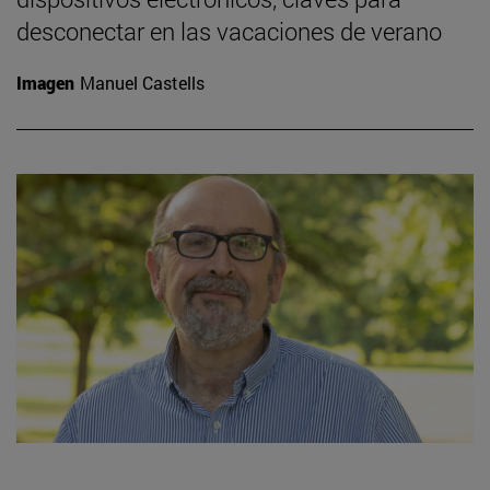
desconectar en las vacaciones de verano
Imagen
Manuel Castells