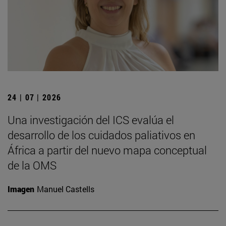
24 | 07 | 2026
Una investigación del ICS evalúa el
desarrollo de los cuidados paliativos en
África a partir del nuevo mapa conceptual
de la OMS
Imagen
Manuel Castells