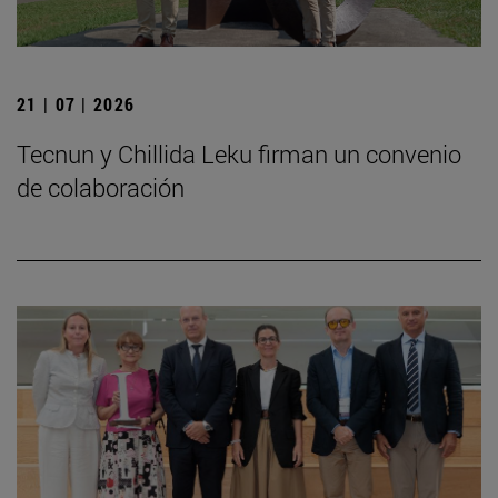
21 | 07 | 2026
Tecnun y Chillida Leku firman un convenio
de colaboración