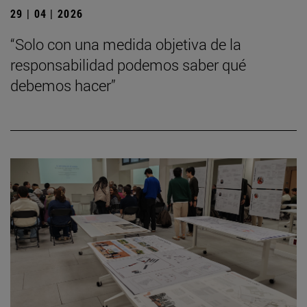
29 | 04 | 2026
“Solo con una medida objetiva de la
responsabilidad podemos saber qué
debemos hacer”