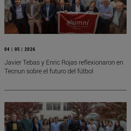
04 | 05 | 2026
Javier Tebas y Enric Rojas reflexionaron en
Tecnun sobre el futuro del fútbol