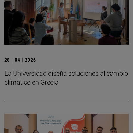
28 | 04 | 2026
La Universidad diseña soluciones al cambio
climático en Grecia