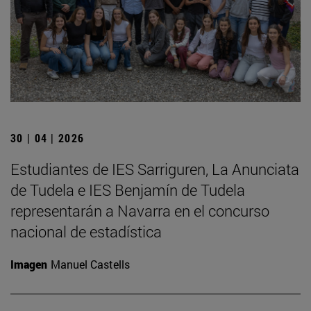
30 | 04 | 2026
Estudiantes de IES Sarriguren, La Anunciata
de Tudela e IES Benjamín de Tudela
representarán a Navarra en el concurso
nacional de estadística
Imagen
Manuel Castells