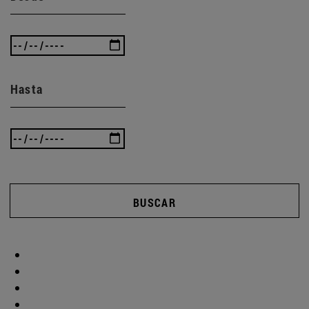
Hasta
BUSCAR