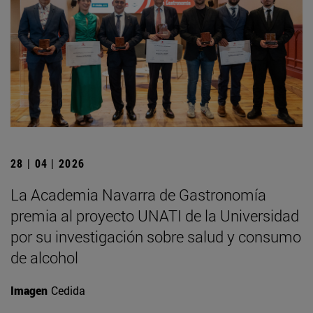
28 | 04 | 2026
La Academia Navarra de Gastronomía
premia al proyecto UNATI de la Universidad
por su investigación sobre salud y consumo
de alcohol
Imagen
Cedida