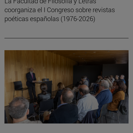
La Facultad de Filosofía y Letras
coorganiza el I Congreso sobre revistas
poéticas españolas (1976-2026)