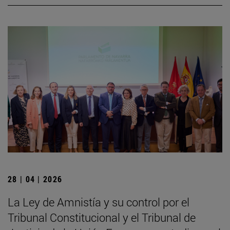
28 | 04 | 2026
La Ley de Amnistía y su control por el
Tribunal Constitucional y el Tribunal de