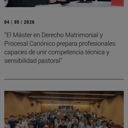
04 | 05 | 2026
“El Máster en Derecho Matrimonial y
Procesal Canónico prepara profesionales
capaces de unir competencia técnica y
sensibilidad pastoral”