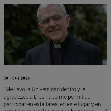
30 | 04 | 2026
“Me llevo la Universidad dentro y le
agradezco a Dios haberme permitido
participar en esta tarea, en este lugar y en