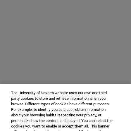
The University of Navarra website uses our own and third-
party cookies to store and retrieve information when you
browse. Different types of cookies have different purposes.
For example, to identify you as a user, obtain information
about your browsing habits respecting your privacy, or
personalize how the content is displayed. You can select the
cookies you want to enable or accept them all. This banner