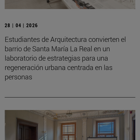
28 | 04 | 2026
Estudiantes de Arquitectura convierten el
barrio de Santa María La Real en un
laboratorio de estrategias para una
regeneración urbana centrada en las
personas