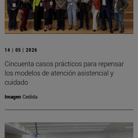
14 | 05 | 2026
Cincuenta casos prácticos para repensar
los modelos de atención asistencial y
cuidado
Imagen
Cedida