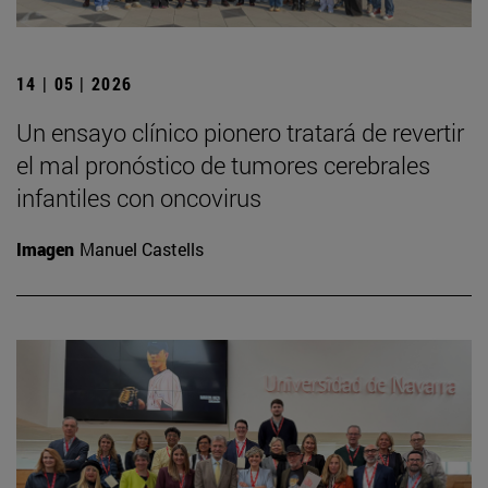
14 | 05 | 2026
Un ensayo clínico pionero tratará de revertir
el mal pronóstico de tumores cerebrales
infantiles con oncovirus
Imagen
Manuel Castells