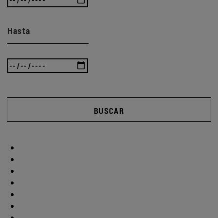
Hasta
BUSCAR