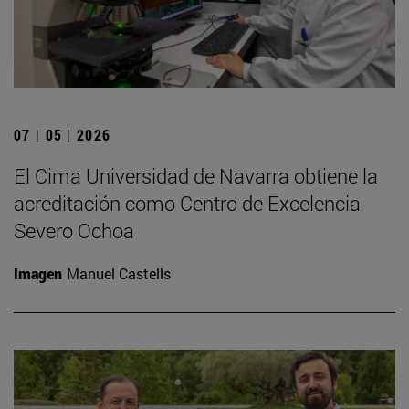
07 | 05 | 2026
El Cima Universidad de Navarra obtiene la
acreditación como Centro de Excelencia
Severo Ochoa
Imagen
Manuel Castells