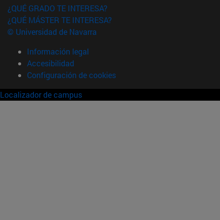
¿QUÉ GRADO TE INTERESA?
¿QUÉ MÁSTER TE INTERESA?
© Universidad de Navarra
Información legal
Accesibilidad
Configuración de cookies
Localizador de campus