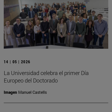
14 | 05 | 2026
La Universidad celebra el primer Día
Europeo del Doctorado
Imagen
Manuel Castells