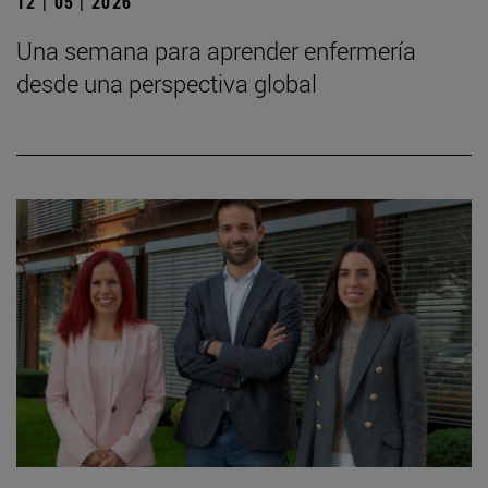
12 | 05 | 2026
Una semana para aprender enfermería
desde una perspectiva global