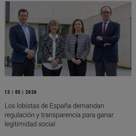
13 | 05 | 2026
Los lobistas de España demandan
regulación y transparencia para ganar
legitimidad social