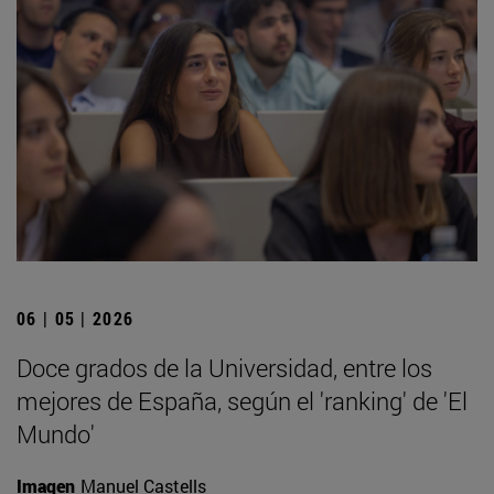
06 | 05 | 2026
Doce grados de la Universidad, entre los
mejores de España, según el 'ranking' de 'El
Mundo'
Imagen
Manuel Castells