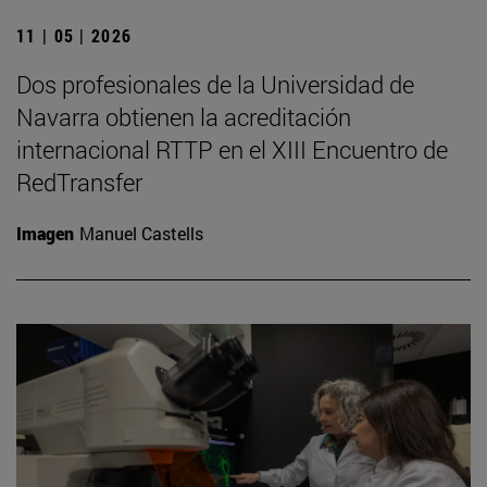
11 | 05 | 2026
Dos profesionales de la Universidad de
Navarra obtienen la acreditación
internacional RTTP en el XIII Encuentro de
RedTransfer
Imagen
Manuel Castells