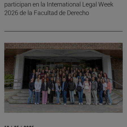
participan en la International Legal Week
2026 de la Facultad de Derecho