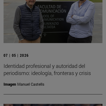
07 | 05 | 2026
Identidad profesional y autoridad del
periodismo: ideología, fronteras y crisis
Imagen
Manuel Castells