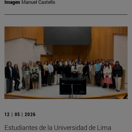
Imagen
Manuel Castells
12 | 05 | 2026
Estudiantes de la Universidad de Lima