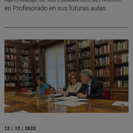
en Profesorado en sus futuras aulas
12 | 12 | 2023