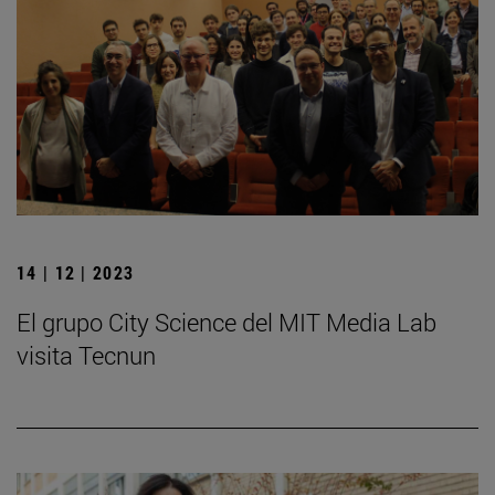
14 | 12 | 2023
El grupo City Science del MIT Media Lab
visita Tecnun