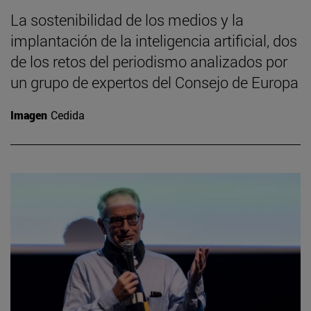
La sostenibilidad de los medios y la
implantación de la inteligencia artificial, dos
de los retos del periodismo analizados por
un grupo de expertos del Consejo de Europa
Imagen
Cedida