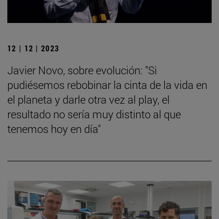
12 | 12 | 2023
Javier Novo, sobre evolución: "Si
pudiésemos rebobinar la cinta de la vida en
el planeta y darle otra vez al play, el
resultado no sería muy distinto al que
tenemos hoy en día"