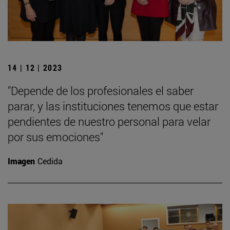
14 | 12 | 2023
"Depende de los profesionales el saber
parar, y las instituciones tenemos que estar
pendientes de nuestro personal para velar
por sus emociones"
Imagen
Cedida