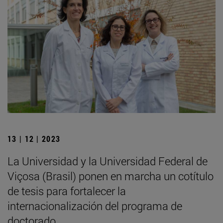
13 | 12 | 2023
La Universidad y la Universidad Federal de
Viçosa (Brasil) ponen en marcha un cotítulo
de tesis para fortalecer la
internacionalización del programa de
doctorado