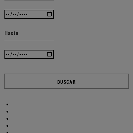
Hasta
BUSCAR