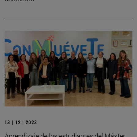
13 | 12 | 2023
Aprendizaje de los estudiantes del Máster