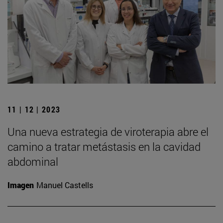
11 | 12 | 2023
Una nueva estrategia de viroterapia abre el
camino a tratar metástasis en la cavidad
abdominal
Imagen
Manuel Castells