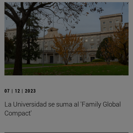
07 | 12 | 2023
La Universidad se suma al 'Family Global
Compact'