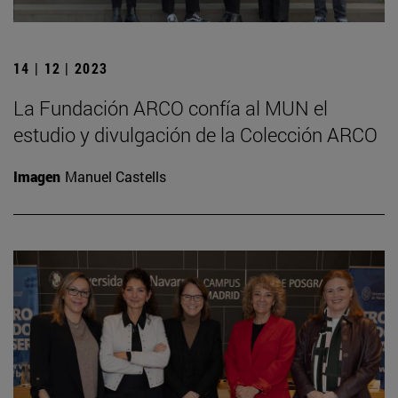
14 | 12 | 2023
La Fundación ARCO confía al MUN el
estudio y divulgación de la Colección ARCO
Imagen
Manuel Castells