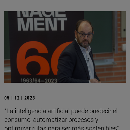
05 | 12 | 2023
“La inteligencia artificial puede predecir el
consumo, automatizar procesos y
optimizar rutas para ser más sostenibles”