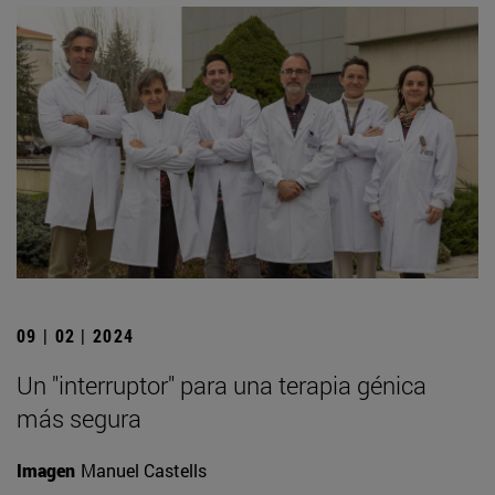
09 | 02 | 2024
Un "interruptor" para una terapia génica
más segura
Imagen
Manuel Castells