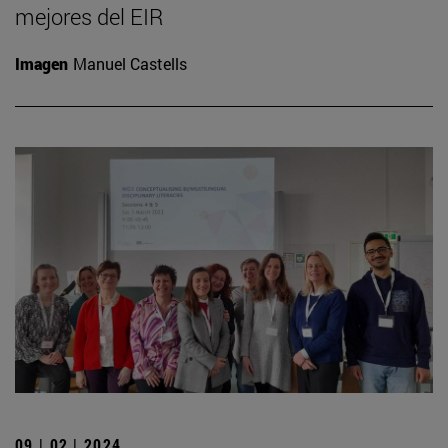
mejores del EIR
Imagen
Manuel Castells
09 | 02 | 2024