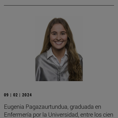
09 | 02 | 2024
Eugenia Pagazaurtundua, graduada en
Enfermería por la Universidad, entre los cien