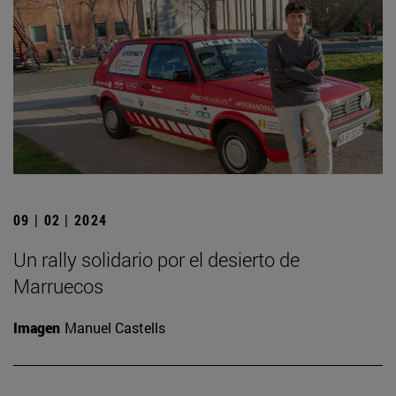
09 | 02 | 2024
Un rally solidario por el desierto de
Marruecos
Imagen
Manuel Castells