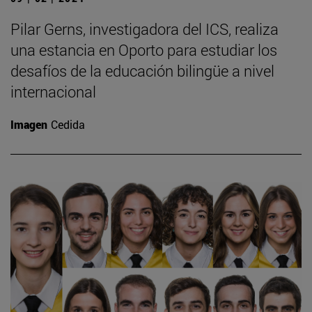
Pilar Gerns, investigadora del ICS, realiza
una estancia en Oporto para estudiar los
desafíos de la educación bilingüe a nivel
internacional
Imagen
Cedida