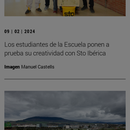
09 | 02 | 2024
Los estudiantes de la Escuela ponen a
prueba su creatividad con Sto Ibérica
Imagen
Manuel Castells