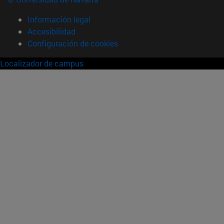
Información legal
Accesibilidad
Configuración de cookies
Localizador de campus