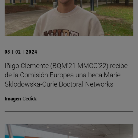
08 | 02 | 2024
Iñigo Clemente (BQM’21 MMCC’22) recibe
de la Comisión Europea una beca Marie
Sklodowska-Curie Doctoral Networks
Imagen
Cedida