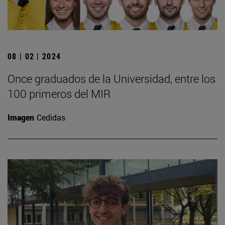
08 | 02 | 2024
Once graduados de la Universidad, entre los
100 primeros del MIR
Imagen
Cedidas