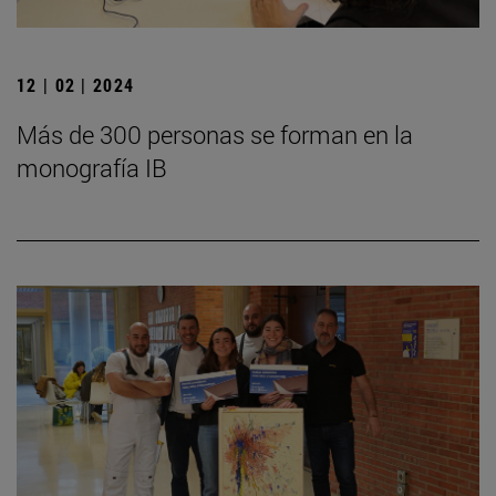
12 | 02 | 2024
Más de 300 personas se forman en la
monografía IB