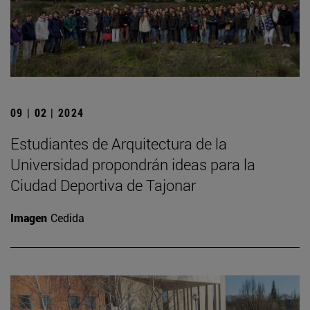
09 | 02 | 2024
Estudiantes de Arquitectura de la
Universidad propondrán ideas para la
Ciudad Deportiva de Tajonar
Imagen
Cedida