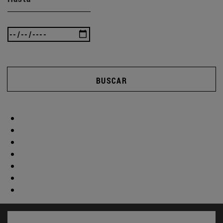
BUSCAR