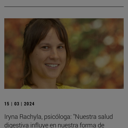
15 | 03 | 2024
Iryna Rachyla, psicóloga: "Nuestra salud
digestiva influye en nuestra forma de