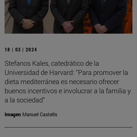
18 | 03 | 2024
Stefanos Kales, catedrático de la
Universidad de Harvard: “Para promover la
dieta mediterránea es necesario ofrecer
buenos incentivos e involucrar a la familia y
a la sociedad”
Imagen
Manuel Castells