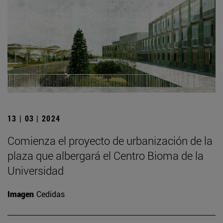
13 | 03 | 2024
Comienza el proyecto de urbanización de la
plaza que albergará el Centro Bioma de la
Universidad
Imagen
Cedidas