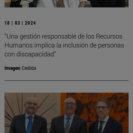
18 | 03 | 2024
“Una gestión responsable de los Recursos
Humanos implica la inclusión de personas
con discapacidad”
Imagen
Cedida