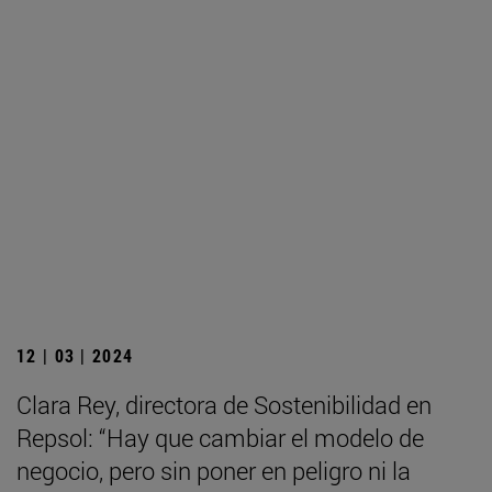
12 | 03 | 2024
Clara Rey, directora de Sostenibilidad en
Repsol: “Hay que cambiar el modelo de
negocio, pero sin poner en peligro ni la