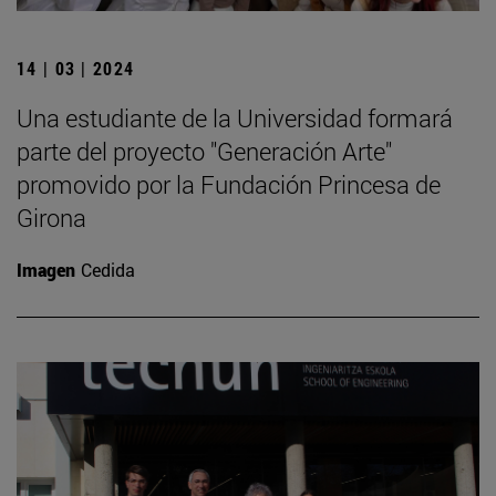
14 | 03 | 2024
Una estudiante de la Universidad formará
parte del proyecto "Generación Arte"
promovido por la Fundación Princesa de
Girona
Imagen
Cedida