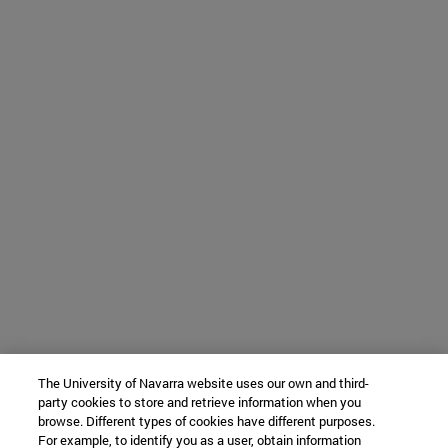
The University of Navarra website uses our own and third-
party cookies to store and retrieve information when you
browse. Different types of cookies have different purposes.
For example, to identify you as a user, obtain information