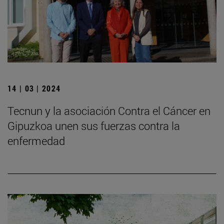
14 | 03 | 2024
Tecnun y la asociación Contra el Cáncer en
Gipuzkoa unen sus fuerzas contra la
enfermedad