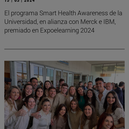
El programa Smart Health Awareness de la
Universidad, en alianza con Merck e IBM,
premiado en Expoelearning 2024