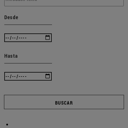
Desde
Hasta
BUSCAR