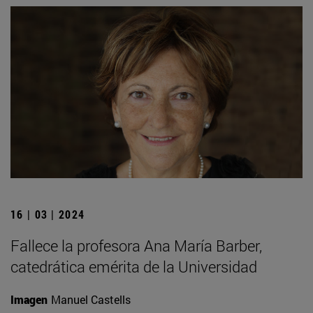
16 | 03 | 2024
Fallece la profesora Ana María Barber,
catedrática emérita de la Universidad
Imagen
Manuel Castells