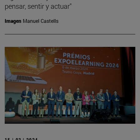
pensar, sentir y actuar"
Imagen
Manuel Castells
15 | 03 | 2024