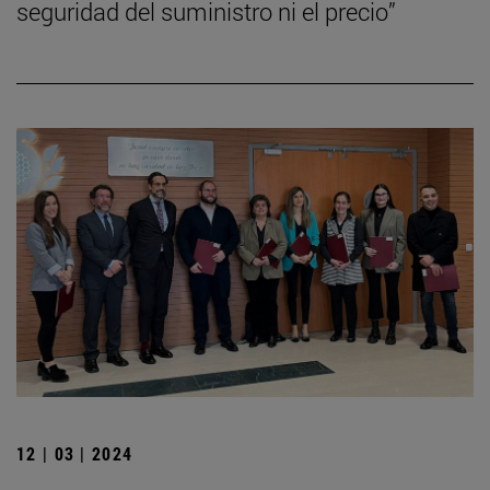
seguridad del suministro ni el precio”
12 | 03 | 2024