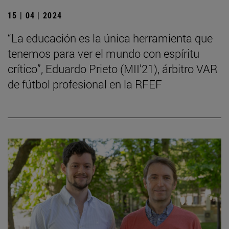
15 | 04 | 2024
“La educación es la única herramienta que
tenemos para ver el mundo con espíritu
crítico”, Eduardo Prieto (MII’21), árbitro VAR
de fútbol profesional en la RFEF