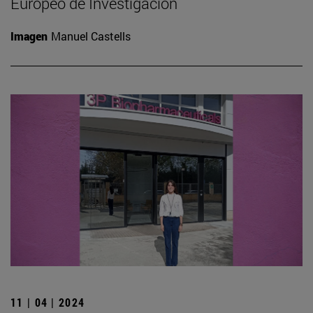
Europeo de Investigación
Imagen
Manuel Castells
11 | 04 | 2024