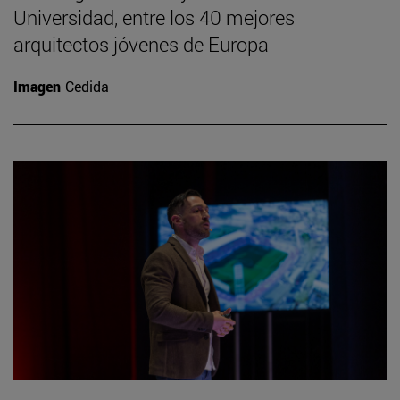
Universidad, entre los 40 mejores
arquitectos jóvenes de Europa
Imagen
Cedida