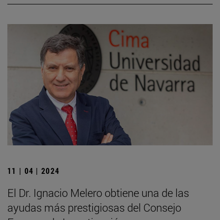
11 | 04 | 2024
El Dr. Ignacio Melero obtiene una de las
ayudas más prestigiosas del Consejo