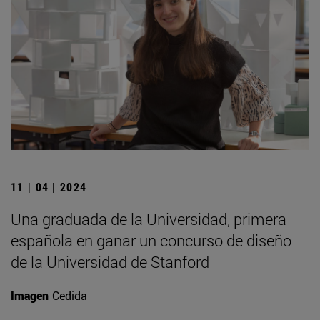
11 | 04 | 2024
Una graduada de la Universidad, primera
española en ganar un concurso de diseño
de la Universidad de Stanford
Imagen
Cedida