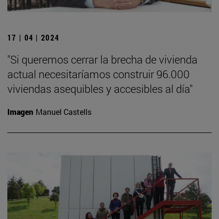
17 | 04 | 2024
"Si queremos cerrar la brecha de vivienda
actual necesitaríamos construir 96.000
viviendas asequibles y accesibles al día"
Imagen
Manuel Castells