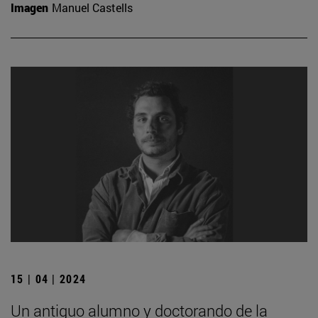
Imagen
Manuel Castells
15 | 04 | 2024
Un antiguo alumno y doctorando de la