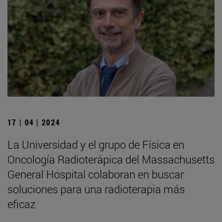
17 | 04 | 2024
La Universidad y el grupo de Física en
Oncología Radioterápica del Massachusetts
General Hospital colaboran en buscar
soluciones para una radioterapia más
eficaz