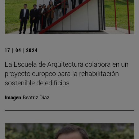
17 | 04 | 2024
La Escuela de Arquitectura colabora en un
proyecto europeo para la rehabilitación
sostenible de edificios
Imagen
Beatriz Díaz