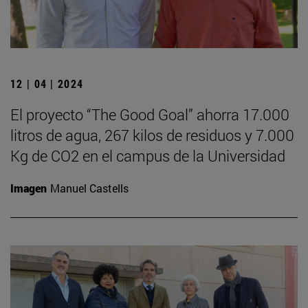
12 | 04 | 2024
El proyecto “The Good Goal” ahorra 17.000
litros de agua, 267 kilos de residuos y 7.000
Kg de CO2 en el campus de la Universidad
Imagen
Manuel Castells