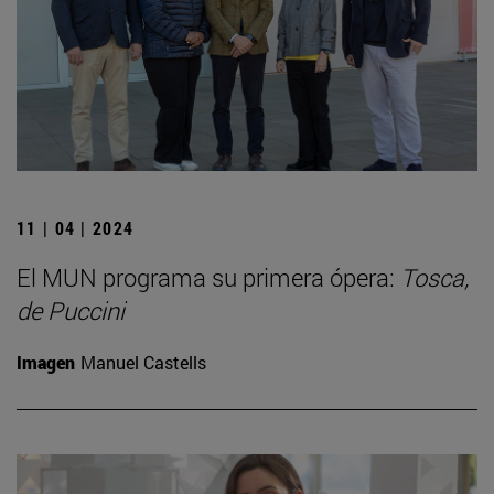
11 | 04 | 2024
El MUN programa su primera ópera:
Tosca,
de Puccini
Imagen
Manuel Castells