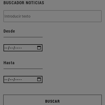
BUSCADOR NOTICIAS
Desde
Hasta
BUSCAR