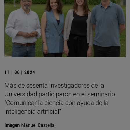
11 | 06 | 2024
Más de sesenta investigadores de la
Universidad participaron en el seminario
"Comunicar la ciencia con ayuda de la
inteligencia artificial"
Imagen
Manuel Castells