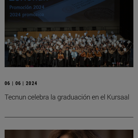
06 | 06 | 2024
Tecnun celebra la graduación en el Kursaal