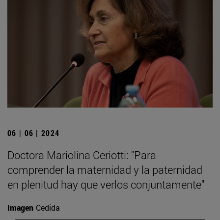
06 | 06 | 2024
Doctora Mariolina Ceriotti: "Para
comprender la maternidad y la paternidad
en plenitud hay que verlos conjuntamente"
Imagen
Cedida