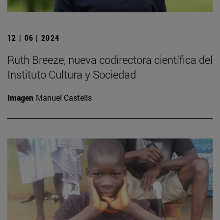
12 | 06 | 2024
Ruth Breeze, nueva codirectora científica del
Instituto Cultura y Sociedad
Imagen
Manuel Castells