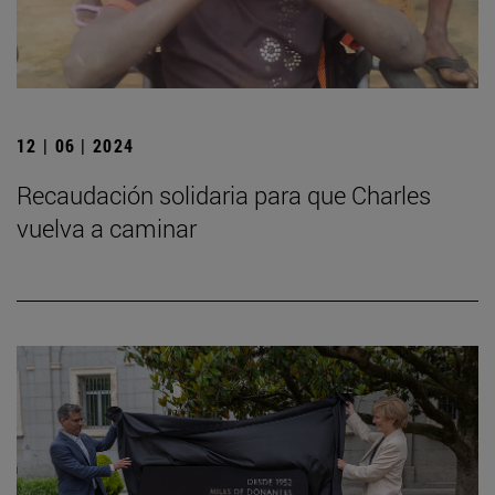
12 | 06 | 2024
Recaudación solidaria para que Charles
vuelva a caminar