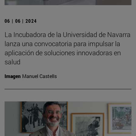
06 | 06 | 2024
La Incubadora de la Universidad de Navarra
lanza una convocatoria para impulsar la
aplicación de soluciones innovadoras en
salud
Imagen
Manuel Castells