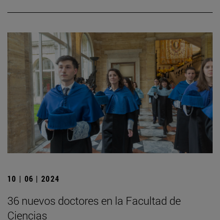
10 | 06 | 2024
36 nuevos doctores en la Facultad de
Ciencias