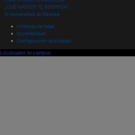
¿QUÉ MÁSTER TE INTERESA?
© Universidad de Navarra
Información legal
Accesibilidad
Configuración de cookies
Localizador de campus