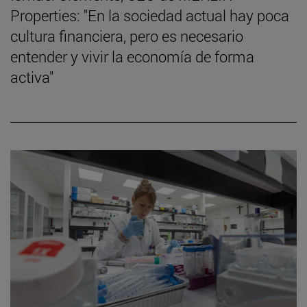
Properties: "En la sociedad actual hay poca
cultura financiera, pero es necesario
entender y vivir la economía de forma
activa"