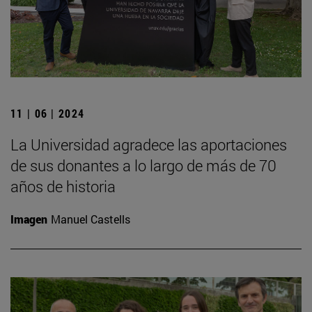
11 | 06 | 2024
La Universidad agradece las aportaciones
de sus donantes a lo largo de más de 70
años de historia
Imagen
Manuel Castells