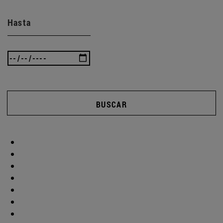
Hasta
BUSCAR