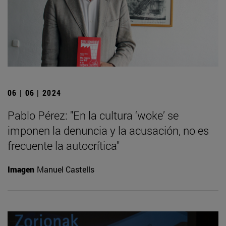
06 | 06 | 2024
Pablo Pérez: "En la cultura ‘woke’ se
imponen la denuncia y la acusación, no es
frecuente la autocrítica"
Imagen
Manuel Castells