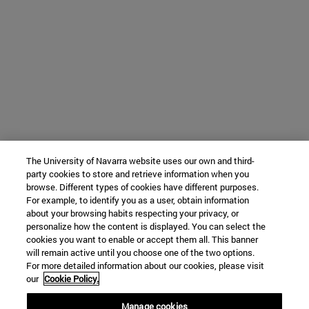
The University of Navarra website uses our own and third-
party cookies to store and retrieve information when you
browse. Different types of cookies have different purposes.
For example, to identify you as a user, obtain information
about your browsing habits respecting your privacy, or
personalize how the content is displayed. You can select the
cookies you want to enable or accept them all. This banner
will remain active until you choose one of the two options.
For more detailed information about our cookies, please visit
our
Cookie Policy.
Manage cookies