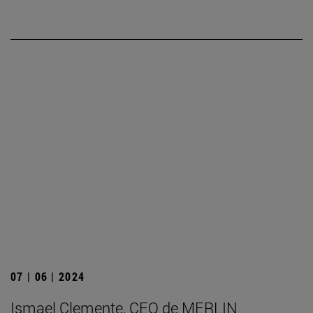
07 | 06 | 2024
Ismael Clemente, CEO de MERLIN