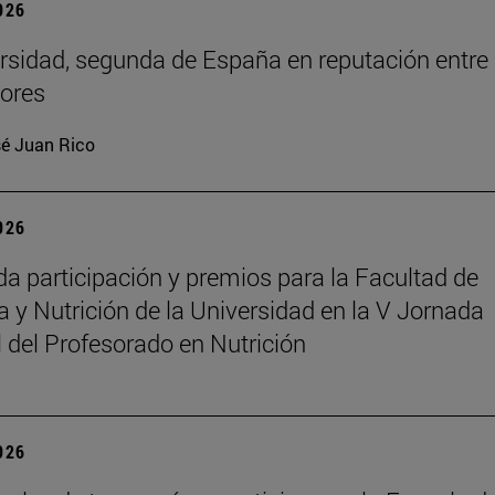
2026
rsidad, segunda de España en reputación entre
ores
é Juan Rico
2026
a participación y premios para la Facultad de
 y Nutrición de la Universidad en la V Jornada
 del Profesorado en Nutrición
2026