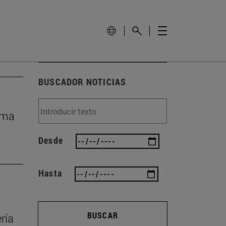
BUSCADOR NOTICIAS
ema
Desde
Hasta
BUSCAR
ría