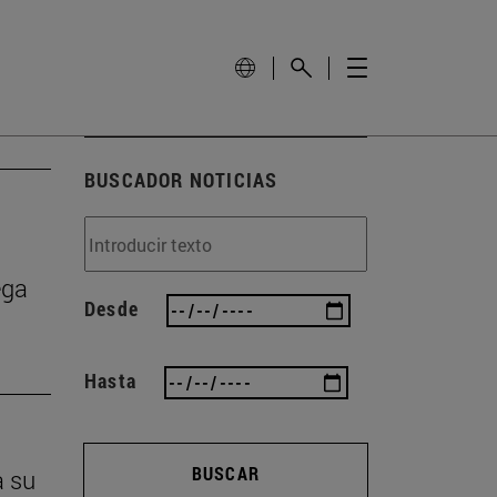
BUSCADOR NOTICIAS
ega
Desde
Hasta
BUSCAR
a su