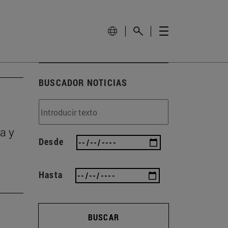
BUSCADOR NOTICIAS
a y
Desde
Hasta
BUSCAR