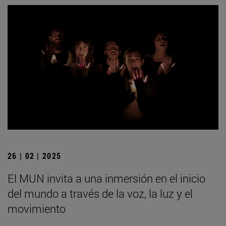
26 | 02 | 2025
El MUN invita a una inmersión en el inicio
del mundo a través de la voz, la luz y el
movimiento