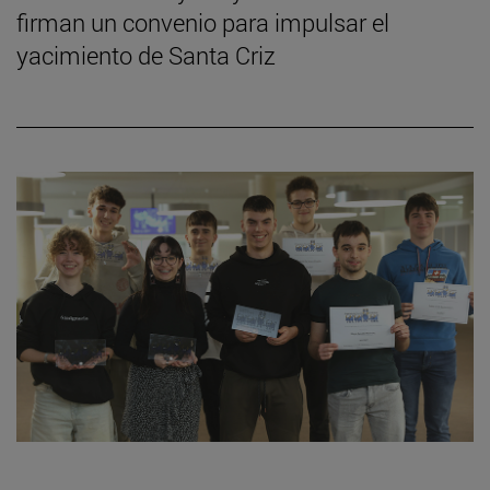
firman un convenio para impulsar el
yacimiento de Santa Criz