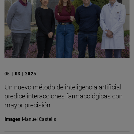
05 | 03 | 2025
Un nuevo método de inteligencia artificial
predice interacciones farmacológicas con
mayor precisión
Imagen
Manuel Castells