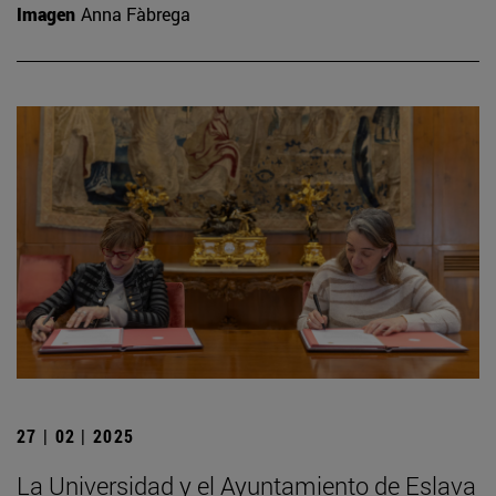
Imagen
Anna Fàbrega
27 | 02 | 2025
La Universidad y el Ayuntamiento de Eslava