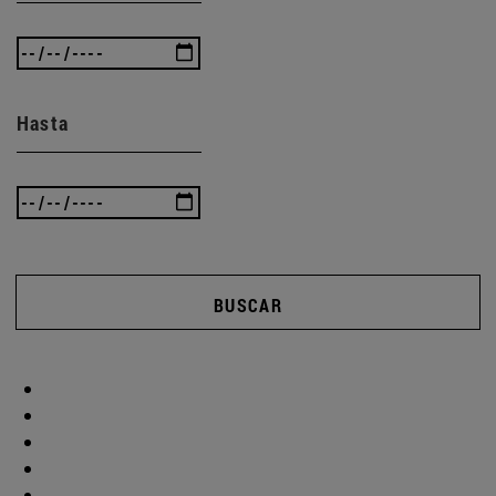
Hasta
BUSCAR