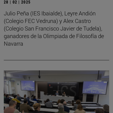
28 | 02 | 2025
Julio Peña (IES Ibaialde), Leyre Andión
(Colegio FEC Vedruna) y Alex Castro
(Colegio San Francisco Javier de Tudela),
ganadores de la Olimpiada de Filosofía de
Navarra