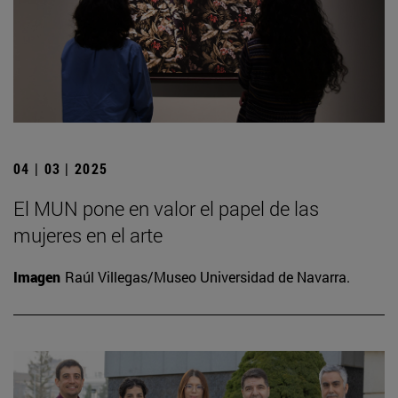
04 | 03 | 2025
El MUN pone en valor el papel de las
mujeres en el arte
Imagen
Raúl Villegas/Museo Universidad de Navarra.