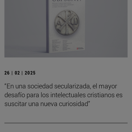
26 | 02 | 2025
“En una sociedad secularizada, el mayor
desafío para los intelectuales cristianos es
suscitar una nueva curiosidad”