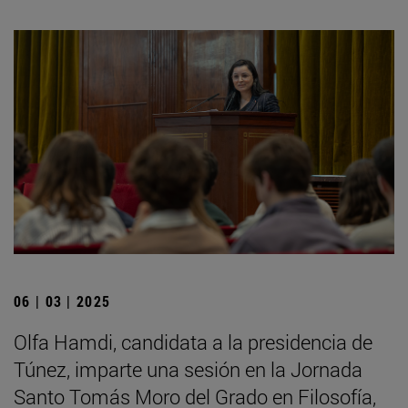
06 | 03 | 2025
Olfa Hamdi, candidata a la presidencia de
Túnez, imparte una sesión en la Jornada
Santo Tomás Moro del Grado en Filosofía,