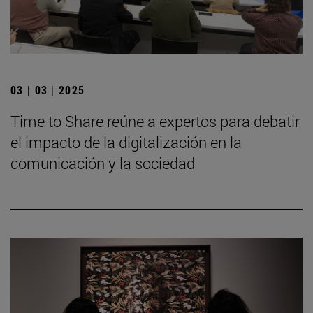
03 | 03 | 2025
Time to Share reúne a expertos para debatir
el impacto de la digitalización en la
comunicación y la sociedad