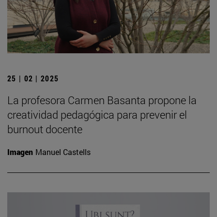
25 | 02 | 2025
La profesora Carmen Basanta propone la
creatividad pedagógica para prevenir el
burnout docente
Imagen
Manuel Castells