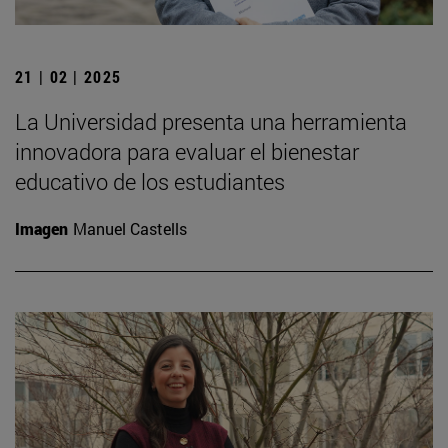
21 | 02 | 2025
La Universidad presenta una herramienta
innovadora para evaluar el bienestar
educativo de los estudiantes
Imagen
Manuel Castells