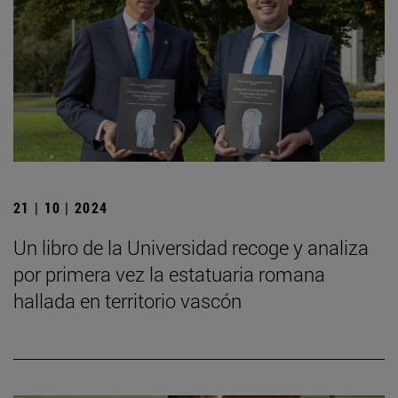
21 | 10 | 2024
Un libro de la Universidad recoge y analiza
por primera vez la estatuaria romana
hallada en territorio vascón