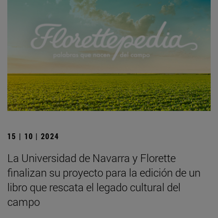
15 | 10 | 2024
La Universidad de Navarra y Florette
finalizan su proyecto para la edición de un
libro que rescata el legado cultural del
campo