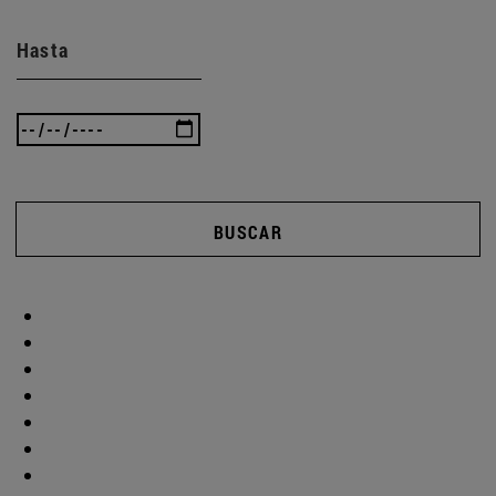
Hasta
BUSCAR