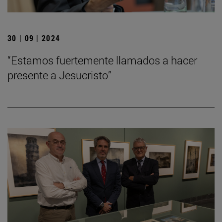
30 | 09 | 2024
“Estamos fuertemente llamados a hacer
presente a Jesucristo”