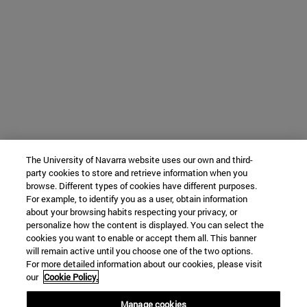
The University of Navarra website uses our own and third-
party cookies to store and retrieve information when you
browse. Different types of cookies have different purposes.
For example, to identify you as a user, obtain information
about your browsing habits respecting your privacy, or
personalize how the content is displayed. You can select the
cookies you want to enable or accept them all. This banner
will remain active until you choose one of the two options.
For more detailed information about our cookies, please visit
our
Cookie Policy.
Manage cookies