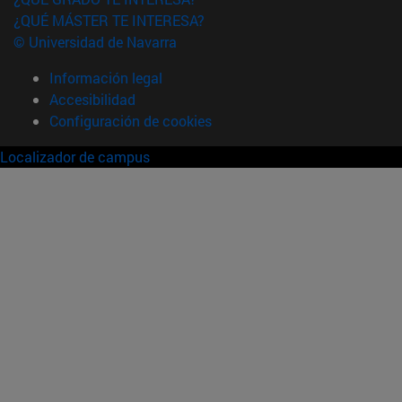
¿QUÉ MÁSTER TE INTERESA?
© Universidad de Navarra
Información legal
Accesibilidad
Configuración de cookies
Localizador de campus