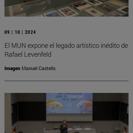
09 | 10 | 2024
El MUN expone el legado artístico inédito de
Rafael Levenfeld
Imagen
Manuel Castells