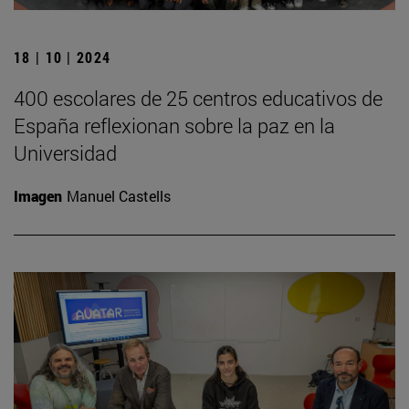
18 | 10 | 2024
400 escolares de 25 centros educativos de
España reflexionan sobre la paz en la
Universidad
Imagen
Manuel Castells