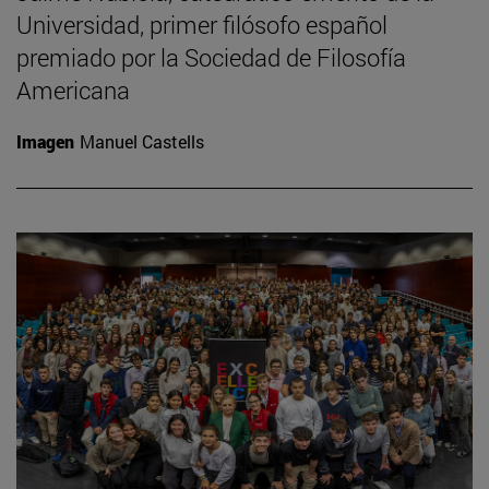
Universidad, primer filósofo español
premiado por la Sociedad de Filosofía
Americana
Imagen
Manuel Castells