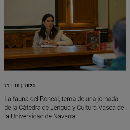
21 | 10 | 2024
La fauna del Roncal, tema de una jornada
de la Cátedra de Lengua y Cultura Vasca de
la Universidad de Navarra