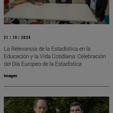
21 | 10 | 2024
La Relevancia de la Estadística en la
Educación y la Vida Cotidiana: Celebración
del Día Europeo de la Estadística
Imagen