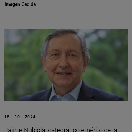
Imagen
Cedida
15 | 10 | 2024
Jaime Nubiola, catedrático emérito de la