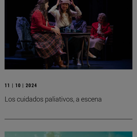
11 | 10 | 2024
Los cuidados paliativos, a escena