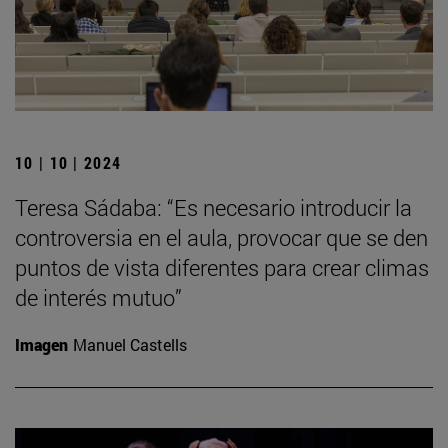
10 | 10 | 2024
Teresa Sádaba: “Es necesario introducir la
controversia en el aula, provocar que se den
puntos de vista diferentes para crear climas
de interés mutuo”
Imagen
Manuel Castells