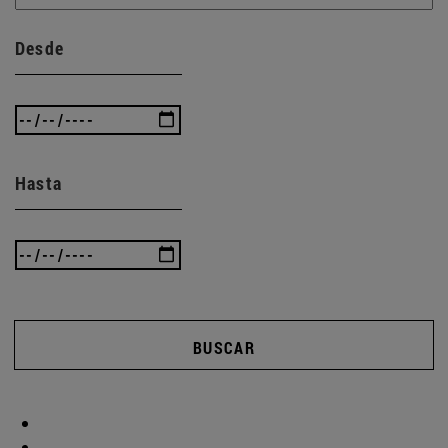
Desde
Hasta
BUSCAR