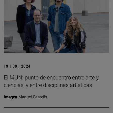
19 | 09 | 2024
El MUN: punto de encuentro entre arte y
ciencias, y entre disciplinas artísticas
Imagen
Manuel Castells