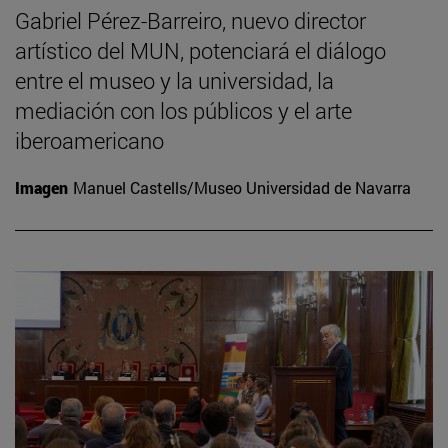
Gabriel Pérez-Barreiro, nuevo director
artístico del MUN, potenciará el diálogo
entre el museo y la universidad, la
mediación con los públicos y el arte
iberoamericano
Imagen
Manuel Castells/Museo Universidad de Navarra