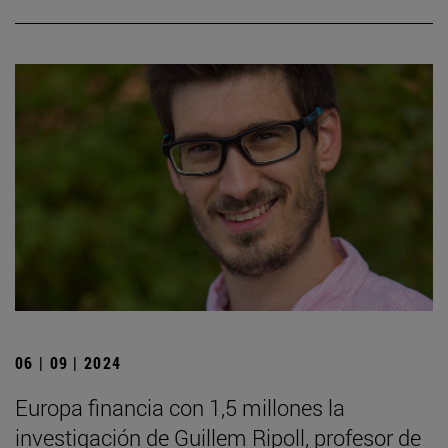
06 | 09 | 2024
Europa financia con 1,5 millones la
investigación de Guillem Ripoll, profesor de