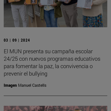
03 | 09 | 2024
El MUN presenta su campaña escolar
24/25 con nuevos programas educativos
para fomentar la paz, la convivencia o
prevenir el bullying
Imagen
Manuel Castells