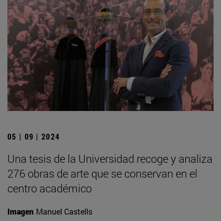
05 | 09 | 2024
Una tesis de la Universidad recoge y analiza
276 obras de arte que se conservan en el
centro académico
Imagen
Manuel Castells