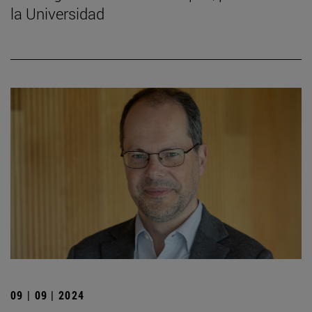
la Universidad
09 | 09 | 2024