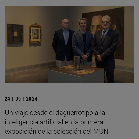
24 | 09 | 2024
Un viaje desde el daguerrotipo a la
inteligencia artificial en la primera
exposición de la colección del MUN