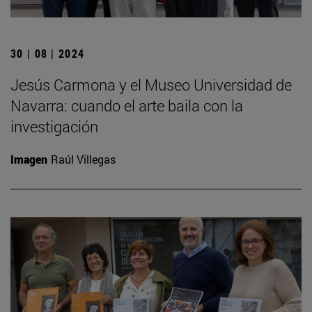
30 | 08 | 2024
Jesús Carmona y el Museo Universidad de
Navarra: cuando el arte baila con la
investigación
Imagen
Raúl Villegas