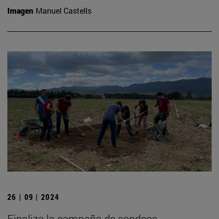
Imagen
Manuel Castells
26 | 09 | 2024
Finaliza la campaña de sondeos