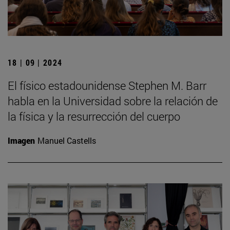
18 | 09 | 2024
El físico estadounidense Stephen M. Barr
habla en la Universidad sobre la relación de
la física y la resurrección del cuerpo
Imagen
Manuel Castells