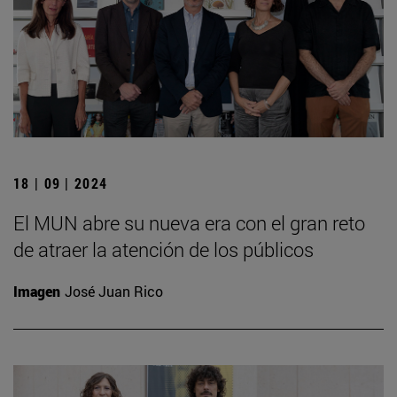
18 | 09 | 2024
El MUN abre su nueva era con el gran reto
de atraer la atención de los públicos
Imagen
José Juan Rico