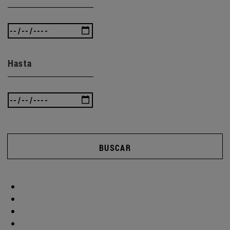
Hasta
BUSCAR