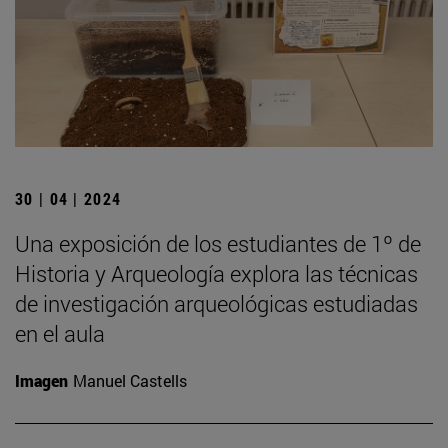
30 | 04 | 2024
Una exposición de los estudiantes de 1º de
Historia y Arqueología explora las técnicas
de investigación arqueológicas estudiadas
en el aula
Imagen
Manuel Castells