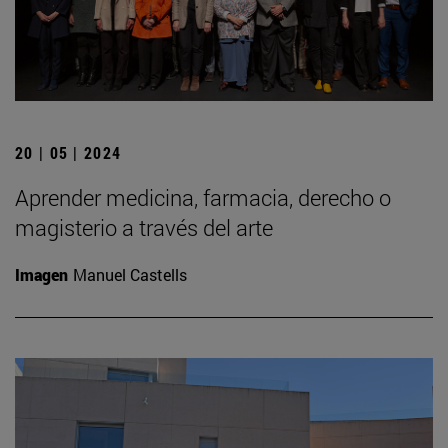
20 | 05 | 2024
Aprender medicina, farmacia, derecho o
magisterio a través del arte
Imagen
Manuel Castells