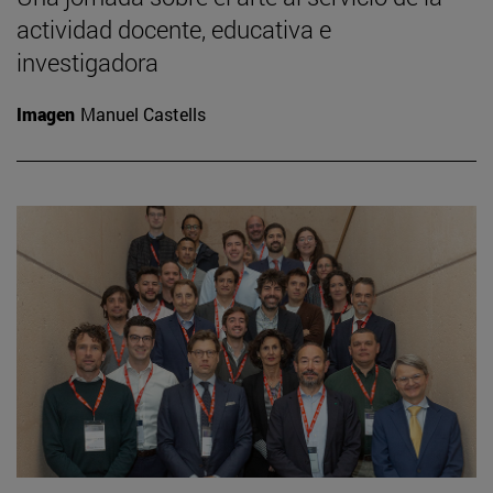
actividad docente, educativa e
investigadora
Imagen
Manuel Castells