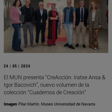
24 | 05 | 2024
El MUN presenta “CreAcción. Iratxe Ansa &
Igor Bacovich”, nuevo volumen de la
colección “Cuadernos de Creación”
Imagen
Pilar Martín. Museo Universidad de Navarra