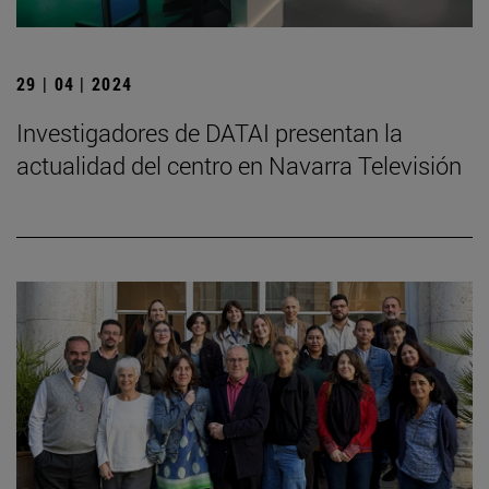
29 | 04 | 2024
Investigadores de DATAI presentan la
actualidad del centro en Navarra Televisión