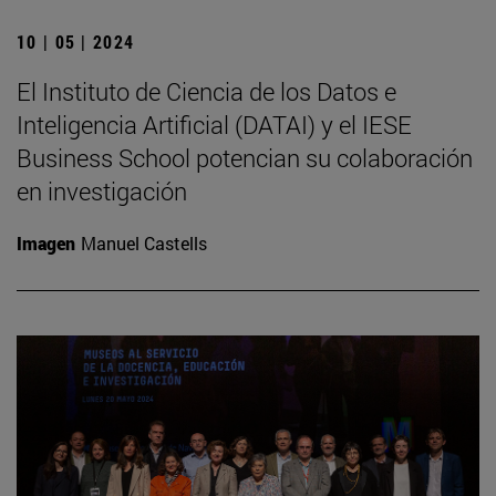
10 | 05 | 2024
El Instituto de Ciencia de los Datos e
Inteligencia Artificial (DATAI) y el IESE
Business School potencian su colaboración
en investigación
Imagen
Manuel Castells