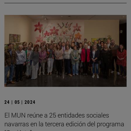
24 | 05 | 2024
El MUN reúne a 25 entidades sociales
navarras en la tercera edición del programa