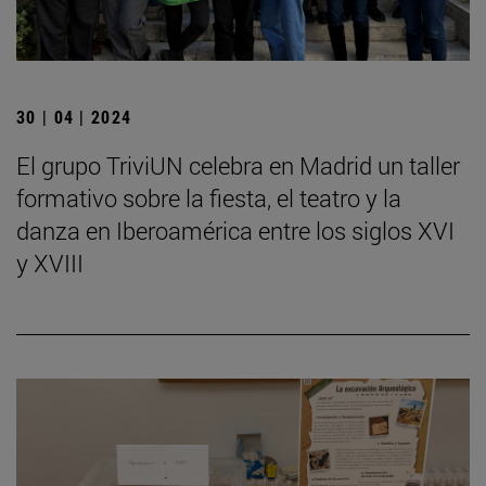
30 | 04 | 2024
El grupo TriviUN celebra en Madrid un taller
formativo sobre la fiesta, el teatro y la
danza en Iberoamérica entre los siglos XVI
y XVIII