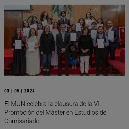
03 | 05 | 2024
El MUN celebra la clausura de la VI
Promoción del Máster en Estudios de
Comisariado