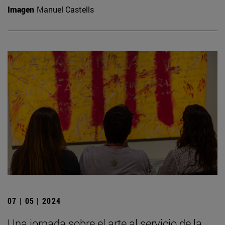
Imagen
Manuel Castells
07 | 05 | 2024
Una jornada sobre el arte al servicio de la