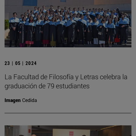
23 | 05 | 2024
La Facultad de Filosofía y Letras celebra la
graduación de 79 estudiantes
Imagen
Cedida