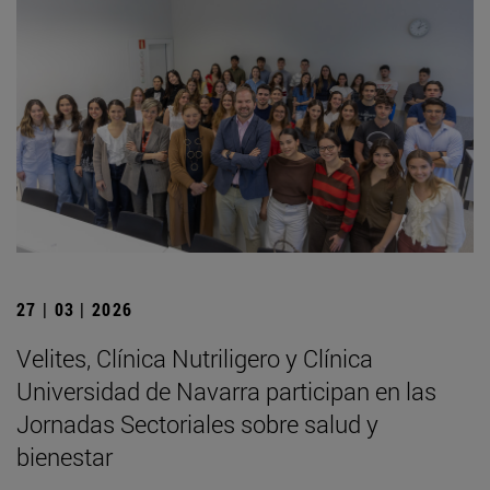
27 | 03 | 2026
Velites, Clínica Nutriligero y Clínica
Universidad de Navarra participan en las
Jornadas Sectoriales sobre salud y
bienestar