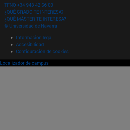
TFNO +34 948 42 56 00
¿QUÉ GRADO TE INTERESA?
¿QUÉ MÁSTER TE INTERESA?
© Universidad de Navarra
Información legal
Accesibilidad
Configuración de cookies
Localizador de campus