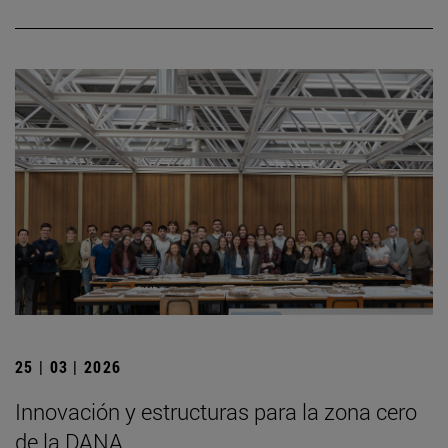
25 | 03 | 2026
Innovación y estructuras para la zona cero
de la DANA