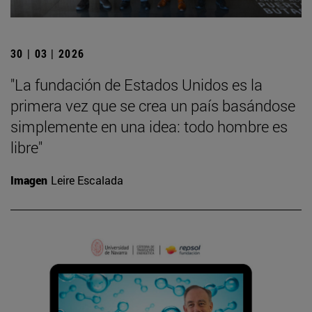
30 | 03 | 2026
"La fundación de Estados Unidos es la
primera vez que se crea un país basándose
simplemente en una idea: todo hombre es
libre"
Imagen
Leire Escalada