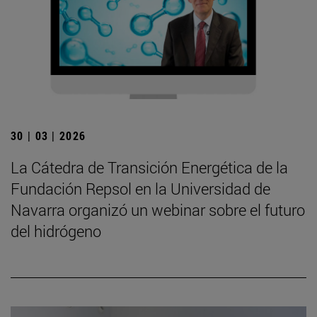
30 | 03 | 2026
La Cátedra de Transición Energética de la
Fundación Repsol en la Universidad de
Navarra organizó un webinar sobre el futuro
del hidrógeno