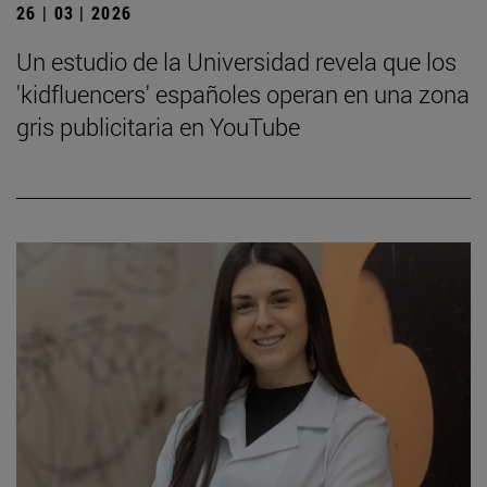
26 | 03 | 2026
Un estudio de la Universidad revela que los
'kidfluencers' españoles operan en una zona
gris publicitaria en YouTube