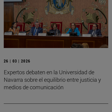
26 | 03 | 2026
Expertos debaten en la Universidad de
Navarra sobre el equilibrio entre justicia y
medios de comunicación