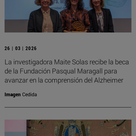
26 | 03 | 2026
La investigadora Maite Solas recibe la beca
de la Fundación Pasqual Maragall para
avanzar en la comprensión del Alzheimer
Imagen
Cedida