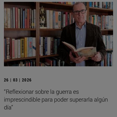
26 | 03 | 2026
“Reflexionar sobre la guerra es
imprescindible para poder superarla algún
día”