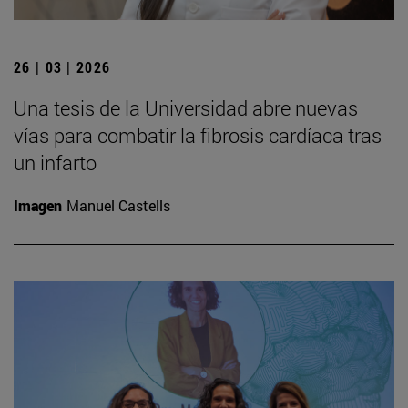
26 | 03 | 2026
Una tesis de la Universidad abre nuevas
vías para combatir la fibrosis cardíaca tras
un infarto
Imagen
Manuel Castells