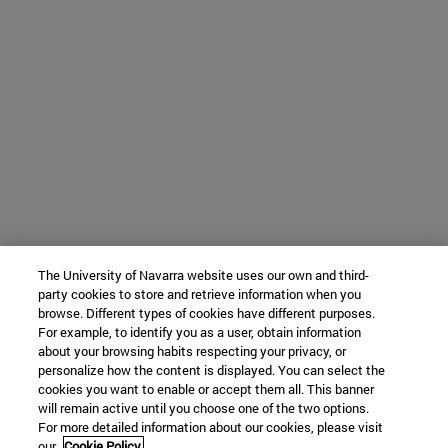
The University of Navarra website uses our own and third-
party cookies to store and retrieve information when you
browse. Different types of cookies have different purposes.
For example, to identify you as a user, obtain information
about your browsing habits respecting your privacy, or
personalize how the content is displayed. You can select the
cookies you want to enable or accept them all. This banner
will remain active until you choose one of the two options.
For more detailed information about our cookies, please visit
our
Cookie Policy.