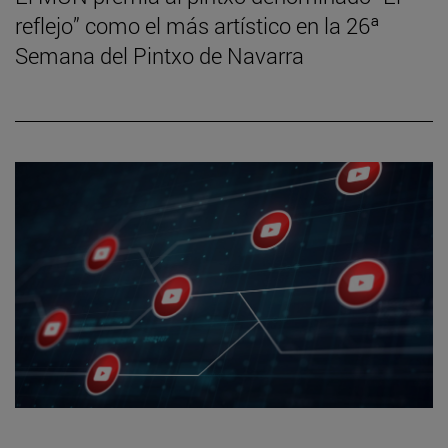
reflejo” como el más artístico en la 26ª
Semana del Pintxo de Navarra