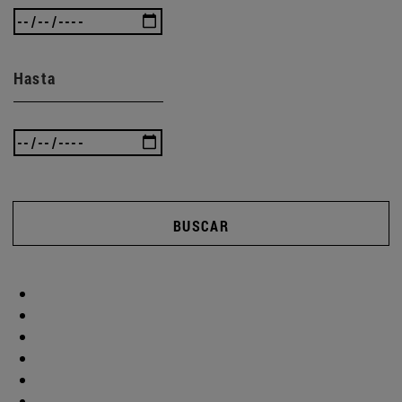
Hasta
BUSCAR