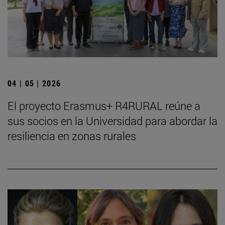
04 | 05 | 2026
El proyecto Erasmus+ R4RURAL reúne a
sus socios en la Universidad para abordar la
resiliencia en zonas rurales