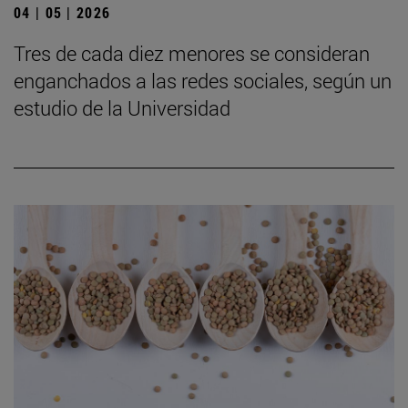
04 | 05 | 2026
Tres de cada diez menores se consideran
enganchados a las redes sociales, según un
estudio de la Universidad