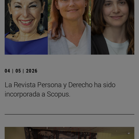
04 | 05 | 2026
La Revista Persona y Derecho ha sido
incorporada a Scopus.