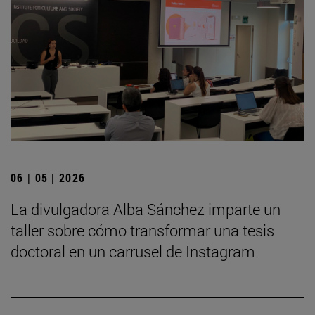
06 | 05 | 2026
La divulgadora Alba Sánchez imparte un
taller sobre cómo transformar una tesis
doctoral en un carrusel de Instagram