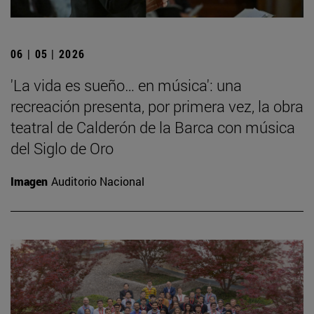
06 | 05 | 2026
'La vida es sueño… en música': una
recreación presenta, por primera vez, la obra
teatral de Calderón de la Barca con música
del Siglo de Oro
Imagen
Auditorio Nacional