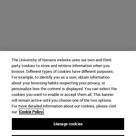
The University of Navarra website uses our own and third-
party cookies to store and retrieve information when you
browse. Different types of cookies have different purposes.
For example, to identify you as a user, obtain information
about your browsing habits respecting your privacy, or
personalize how the content is displayed. You can select the
cookies you want to enable or accept them all. This banner
will remain active until you choose one of the two options.
For more detailed information about our cookies, please visit
our
Cookie Policy.
Manage cookies