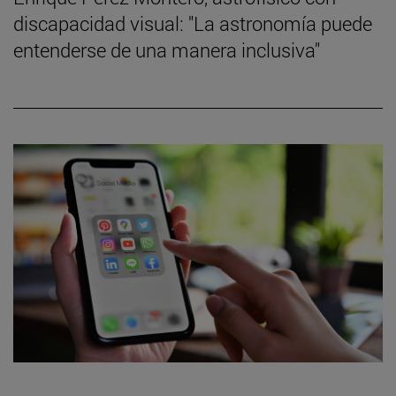
discapacidad visual: "La astronomía puede
entenderse de una manera inclusiva"