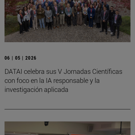
06 | 05 | 2026
DATAI celebra sus V Jornadas Científicas
con foco en la IA responsable y la
investigación aplicada