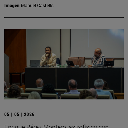
Imagen
Manuel Castells
05 | 05 | 2026
Enrique Pérez Montero, astrofísico con