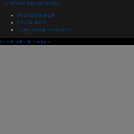
© Universidad de Navarra
Información legal
Accesibilidad
Configuración de cookies
Localizador de campus