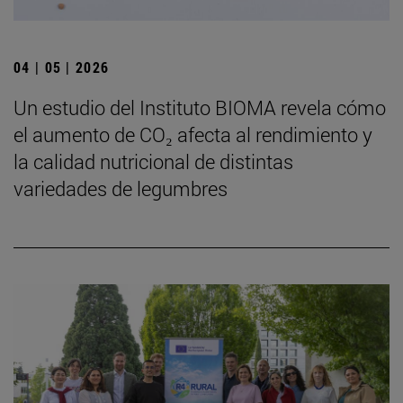
04 | 05 | 2026
Un estudio del Instituto BIOMA revela cómo
el aumento de CO₂ afecta al rendimiento y
la calidad nutricional de distintas
variedades de legumbres