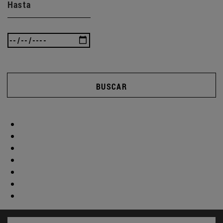
Hasta
BUSCAR