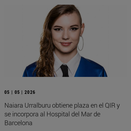
05 | 05 | 2026
Naiara Urralburu obtiene plaza en el QIR y
se incorpora al Hospital del Mar de
Barcelona