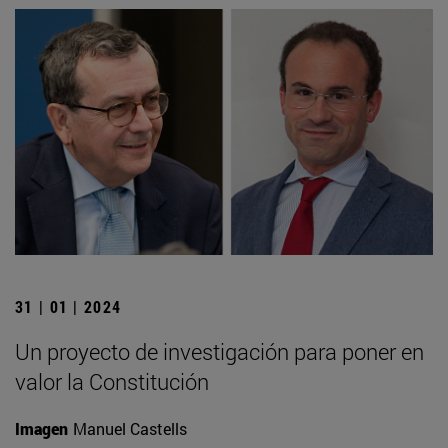
31 | 01 | 2024
Un proyecto de investigación para poner en
valor la Constitución
Imagen
Manuel Castells