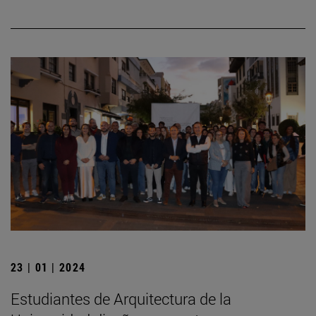
23 | 01 | 2024
Estudiantes de Arquitectura de la