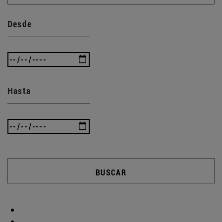
Desde
Hasta
BUSCAR