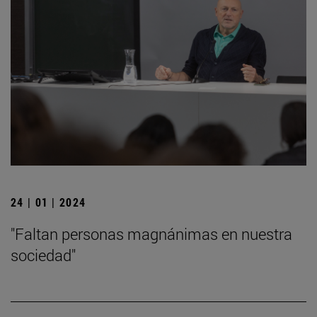
24 | 01 | 2024
"Faltan personas magnánimas en nuestra
sociedad"