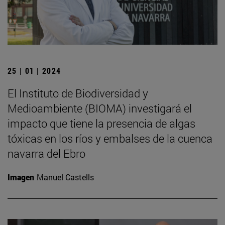
25 | 01 | 2024
El Instituto de Biodiversidad y
Medioambiente (BIOMA) investigará el
impacto que tiene la presencia de algas
tóxicas en los ríos y embalses de la cuenca
navarra del Ebro
Imagen
Manuel Castells