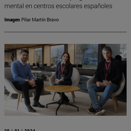
mental en centros escolares españoles
Imagen
Pilar Martín Bravo
29 | 01 | 2024