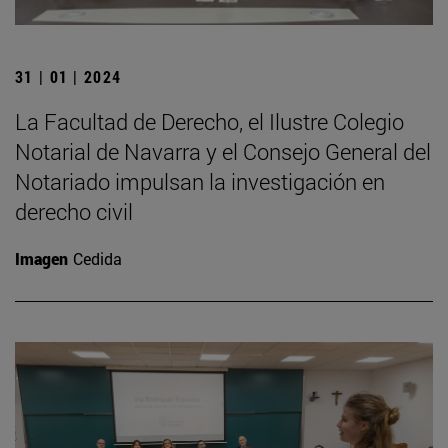
31 | 01 | 2024
La Facultad de Derecho, el Ilustre Colegio
Notarial de Navarra y el Consejo General del
Notariado impulsan la investigación en
derecho civil
Imagen
Cedida