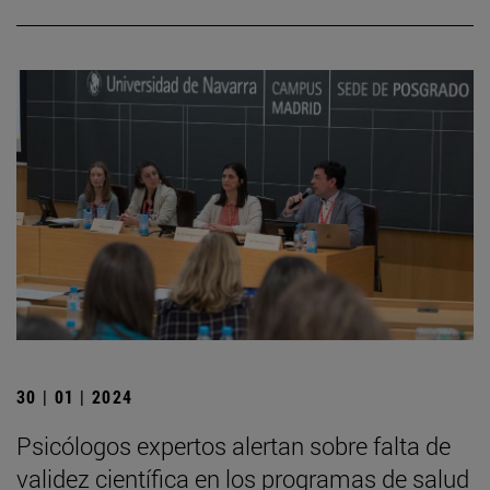
30 | 01 | 2024
Psicólogos expertos alertan sobre falta de
validez científica en los programas de salud