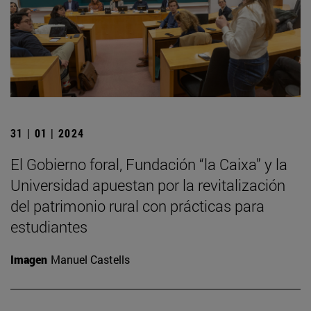
31 | 01 | 2024
El Gobierno foral, Fundación “la Caixa” y la
Universidad apuestan por la revitalización
del patrimonio rural con prácticas para
estudiantes
Imagen
Manuel Castells