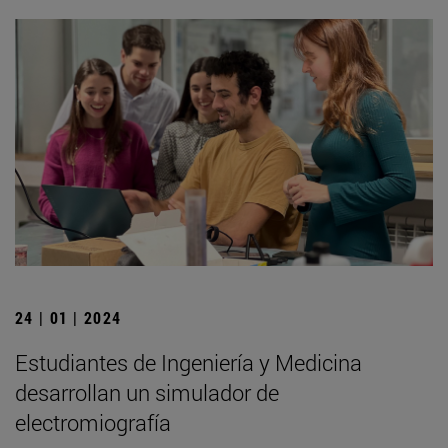
24 | 01 | 2024
Estudiantes de Ingeniería y Medicina
desarrollan un simulador de
electromiografía