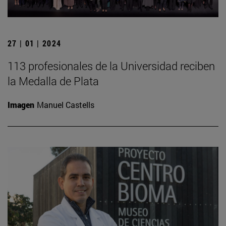
27 | 01 | 2024
113 profesionales de la Universidad reciben
la Medalla de Plata
Imagen
Manuel Castells