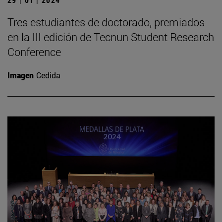
Tres estudiantes de doctorado, premiados
en la III edición de Tecnun Student Research
Conference
Imagen
Cedida