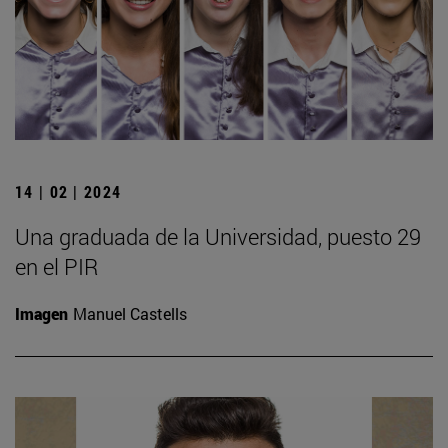
14 | 02 | 2024
Una graduada de la Universidad, puesto 29
en el PIR
Imagen
Manuel Castells