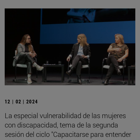
12 | 02 | 2024
La especial vulnerabilidad de las mujeres
con discapacidad, tema de la segunda
sesión del ciclo "Capacitarse para entender