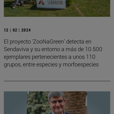
12 | 02 | 2024
El proyecto ‘ZooNaGreen’ detecta en
Sendaviva y su entorno a más de 10.500
ejemplares pertenecientes a unos 110
grupos, entre especies y morfoespecies