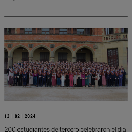
13 | 02 | 2024
200 estudiantes de tercero celebraron el día