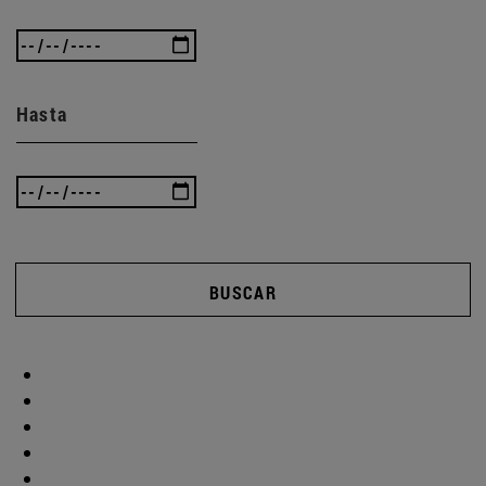
Hasta
BUSCAR