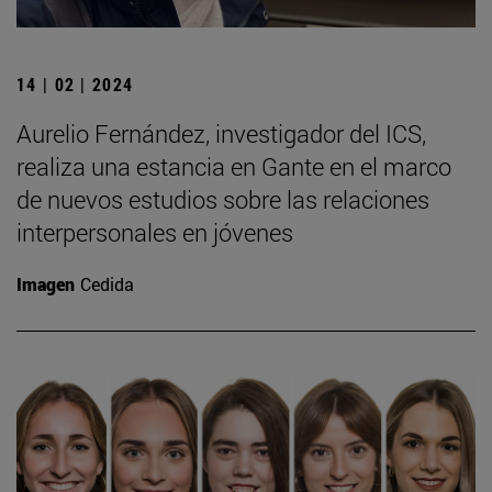
14 | 02 | 2024
Aurelio Fernández, investigador del ICS,
realiza una estancia en Gante en el marco
de nuevos estudios sobre las relaciones
interpersonales en jóvenes
Imagen
Cedida