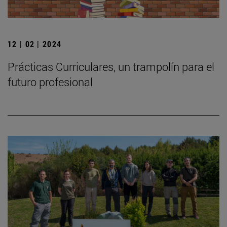
12 | 02 | 2024
Prácticas Curriculares, un trampolín para el
futuro profesional