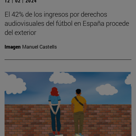
12 | 02 | 2024
El 42% de los ingresos por derechos
audiovisuales del fútbol en España procede
del exterior
Imagen
Manuel Castells