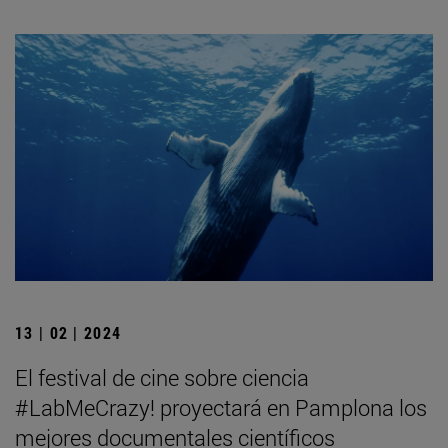
13 | 02 | 2024
El festival de cine sobre ciencia
#LabMeCrazy! proyectará en Pamplona los
mejores documentales científicos