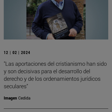
12 | 02 | 2024
"Las aportaciones del cristianismo han sido
y son decisivas para el desarrollo del
derecho y de los ordenamientos jurídicos
seculares"
Imagen
Cedida