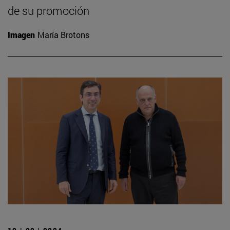
de su promoción
Imagen
María Brotons