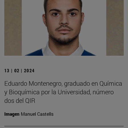
13 | 02 | 2024
Eduardo Montenegro, graduado en Química
y Bioquímica por la Universidad, número
dos del QIR
Imagen
Manuel Castells