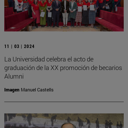
11 | 03 | 2024
La Universidad celebra el acto de
graduación de la XX promoción de becarios
Alumni
Imagen
Manuel Castells