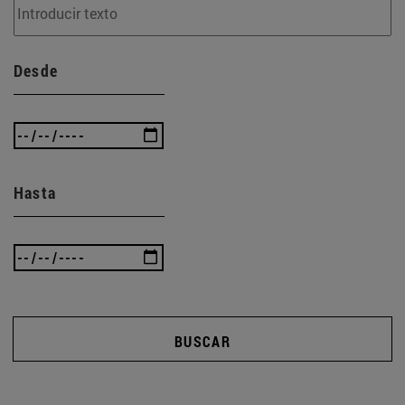
Desde
Hasta
BUSCAR