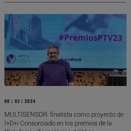
08 | 03 | 2024
MULTISENSOR: finalista como proyecto de
I+D+i Consorciado en los premios de la