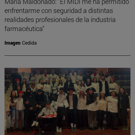
María Maldonado: "El MIDI me ha permitido
enfrentarme con seguridad a distintas
realidades profesionales de la industria
farmacéutica"
Imagen
Cedida