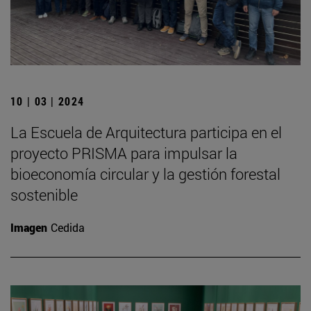
10 | 03 | 2024
La Escuela de Arquitectura participa en el
proyecto PRISMA para impulsar la
bioeconomía circular y la gestión forestal
sostenible
Imagen
Cedida