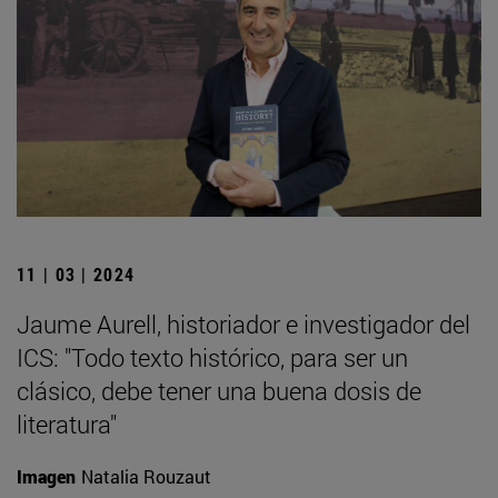
11 | 03 | 2024
Jaume Aurell, historiador e investigador del
ICS: "Todo texto histórico, para ser un
clásico, debe tener una buena dosis de
literatura"
Imagen
Natalia Rouzaut