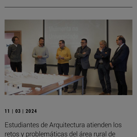
11 | 03 | 2024
Estudiantes de Arquitectura atienden los
retos y problemáticas del área rural de