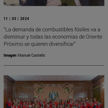
11 | 03 | 2024
“La demanda de combustibles fósiles va a
disminuir y todas las economías de Oriente
Próximo se quieren diversificar”
Imagen
Manuel Castells