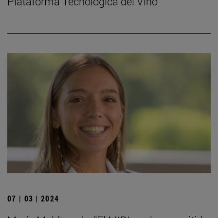
Plataforma Tecnológica del Vino
07 | 03 | 2024