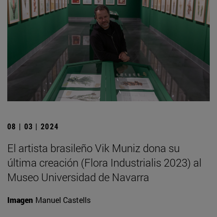
08 | 03 | 2024
El artista brasileño Vik Muniz dona su
última creación (Flora Industrialis 2023) al
Museo Universidad de Navarra
Imagen
Manuel Castells