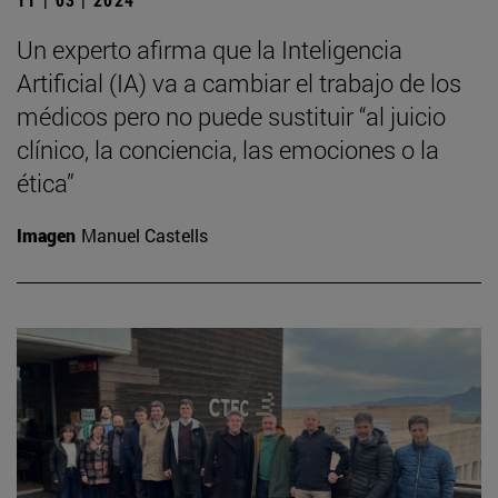
Un experto afirma que la Inteligencia
Artificial (IA) va a cambiar el trabajo de los
médicos pero no puede sustituir “al juicio
clínico, la conciencia, las emociones o la
ética”
Imagen
Manuel Castells