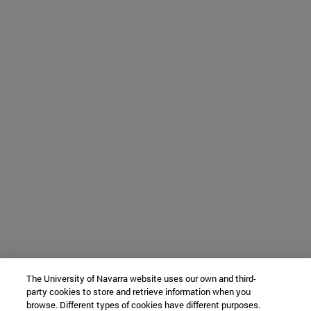
The University of Navarra website uses our own and third-
party cookies to store and retrieve information when you
browse. Different types of cookies have different purposes.