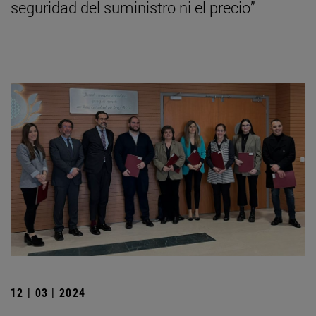
seguridad del suministro ni el precio”
12 | 03 | 2024