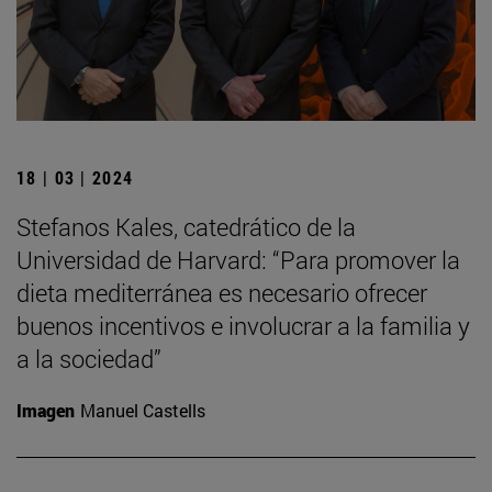
18 | 03 | 2024
Stefanos Kales, catedrático de la
Universidad de Harvard: “Para promover la
dieta mediterránea es necesario ofrecer
buenos incentivos e involucrar a la familia y
a la sociedad”
Imagen
Manuel Castells