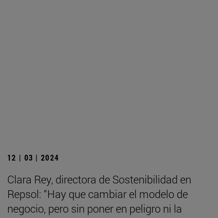
12 | 03 | 2024
Clara Rey, directora de Sostenibilidad en
Repsol: “Hay que cambiar el modelo de
negocio, pero sin poner en peligro ni la