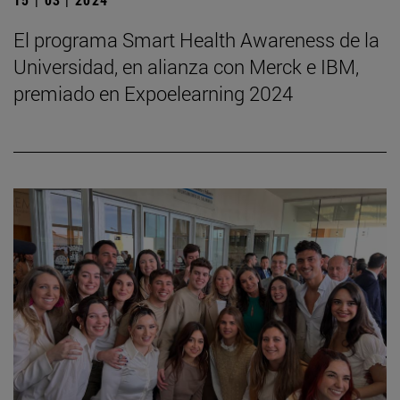
El programa Smart Health Awareness de la
Universidad, en alianza con Merck e IBM,
premiado en Expoelearning 2024