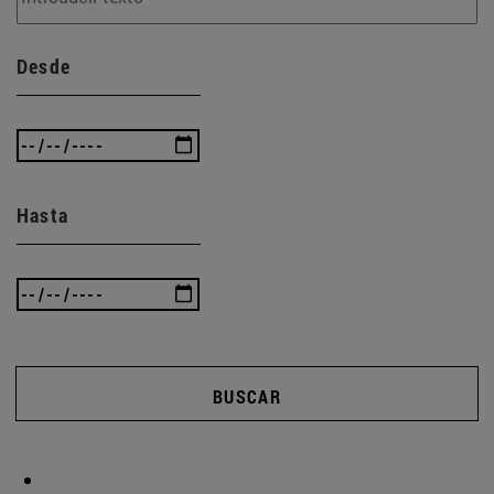
Desde
Hasta
BUSCAR