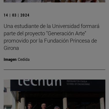
14 | 03 | 2024
Una estudiante de la Universidad formará
parte del proyecto "Generación Arte"
promovido por la Fundación Princesa de
Girona
Imagen
Cedida