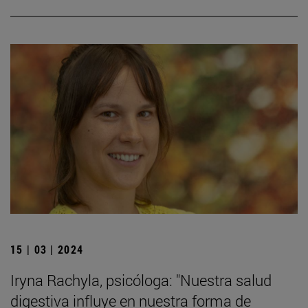
15 | 03 | 2024
Iryna Rachyla, psicóloga: "Nuestra salud
digestiva influye en nuestra forma de