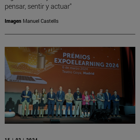
pensar, sentir y actuar"
Imagen
Manuel Castells
15 | 03 | 2024