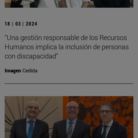
18 | 03 | 2024
“Una gestión responsable de los Recursos
Humanos implica la inclusión de personas
con discapacidad”
Imagen
Cedida