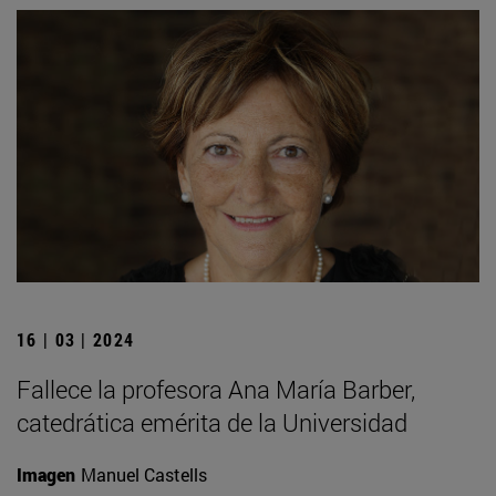
16 | 03 | 2024
Fallece la profesora Ana María Barber,
catedrática emérita de la Universidad
Imagen
Manuel Castells