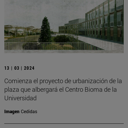
13 | 03 | 2024
Comienza el proyecto de urbanización de la
plaza que albergará el Centro Bioma de la
Universidad
Imagen
Cedidas