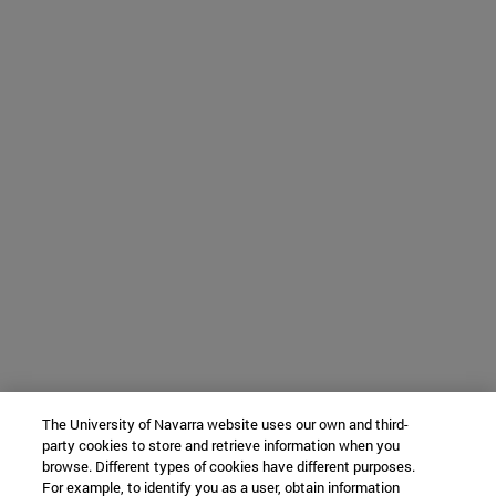
The University of Navarra website uses our own and third-
party cookies to store and retrieve information when you
browse. Different types of cookies have different purposes.
For example, to identify you as a user, obtain information