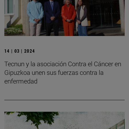
14 | 03 | 2024
Tecnun y la asociación Contra el Cáncer en
Gipuzkoa unen sus fuerzas contra la
enfermedad