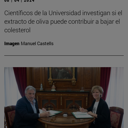
Científicos de la Universidad investigan si el
extracto de oliva puede contribuir a bajar el
colesterol
Imagen
Manuel Castells