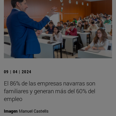
09 | 04 | 2024
El 86% de las empresas navarras son
familiares y generan más del 60% del
empleo
Imagen
Manuel Castells