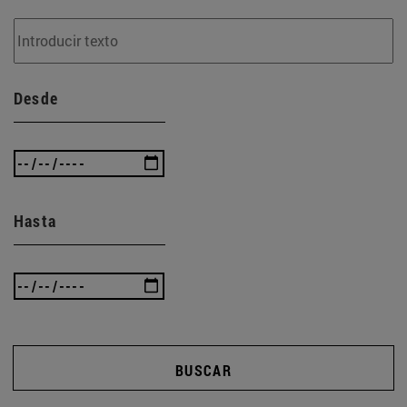
Desde
Hasta
BUSCAR