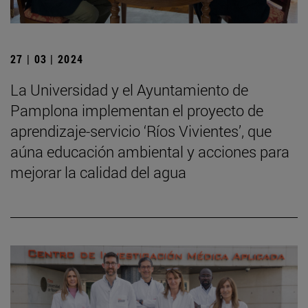
27 | 03 | 2024
La Universidad y el Ayuntamiento de
Pamplona implementan el proyecto de
aprendizaje-servicio ‘Ríos Vivientes’, que
aúna educación ambiental y acciones para
mejorar la calidad del agua