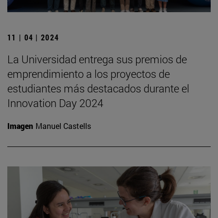
11 | 04 | 2024
La Universidad entrega sus premios de
emprendimiento a los proyectos de
estudiantes más destacados durante el
Innovation Day 2024
Imagen
Manuel Castells