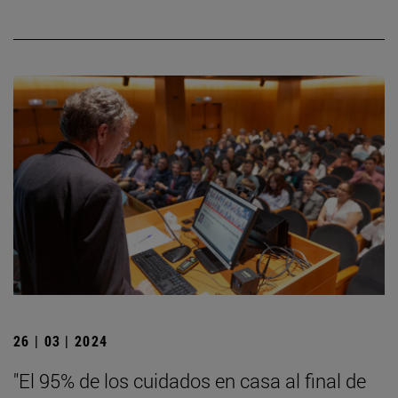
26 | 03 | 2024
"El 95% de los cuidados en casa al final de