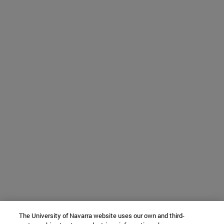
The University of Navarra website uses our own and third-