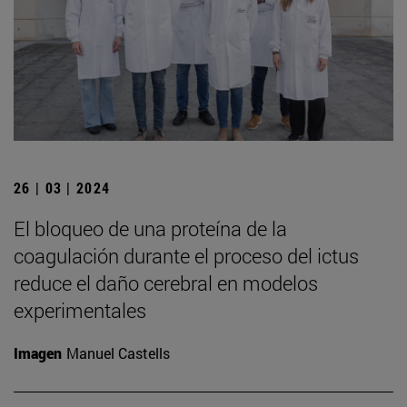
26 | 03 | 2024
El bloqueo de una proteína de la
coagulación durante el proceso del ictus
reduce el daño cerebral en modelos
experimentales
Imagen
Manuel Castells