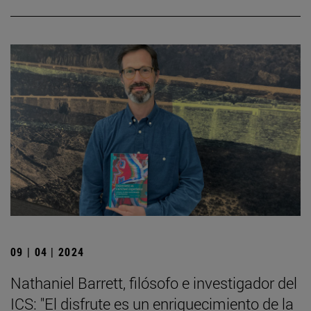
09 | 04 | 2024
Nathaniel Barrett, filósofo e investigador del
ICS: "El disfrute es un enriquecimiento de la