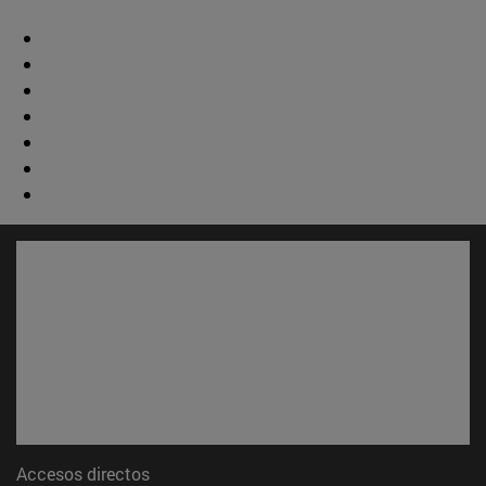
Accesos directos