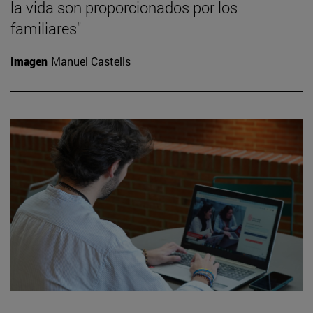
la vida son proporcionados por los
familiares"
Imagen
Manuel Castells