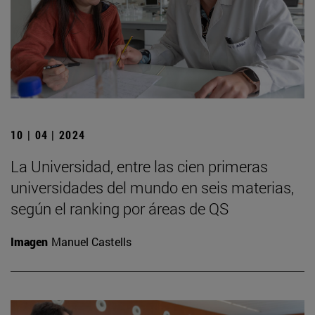
10 | 04 | 2024
La Universidad, entre las cien primeras
universidades del mundo en seis materias,
según el ranking por áreas de QS
Imagen
Manuel Castells