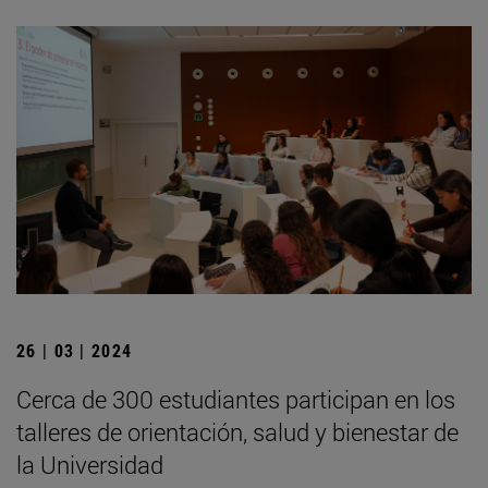
26 | 03 | 2024
Cerca de 300 estudiantes participan en los
talleres de orientación, salud y bienestar de
la Universidad