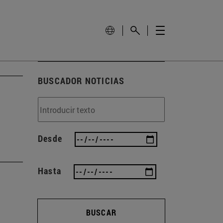
BUSCADOR NOTICIAS
Desde
Hasta
BUSCAR