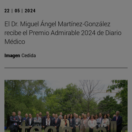
22 | 05 | 2024
El Dr. Miguel Ángel Martínez-González
recibe el Premio Admirable 2024 de Diario
Médico
Imagen
Cedida