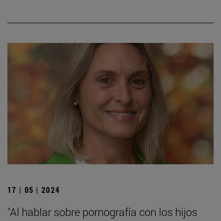
17 | 05 | 2024
"Al hablar sobre pornografía con los hijos