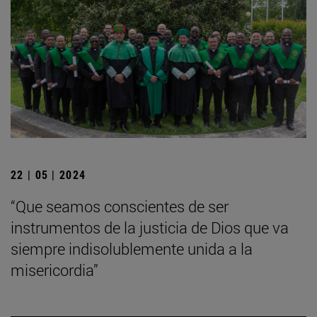
22 | 05 | 2024
“Que seamos conscientes de ser
instrumentos de la justicia de Dios que va
siempre indisolublemente unida a la
misericordia”