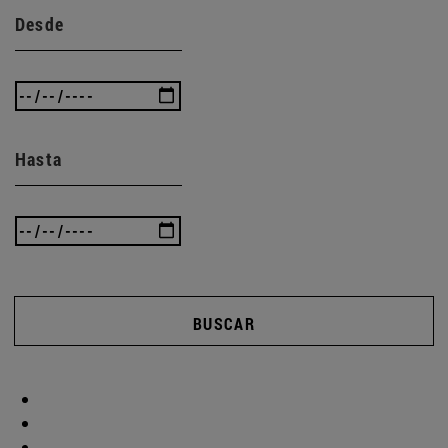
Desde
Hasta
BUSCAR