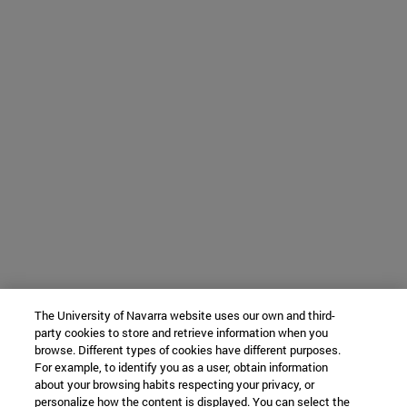
The University of Navarra website uses our own and third-
party cookies to store and retrieve information when you
browse. Different types of cookies have different purposes.
For example, to identify you as a user, obtain information
about your browsing habits respecting your privacy, or
personalize how the content is displayed. You can select the