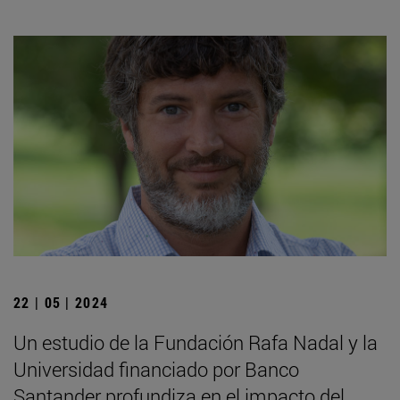
22 | 05 | 2024
Un estudio de la Fundación Rafa Nadal y la
Universidad financiado por Banco
Santander profundiza en el impacto del