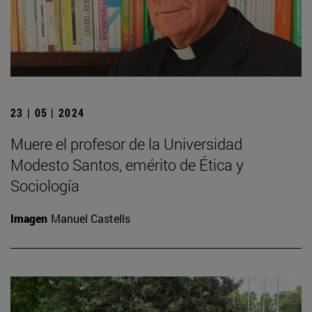
23 | 05 | 2024
Muere el profesor de la Universidad
Modesto Santos, emérito de Ética y
Sociología
Imagen
Manuel Castells