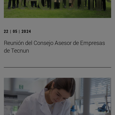
22 | 05 | 2024
Reunión del Consejo Asesor de Empresas
de Tecnun