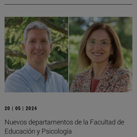
20 | 05 | 2024
Nuevos departamentos de la Facultad de
Educación y Psicología