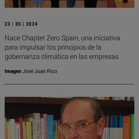
23 | 05 | 2024
Nace Chapter Zero Spain, una iniciativa
para impulsar los principios de la
gobernanza climática en las empresas
Imagen
José Juan Rico