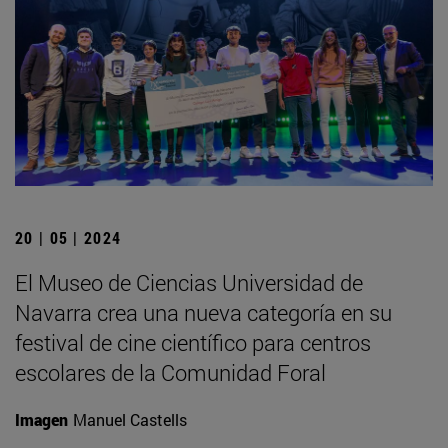
20 | 05 | 2024
El Museo de Ciencias Universidad de
Navarra crea una nueva categoría en su
festival de cine científico para centros
escolares de la Comunidad Foral
Imagen
Manuel Castells