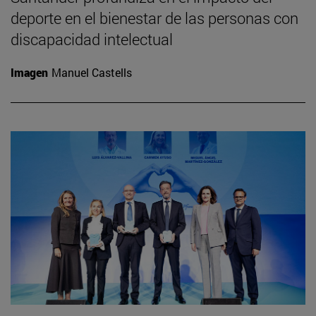
deporte en el bienestar de las personas con
discapacidad intelectual
Imagen
Manuel Castells