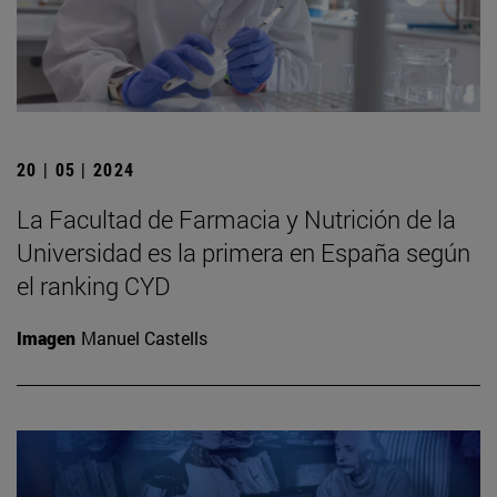
20 | 05 | 2024
La Facultad de Farmacia y Nutrición de la
Universidad es la primera en España según
el ranking CYD
Imagen
Manuel Castells