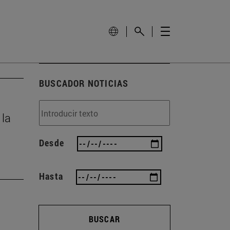
BUSCADOR NOTICIAS
 la
Desde
Hasta
BUSCAR