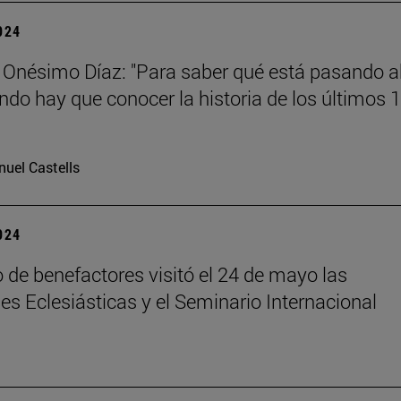
2024
 Onésimo Díaz: "Para saber qué está pasando 
ndo hay que conocer la historia de los últimos 
uel Castells
2024
 de benefactores visitó el 24 de mayo las
es Eclesiásticas y el Seminario Internacional