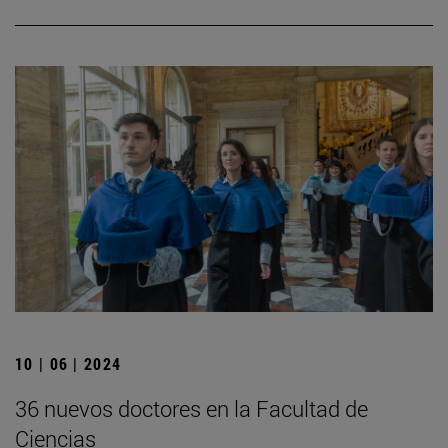
10 | 06 | 2024
36 nuevos doctores en la Facultad de
Ciencias