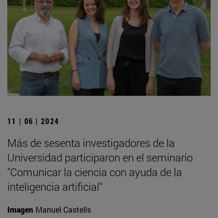
11 | 06 | 2024
Más de sesenta investigadores de la
Universidad participaron en el seminario
"Comunicar la ciencia con ayuda de la
inteligencia artificial"
Imagen
Manuel Castells