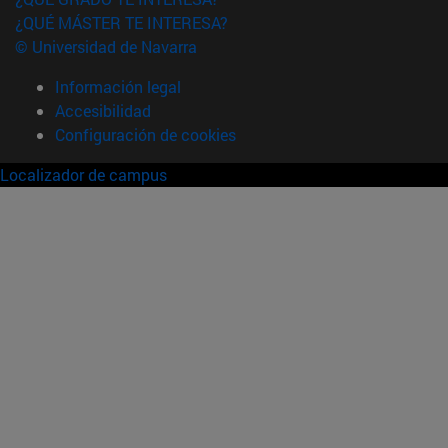
¿QUÉ MÁSTER TE INTERESA?
© Universidad de Navarra
Información legal
Accesibilidad
Configuración de cookies
Localizador de campus