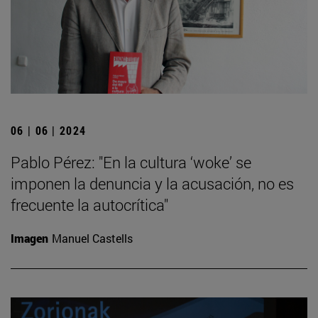
06 | 06 | 2024
Pablo Pérez: "En la cultura ‘woke’ se
imponen la denuncia y la acusación, no es
frecuente la autocrítica"
Imagen
Manuel Castells