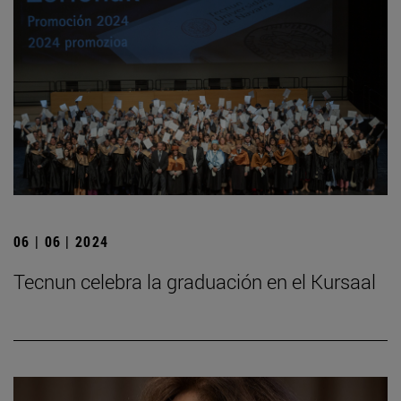
06 | 06 | 2024
Tecnun celebra la graduación en el Kursaal