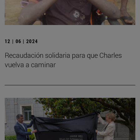
12 | 06 | 2024
Recaudación solidaria para que Charles
vuelva a caminar