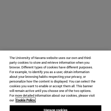
The University of Navarra website uses our own and third-
party cookies to store and retrieve information when you
browse. Different types of cookies have different purposes.
For example, to identify you as a user, obtain information
about your browsing habits respecting your privacy, or
personalize how the content is displayed. You can select the
cookies you want to enable or accept them all. This banner
will remain active until you choose one of the two options.
For more detailed information about our cookies, please visit
our
Cookie Policy.
Manage cookies