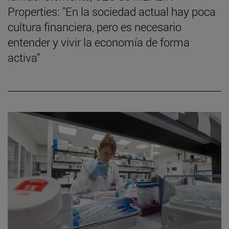
Properties: "En la sociedad actual hay poca
cultura financiera, pero es necesario
entender y vivir la economía de forma
activa"