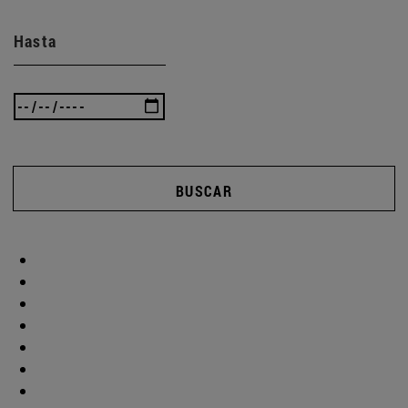
Hasta
BUSCAR