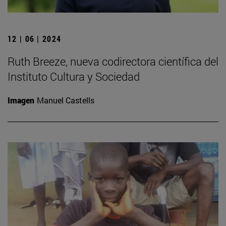
12 | 06 | 2024
Ruth Breeze, nueva codirectora científica del
Instituto Cultura y Sociedad
Imagen
Manuel Castells