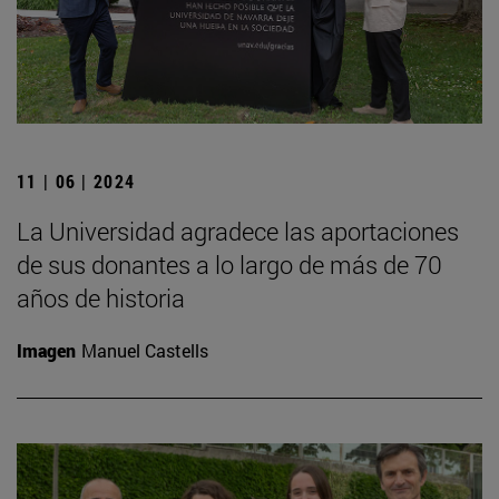
11 | 06 | 2024
La Universidad agradece las aportaciones
de sus donantes a lo largo de más de 70
años de historia
Imagen
Manuel Castells