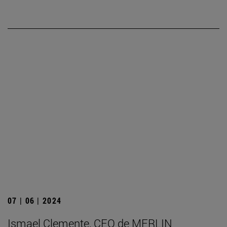
07 | 06 | 2024
Ismael Clemente, CEO de MERLIN