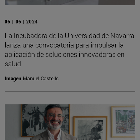
06 | 06 | 2024
La Incubadora de la Universidad de Navarra
lanza una convocatoria para impulsar la
aplicación de soluciones innovadoras en
salud
Imagen
Manuel Castells