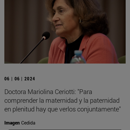
06 | 06 | 2024
Doctora Mariolina Ceriotti: "Para
comprender la maternidad y la paternidad
en plenitud hay que verlos conjuntamente"
Imagen
Cedida