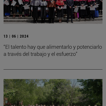
13 | 06 | 2024
“El talento hay que alimentarlo y potenciarlo
a través del trabajo y el esfuerzo”