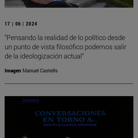
17 | 06 | 2024
"Pensando la realidad de lo político desde
un punto de vista filosófico podemos salir
de la ideologización actual"
Imagen
Manuel Castells