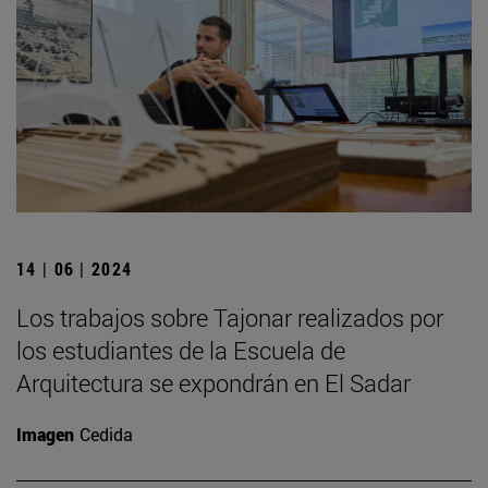
14 | 06 | 2024
Los trabajos sobre Tajonar realizados por
los estudiantes de la Escuela de
Arquitectura se expondrán en El Sadar
Imagen
Cedida