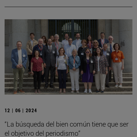
12 | 06 | 2024
“La búsqueda del bien común tiene que ser
el objetivo del periodismo”