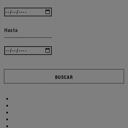
Hasta
BUSCAR