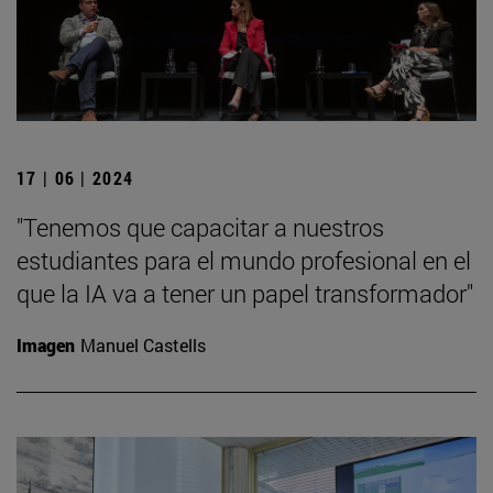
17 | 06 | 2024
"Tenemos que capacitar a nuestros
estudiantes para el mundo profesional en el
que la IA va a tener un papel transformador"
Imagen
Manuel Castells