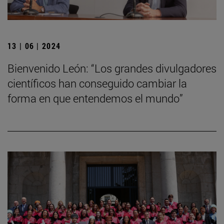
13 | 06 | 2024
Bienvenido León: “Los grandes divulgadores
científicos han conseguido cambiar la
forma en que entendemos el mundo”