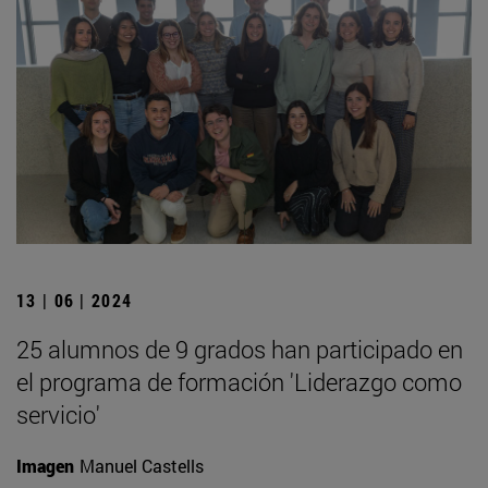
13 | 06 | 2024
25 alumnos de 9 grados han participado en
el programa de formación 'Liderazgo como
servicio'
Imagen
Manuel Castells