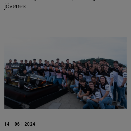
jóvenes
14 | 06 | 2024