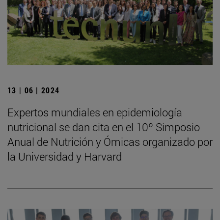
13 | 06 | 2024
Expertos mundiales en epidemiología
nutricional se dan cita en el 10º Simposio
Anual de Nutrición y Ómicas organizado por
la Universidad y Harvard