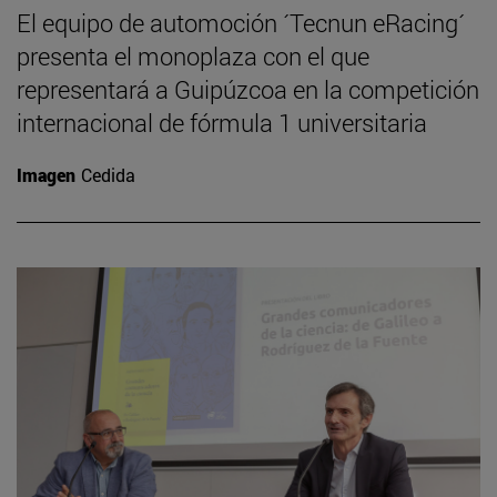
El equipo de automoción ´Tecnun eRacing´
presenta el monoplaza con el que
representará a Guipúzcoa en la competición
internacional de fórmula 1 universitaria
Imagen
Cedida