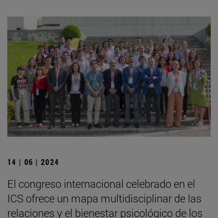
14 | 06 | 2024
El congreso internacional celebrado en el
ICS ofrece un mapa multidisciplinar de las
relaciones y el bienestar psicológico de los