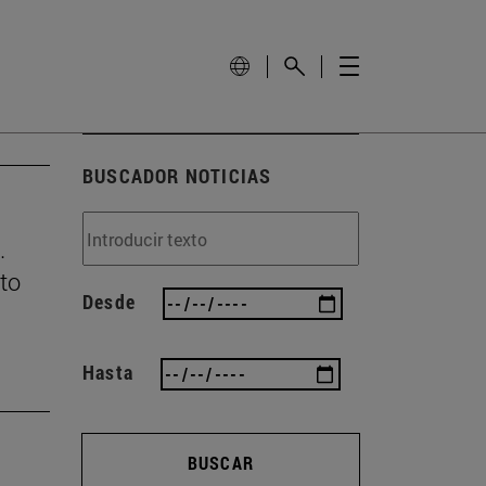
BUSCADOR NOTICIAS
.
lto
Desde
Hasta
BUSCAR