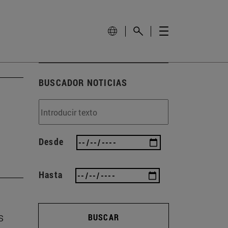
BUSCADOR NOTICIAS
Desde
Hasta
s
BUSCAR