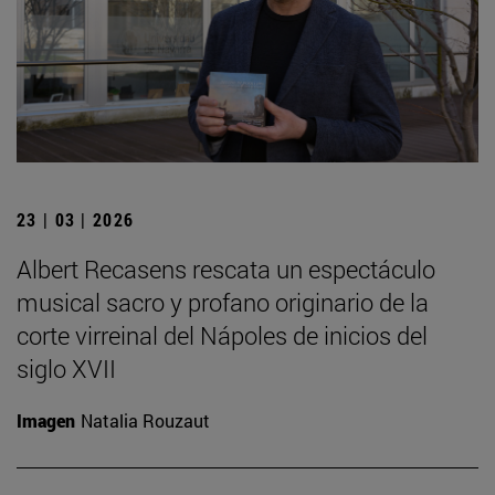
23 | 03 | 2026
Albert Recasens rescata un espectáculo
musical sacro y profano originario de la
corte virreinal del Nápoles de inicios del
siglo XVII
Imagen
Natalia Rouzaut