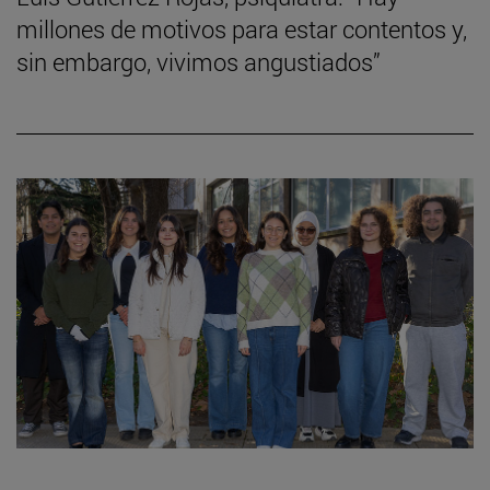
millones de motivos para estar contentos y,
sin embargo, vivimos angustiados”