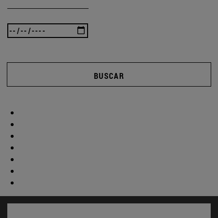
BUSCAR