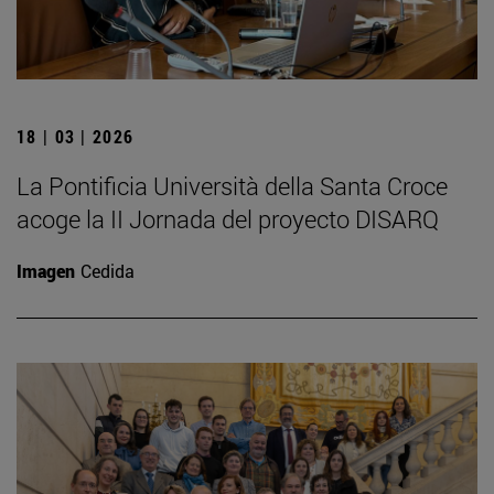
18 | 03 | 2026
La Pontificia Università della Santa Croce
acoge la II Jornada del proyecto DISARQ
Imagen
Cedida