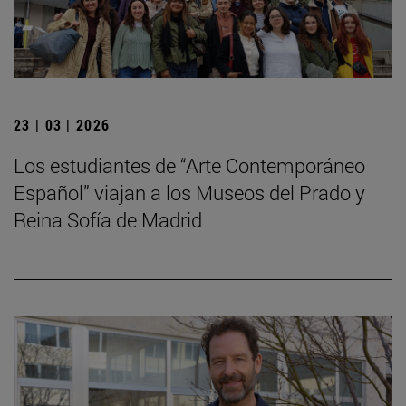
23 | 03 | 2026
Los estudiantes de “Arte Contemporáneo
Español” viajan a los Museos del Prado y
Reina Sofía de Madrid