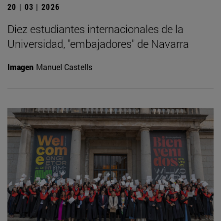
20 | 03 | 2026
Diez estudiantes internacionales de la
Universidad, "embajadores" de Navarra
Imagen
Manuel Castells