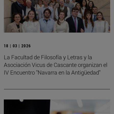
18 | 03 | 2026
La Facultad de Filosofía y Letras y la
Asociación Vicus de Cascante organizan el
IV Encuentro "Navarra en la Antigüedad"