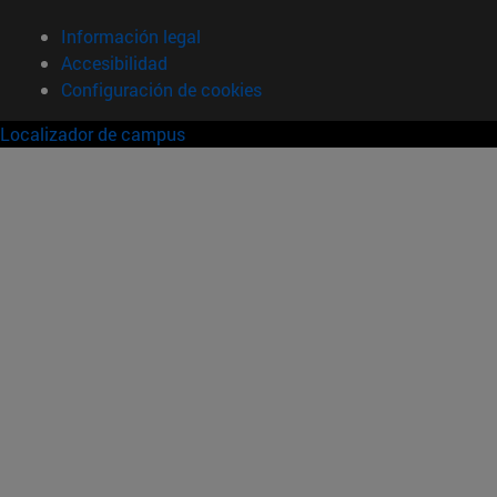
Información legal
Accesibilidad
Configuración de cookies
Localizador de campus