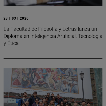
23 | 03 | 2026
La Facultad de Filosofía y Letras lanza un
Diploma en Inteligencia Artificial, Tecnología
y Ética