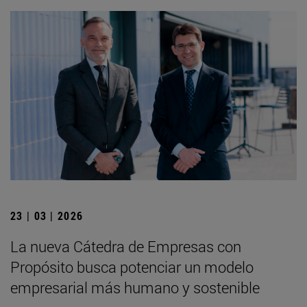
23 | 03 | 2026
La nueva Cátedra de Empresas con
Propósito busca potenciar un modelo
empresarial más humano y sostenible