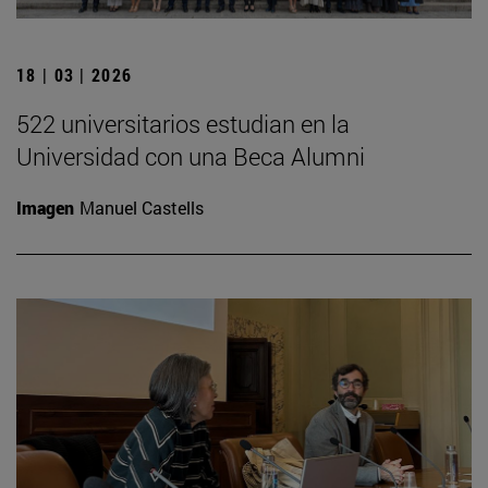
18 | 03 | 2026
522 universitarios estudian en la
Universidad con una Beca Alumni
Imagen
Manuel Castells