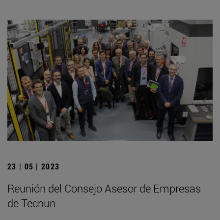
23 | 05 | 2023
Reunión del Consejo Asesor de Empresas
de Tecnun