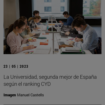
23 | 05 | 2023
La Universidad, segunda mejor de España
según el ranking CYD
Imagen
Manuel Castells