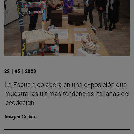
22 | 05 | 2023
La Escuela colabora en una exposición que
muestra las últimas tendencias italianas del
‘ecodesign’
Imagen
Cedida