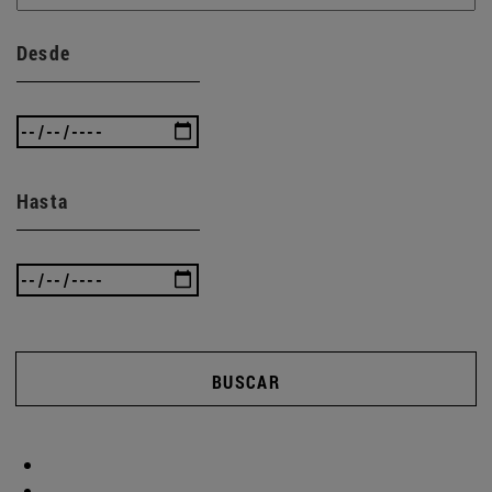
Desde
Hasta
BUSCAR