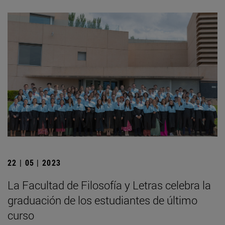
22 | 05 | 2023
La Facultad de Filosofía y Letras celebra la
graduación de los estudiantes de último
curso