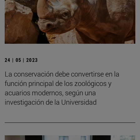
24 | 05 | 2023
La conservación debe convertirse en la
función principal de los zoológicos y
acuarios modernos, según una
investigación de la Universidad