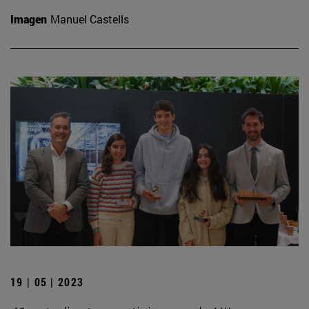
Imagen
Manuel Castells
19 | 05 | 2023