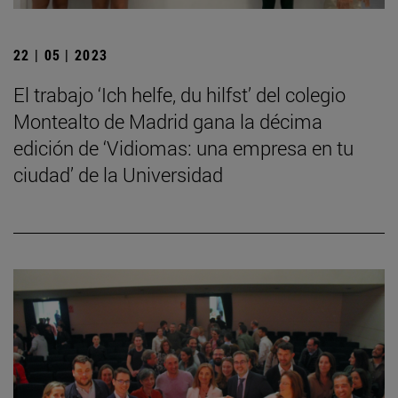
22 | 05 | 2023
El trabajo ‘Ich helfe, du hilfst’ del colegio
Montealto de Madrid gana la décima
edición de ‘Vidiomas: una empresa en tu
ciudad’ de la Universidad