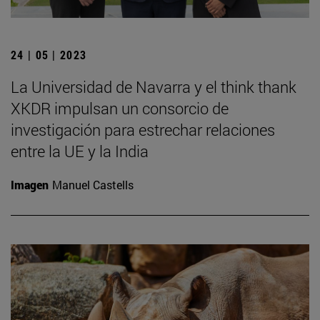
24 | 05 | 2023
La Universidad de Navarra y el think thank
XKDR impulsan un consorcio de
investigación para estrechar relaciones
entre la UE y la India
Imagen
Manuel Castells