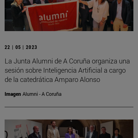
22 | 05 | 2023
La Junta Alumni de A Coruña organiza una
sesión sobre Inteligencia Artificial a cargo
de la catedrática Amparo Alonso
Imagen
Alumni - A Coruña