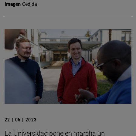
Imagen
Cedida
22 | 05 | 2023
La Universidad pone en marcha un