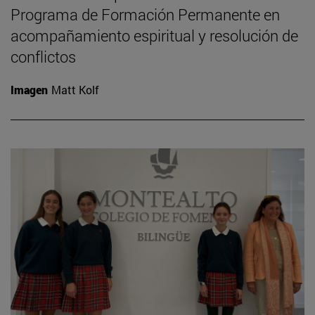
Programa de Formación Permanente en
acompañamiento espiritual y resolución de
conflictos
Imagen
Matt Kolf