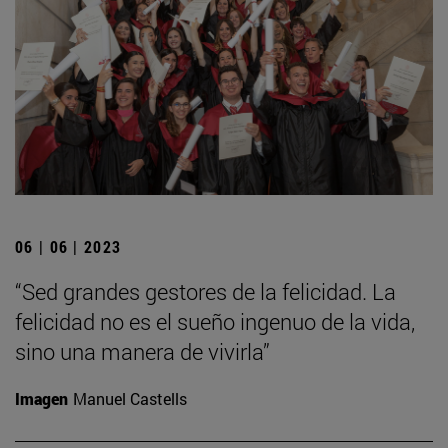
06 | 06 | 2023
“Sed grandes gestores de la felicidad. La
felicidad no es el sueño ingenuo de la vida,
sino una manera de vivirla”
Imagen
Manuel Castells