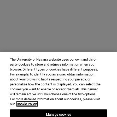
The University of Navarra website uses our own and third-
party cookies to store and retrieve information when you
browse. Different types of cookies have different purposes.
For example, to identify you as a user, obtain information
about your browsing habits respecting your privacy, or
personalize how the content is displayed. You can select the
cookies you want to enable or accept them all. This banner
will remain active until you choose one of the two options.
For more detailed information about our cookies, please visit
our
Cookie Policy.
Manage cookies