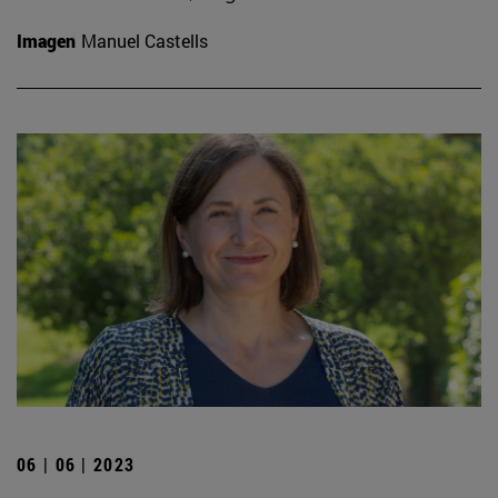
Imagen
Manuel Castells
06 | 06 | 2023