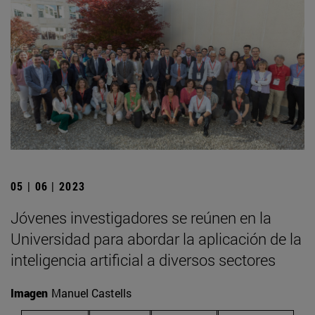
05 | 06 | 2023
Jóvenes investigadores se reúnen en la
Universidad para abordar la aplicación de la
inteligencia artificial a diversos sectores
Imagen
Manuel Castells