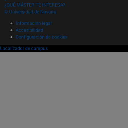
¿QUÉ MÁSTER TE INTERESA?
© Universidad de Navarra
Información legal
Accesibilidad
Configuración de cookies
Localizador de campus