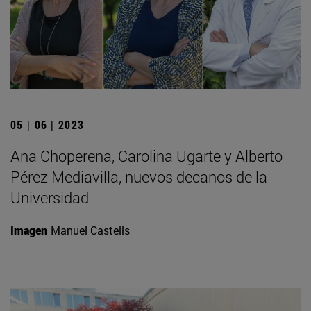
05 | 06 | 2023
Ana Choperena, Carolina Ugarte y Alberto
Pérez Mediavilla, nuevos decanos de la
Universidad
Imagen
Manuel Castells