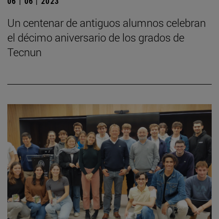
06 | 06 | 2023
Un centenar de antiguos alumnos celebran
el décimo aniversario de los grados de
Tecnun