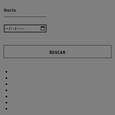
Hasta
BUSCAR