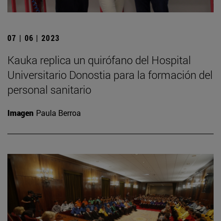
07 | 06 | 2023
Kauka replica un quirófano del Hospital
Universitario Donostia para la formación del
personal sanitario
Imagen
Paula Berroa