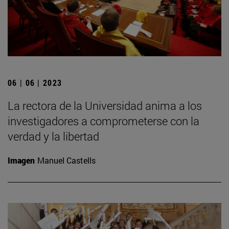
06 | 06 | 2023
La rectora de la Universidad anima a los
investigadores a comprometerse con la
verdad y la libertad
Imagen
Manuel Castells