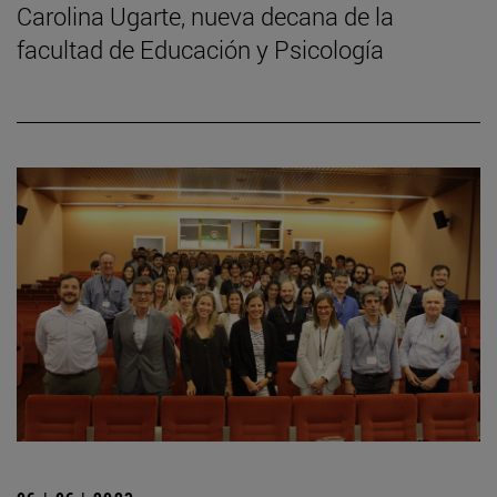
Carolina Ugarte, nueva decana de la
facultad de Educación y Psicología