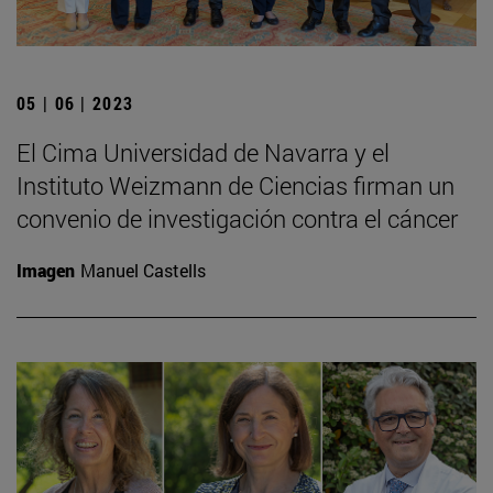
05 | 06 | 2023
El Cima Universidad de Navarra y el
Instituto Weizmann de Ciencias firman un
convenio de investigación contra el cáncer
Imagen
Manuel Castells