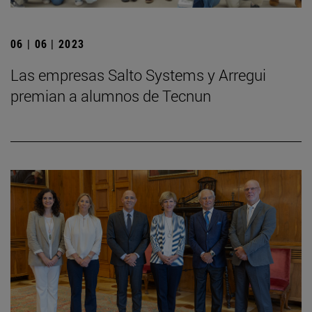
06 | 06 | 2023
Las empresas Salto Systems y Arregui
premian a alumnos de Tecnun