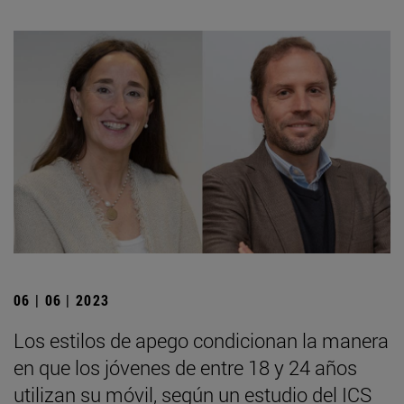
06 | 06 | 2023
Los estilos de apego condicionan la manera
en que los jóvenes de entre 18 y 24 años
utilizan su móvil, según un estudio del ICS