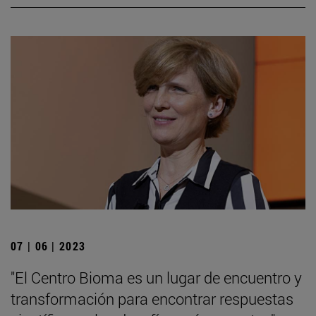
07 | 06 | 2023
"El Centro Bioma es un lugar de encuentro y
transformación para encontrar respuestas