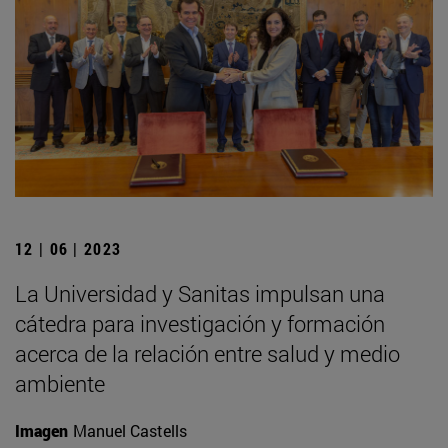
12 | 06 | 2023
La Universidad y Sanitas impulsan una
cátedra para investigación y formación
acerca de la relación entre salud y medio
ambiente
Imagen
Manuel Castells