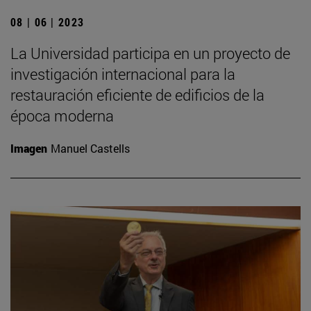
08 | 06 | 2023
La Universidad participa en un proyecto de
investigación internacional para la
restauración eficiente de edificios de la
época moderna
Imagen
Manuel Castells