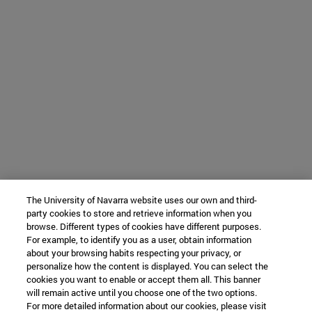
The University of Navarra website uses our own and third-
party cookies to store and retrieve information when you
browse. Different types of cookies have different purposes.
For example, to identify you as a user, obtain information
about your browsing habits respecting your privacy, or
personalize how the content is displayed. You can select the
cookies you want to enable or accept them all. This banner
will remain active until you choose one of the two options.
For more detailed information about our cookies, please visit