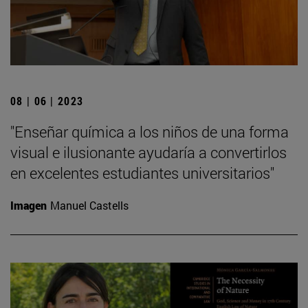
08 | 06 | 2023
"Enseñar química a los niños de una forma
visual e ilusionante ayudaría a convertirlos
en excelentes estudiantes universitarios"
Imagen
Manuel Castells