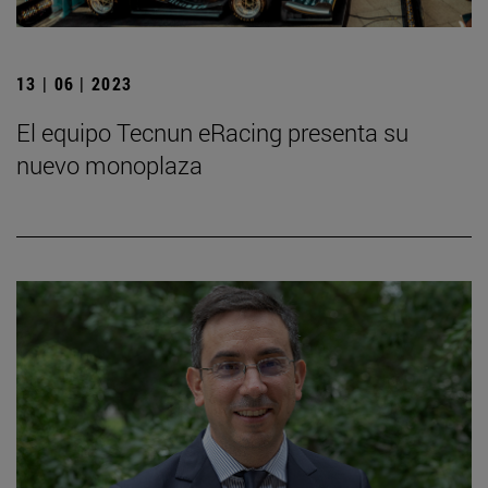
13 | 06 | 2023
El equipo Tecnun eRacing presenta su
nuevo monoplaza