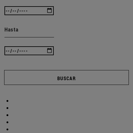
Hasta
BUSCAR