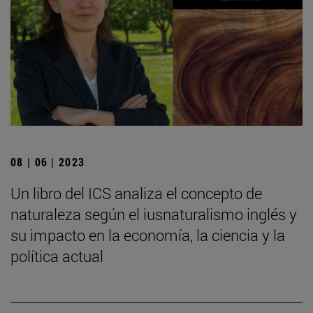
08 | 06 | 2023
Un libro del ICS analiza el concepto de
naturaleza según el iusnaturalismo inglés y
su impacto en la economía, la ciencia y la
política actual