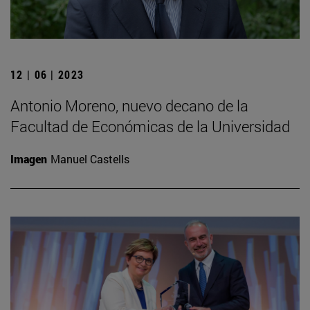
12 | 06 | 2023
Antonio Moreno, nuevo decano de la
Facultad de Económicas de la Universidad
Imagen
Manuel Castells