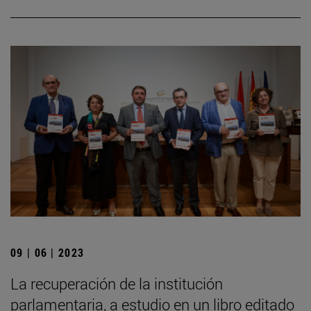
09 | 06 | 2023
La recuperación de la institución
parlamentaria, a estudio en un libro editado