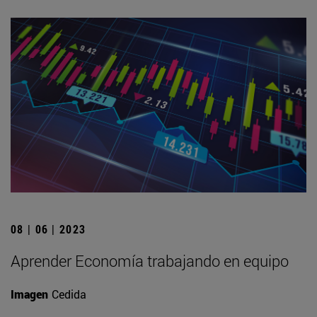
08 | 06 | 2023
Aprender Economía trabajando en equipo
Imagen
Cedida