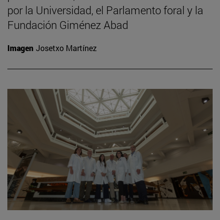
por la Universidad, el Parlamento foral y la
Fundación Giménez Abad
Imagen
Josetxo Martínez