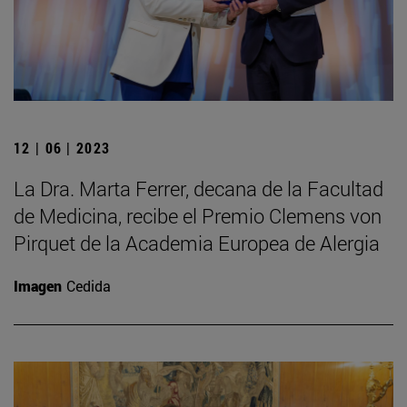
12 | 06 | 2023
La Dra. Marta Ferrer, decana de la Facultad
de Medicina, recibe el Premio Clemens von
Pirquet de la Academia Europea de Alergia
Imagen
Cedida