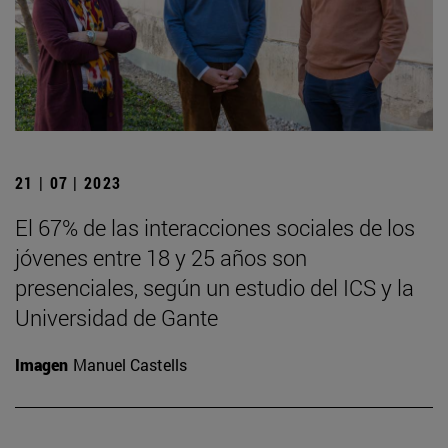
21 | 07 | 2023
El 67% de las interacciones sociales de los
jóvenes entre 18 y 25 años son
presenciales, según un estudio del ICS y la
Universidad de Gante
Imagen
Manuel Castells