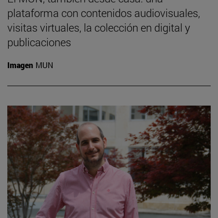
plataforma con contenidos audiovisuales,
visitas virtuales, la colección en digital y
publicaciones
Imagen
MUN