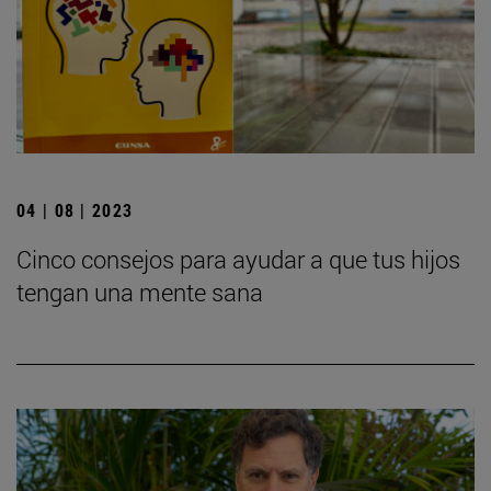
04 | 08 | 2023
Cinco consejos para ayudar a que tus hijos
tengan una mente sana