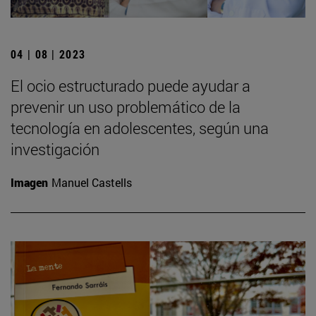
04 | 08 | 2023
El ocio estructurado puede ayudar a
prevenir un uso problemático de la
tecnología en adolescentes, según una
investigación
Imagen
Manuel Castells