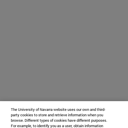
The University of Navarra website uses our own and third-
party cookies to store and retrieve information when you
browse. Different types of cookies have different purposes.
For example, to identify you as a user, obtain information