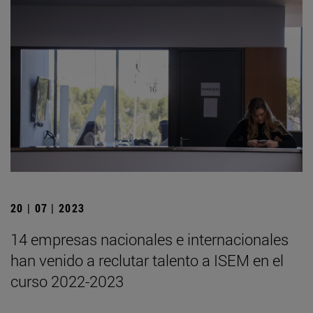
20 | 07 | 2023
14 empresas nacionales e internacionales
han venido a reclutar talento a ISEM en el
curso 2022-2023