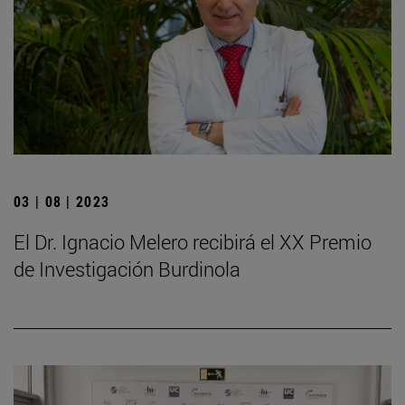
03 | 08 | 2023
El Dr. Ignacio Melero recibirá el XX Premio
de Investigación Burdinola