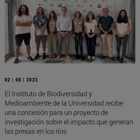
02 | 08 | 2023
El Instituto de Biodiversidad y
Medioambiente de la Universidad recibe
una concesión para un proyecto de
investigación sobre el impacto que generan
las presas en los ríos