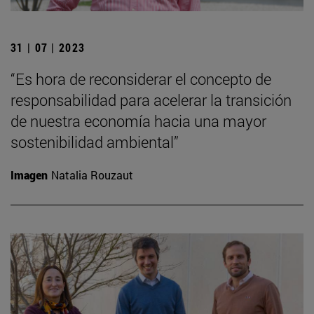
31 | 07 | 2023
“Es hora de reconsiderar el concepto de
responsabilidad para acelerar la transición
de nuestra economía hacia una mayor
sostenibilidad ambiental”
Imagen
Natalia Rouzaut