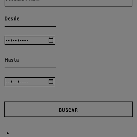
Desde
Hasta
BUSCAR