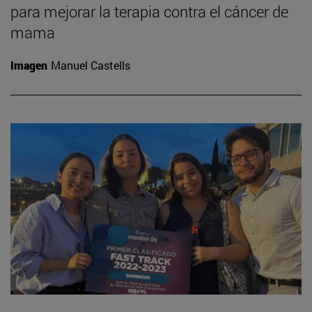
para mejorar la terapia contra el cáncer de
mama
Imagen
Manuel Castells