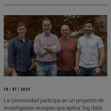
19 | 07 | 2023
La Universidad participa en un proyecto de
investigación europeo que aplica 'big data'