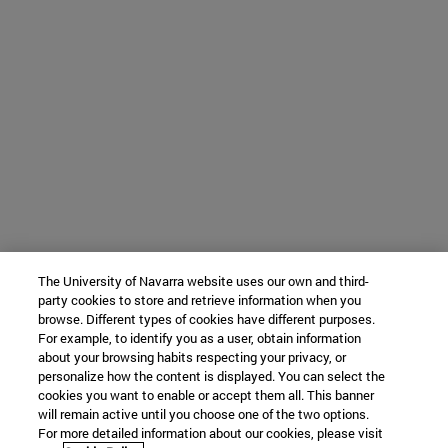
The University of Navarra website uses our own and third-
party cookies to store and retrieve information when you
browse. Different types of cookies have different purposes.
For example, to identify you as a user, obtain information
about your browsing habits respecting your privacy, or
personalize how the content is displayed. You can select the
cookies you want to enable or accept them all. This banner
will remain active until you choose one of the two options.
For more detailed information about our cookies, please visit