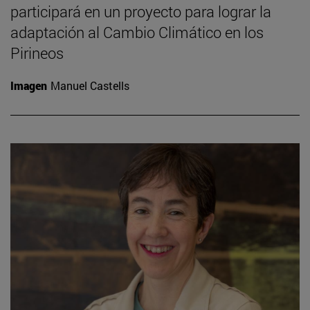
participará en un proyecto para lograr la
adaptación al Cambio Climático en los
Pirineos
Imagen
Manuel Castells