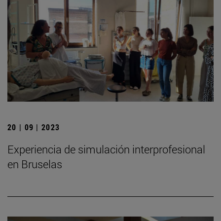
20 | 09 | 2023
Experiencia de simulación interprofesional
en Bruselas