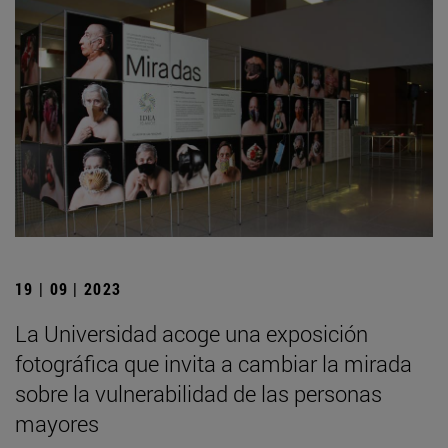
19 | 09 | 2023
La Universidad acoge una exposición
fotográfica que invita a cambiar la mirada
sobre la vulnerabilidad de las personas
mayores