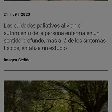
21 | 09 | 2023
Los cuidados paliativos alivian el
sufrimiento de la persona enferma en un
sentido profundo, más allá de los síntomas
físicos, enfatiza un estudio
Imagen
Cedida