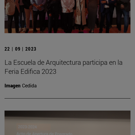
22 | 09 | 2023
La Escuela de Arquitectura participa en la
Feria Edifica 2023
Imagen
Cedida