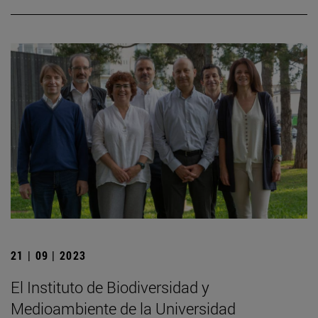
21 | 09 | 2023
El Instituto de Biodiversidad y
Medioambiente de la Universidad