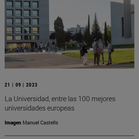
21 | 09 | 2023
La Universidad, entre las 100 mejores
universidades europeas
Imagen
Manuel Castells