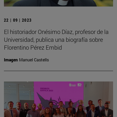
22 | 09 | 2023
El historiador Onésimo Díaz, profesor de la
Universidad, publica una biografía sobre
Florentino Pérez Embid
Imagen
Manuel Castells