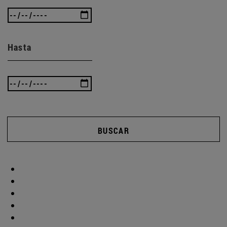
Hasta
BUSCAR