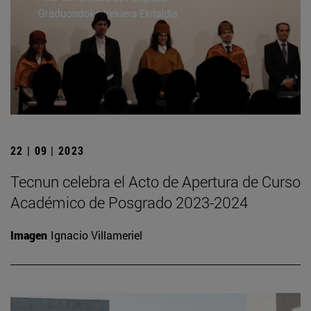
22 | 09 | 2023
Tecnun celebra el Acto de Apertura de Curso
Académico de Posgrado 2023-2024
Imagen
Ignacio Villameriel