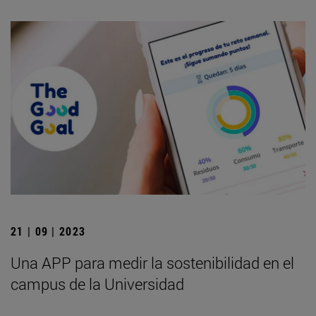
21 | 09 | 2023
Una APP para medir la sostenibilidad en el
campus de la Universidad