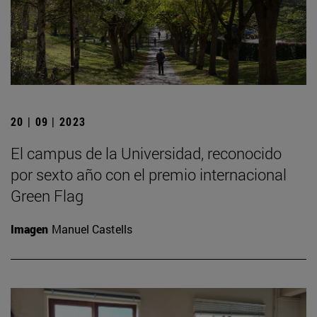
20 | 09 | 2023
El campus de la Universidad, reconocido
por sexto año con el premio internacional
Green Flag
Imagen
Manuel Castells