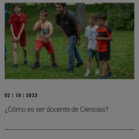
02 | 10 | 2023
¿Cómo es ser docente de Ciencias?