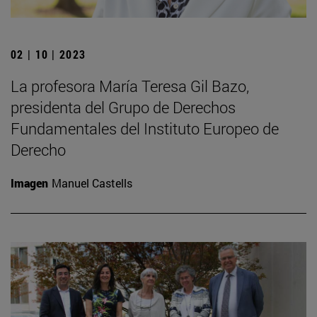
02 | 10 | 2023
La profesora María Teresa Gil Bazo,
presidenta del Grupo de Derechos
Fundamentales del Instituto Europeo de
Derecho
Imagen
Manuel Castells