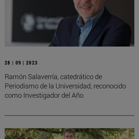
28 | 09 | 2023
Ramón Salaverría, catedrático de
Periodismo de la Universidad, reconocido
como Investigador del Año