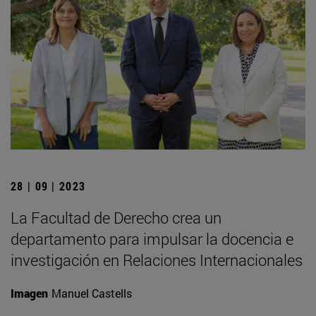
28 | 09 | 2023
La Facultad de Derecho crea un
departamento para impulsar la docencia e
investigación en Relaciones Internacionales
Imagen
Manuel Castells