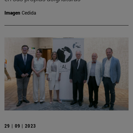
Imagen
Cedida
29 | 09 | 2023