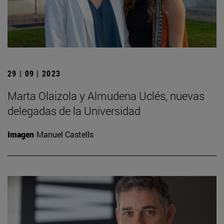
29 | 09 | 2023
Marta Olaizola y Almudena Uclés, nuevas
delegadas de la Universidad
Imagen
Manuel Castells