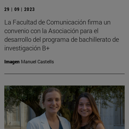
29 | 09 | 2023
La Facultad de Comunicación firma un
convenio con la Asociación para el
desarrollo del programa de bachillerato de
investigación B+
Imagen
Manuel Castells