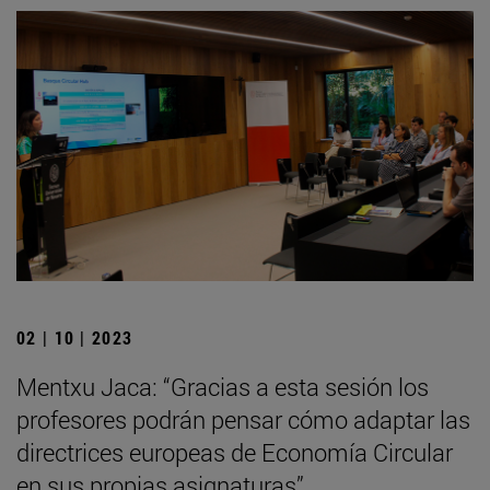
02 | 10 | 2023
Mentxu Jaca: “Gracias a esta sesión los
profesores podrán pensar cómo adaptar las
directrices europeas de Economía Circular
en sus propias asignaturas”