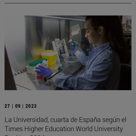
27 | 09 | 2023
La Universidad, cuarta de España según el
Times Higher Education World University