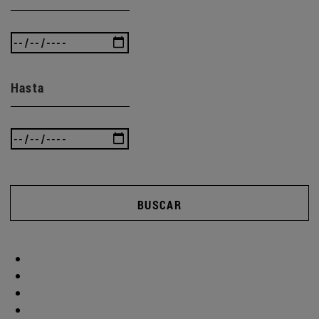
Hasta
BUSCAR