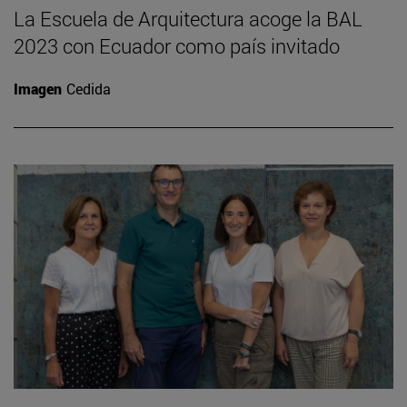
La Escuela de Arquitectura acoge la BAL
2023 con Ecuador como país invitado
Imagen
Cedida