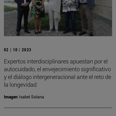
02 | 10 | 2023
Expertos interdisciplinares apuestan por el
autocuidado, el envejecimiento significativo
y el diálogo intergeneracional ante el reto de
la longevidad
Imagen
Isabel Solana