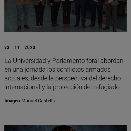
23 | 11 | 2023
La Universidad y Parlamento foral abordan
en una jornada los conflictos armados
actuales, desde la perspectiva del derecho
internacional y la protección del refugiado
Imagen
Manuel Castells