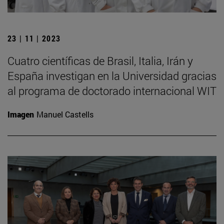
23 | 11 | 2023
Cuatro científicas de Brasil, Italia, Irán y
España investigan en la Universidad gracias
al programa de doctorado internacional WIT
Imagen
Manuel Castells