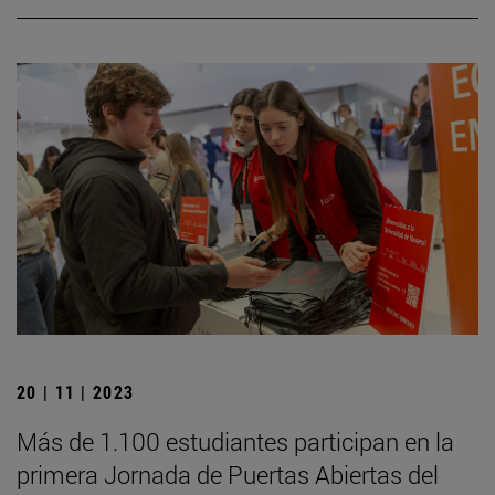
20 | 11 | 2023
Más de 1.100 estudiantes participan en la
primera Jornada de Puertas Abiertas del