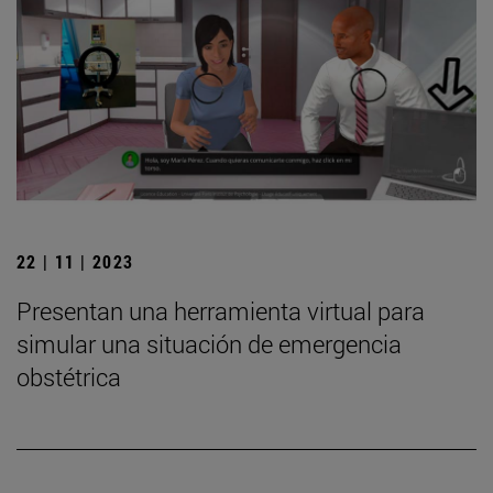
22 | 11 | 2023
Presentan una herramienta virtual para
simular una situación de emergencia
obstétrica