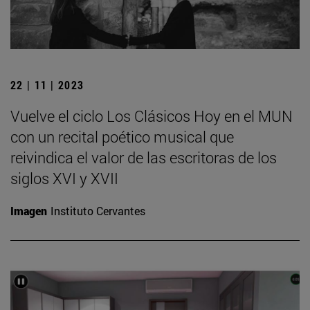
22 | 11 | 2023
Vuelve el ciclo Los Clásicos Hoy en el MUN
con un recital poético musical que
reivindica el valor de las escritoras de los
siglos XVI y XVII
Imagen
Instituto Cervantes