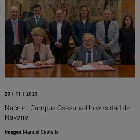
20 | 11 | 2023
Nace el "Campus Osasuna-Universidad de
Navarra"
Imagen
Manuel Castells