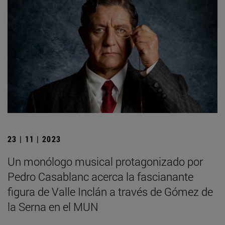
23 | 11 | 2023
Un monólogo musical protagonizado por
Pedro Casablanc acerca la fascianante
figura de Valle Inclán a través de Gómez de
la Serna en el MUN