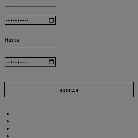
Hasta
BUSCAR