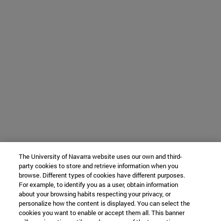
The University of Navarra website uses our own and third-
party cookies to store and retrieve information when you
browse. Different types of cookies have different purposes.
For example, to identify you as a user, obtain information
about your browsing habits respecting your privacy, or
personalize how the content is displayed. You can select the
cookies you want to enable or accept them all. This banner