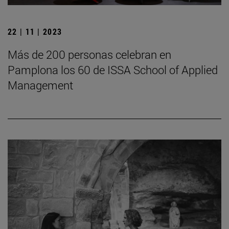
22 | 11 | 2023
Más de 200 personas celebran en
Pamplona los 60 de ISSA School of Applied
Management