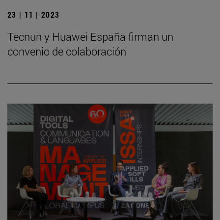
23 | 11 | 2023
Tecnun y Huawei España firman un
convenio de colaboración