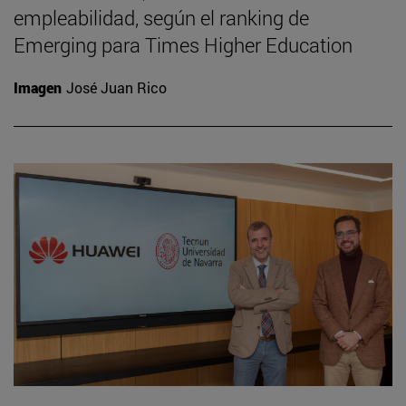
empleabilidad, según el ranking de
Emerging para Times Higher Education
Imagen
José Juan Rico