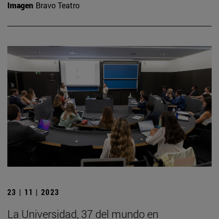
Imagen
Bravo Teatro
23 | 11 | 2023
La Universidad, 37 del mundo en