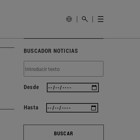
BUSCADOR NOTICIAS
Desde
Hasta
BUSCAR