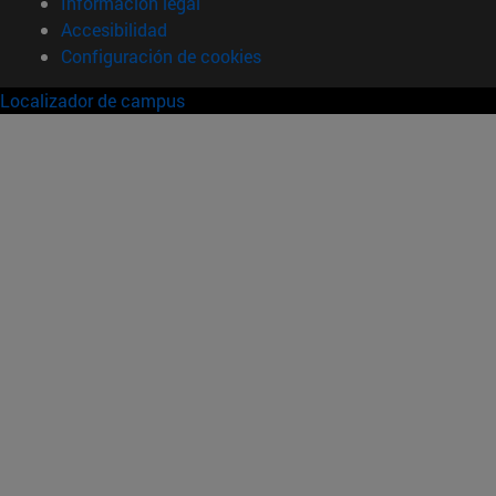
Información legal
Accesibilidad
Configuración de cookies
Localizador de campus