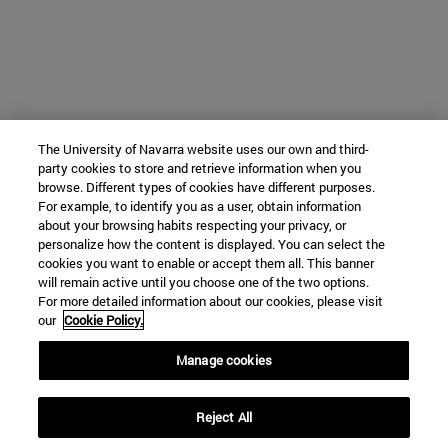
The University of Navarra website uses our own and third-
party cookies to store and retrieve information when you
browse. Different types of cookies have different purposes.
For example, to identify you as a user, obtain information
about your browsing habits respecting your privacy, or
personalize how the content is displayed. You can select the
cookies you want to enable or accept them all. This banner
will remain active until you choose one of the two options.
For more detailed information about our cookies, please visit
our
Cookie Policy.
Manage cookies
Reject All