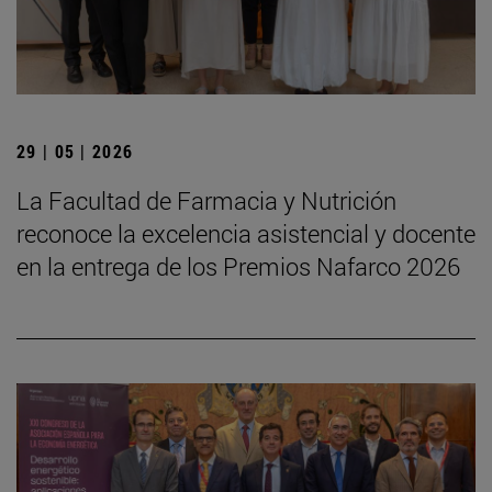
29 | 05 | 2026
La Facultad de Farmacia y Nutrición
reconoce la excelencia asistencial y docente
en la entrega de los Premios Nafarco 2026