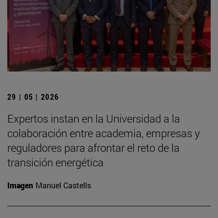
29 | 05 | 2026
Expertos instan en la Universidad a la
colaboración entre academia, empresas y
reguladores para afrontar el reto de la
transición energética
Imagen
Manuel Castells