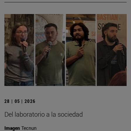
28 | 05 | 2026
Del laboratorio a la sociedad
Imagen
Tecnun