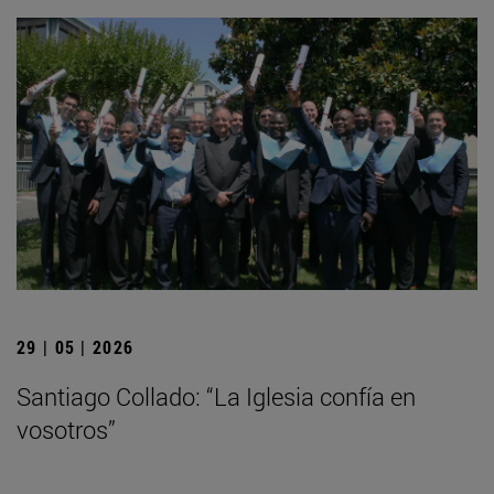
29 | 05 | 2026
Santiago Collado: “La Iglesia confía en
vosotros”