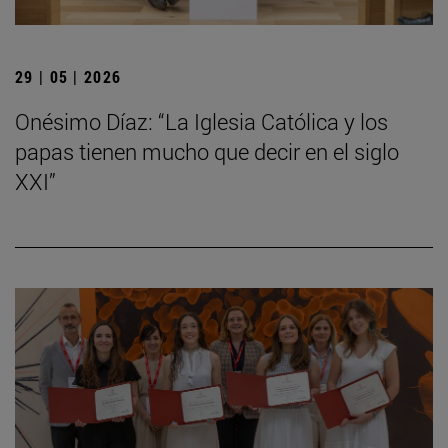
29 | 05 | 2026
Onésimo Díaz: “La Iglesia Católica y los
papas tienen mucho que decir en el siglo
XXI”