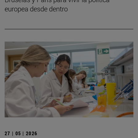
europea desde dentro
27 | 05 | 2026