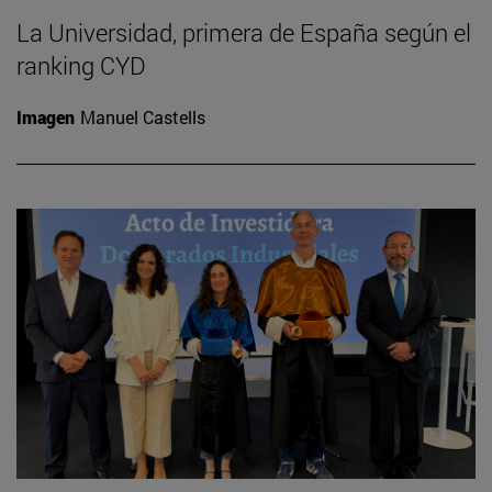
La Universidad, primera de España según el
ranking CYD
Imagen
Manuel Castells