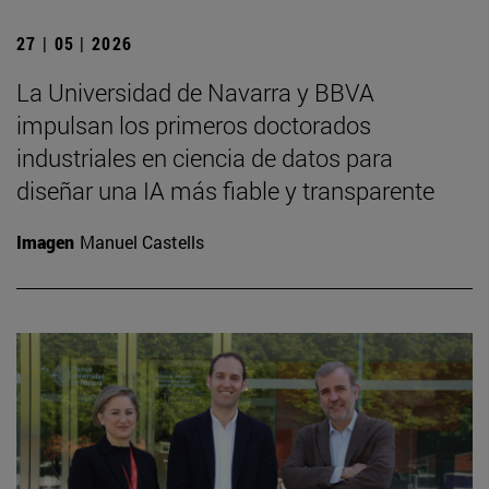
27 | 05 | 2026
La Universidad de Navarra y BBVA
impulsan los primeros doctorados
industriales en ciencia de datos para
diseñar una IA más fiable y transparente
Imagen
Manuel Castells