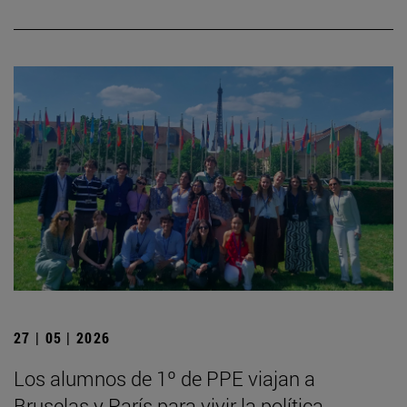
27 | 05 | 2026
Los alumnos de 1º de PPE viajan a
Bruselas y París para vivir la política