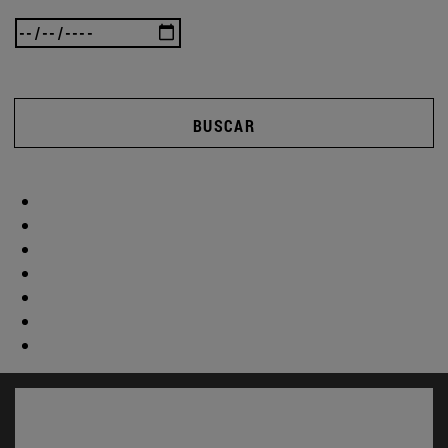
BUSCAR