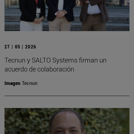
27 | 05 | 2026
Tecnun y SALTO Systems firman un
acuerdo de colaboración
Imagen
Tecnun