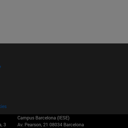
?
kies
Campus Barcelona (IESE)
, 3
Av. Pearson, 21 08034 Barcelona