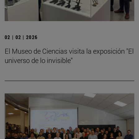
02 | 02 | 2026
El Museo de Ciencias visita la exposición "El
universo de lo invisible"