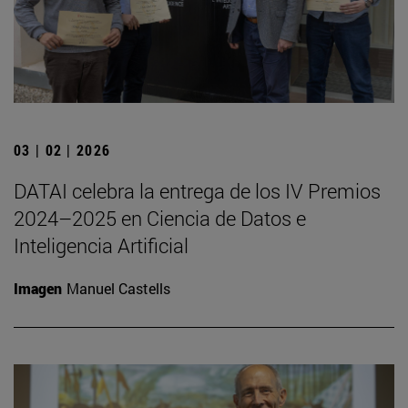
03 | 02 | 2026
DATAI celebra la entrega de los IV Premios
2024–2025 en Ciencia de Datos e
Inteligencia Artificial
Imagen
Manuel Castells