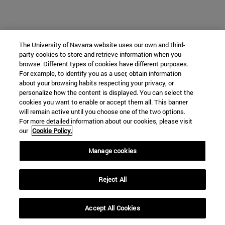
The University of Navarra website uses our own and third-
party cookies to store and retrieve information when you
browse. Different types of cookies have different purposes.
For example, to identify you as a user, obtain information
about your browsing habits respecting your privacy, or
personalize how the content is displayed. You can select the
cookies you want to enable or accept them all. This banner
will remain active until you choose one of the two options.
For more detailed information about our cookies, please visit
our
Cookie Policy.
Manage cookies
Reject All
Accept All Cookies