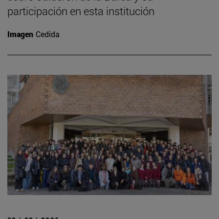
participación en esta institución
Imagen
Cedida