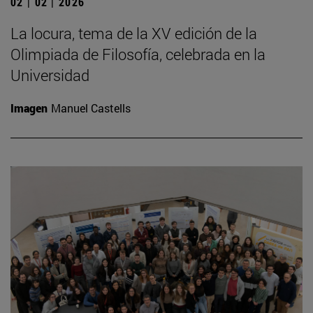
02 | 02 | 2026
La locura, tema de la XV edición de la
Olimpiada de Filosofía, celebrada en la
Universidad
Imagen
Manuel Castells