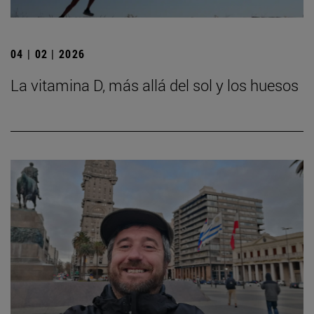
04 | 02 | 2026
La vitamina D, más allá del sol y los huesos