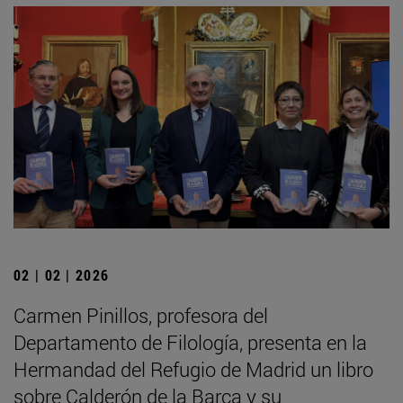
02 | 02 | 2026
Carmen Pinillos, profesora del
Departamento de Filología, presenta en la
Hermandad del Refugio de Madrid un libro
sobre Calderón de la Barca y su