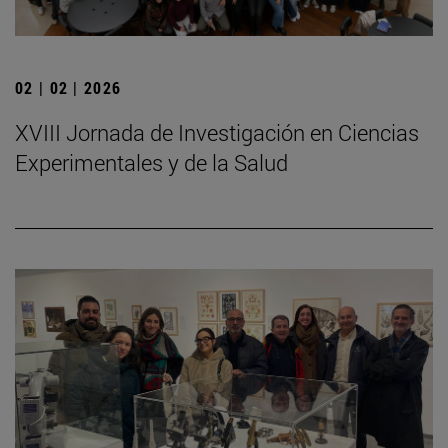
02 | 02 | 2026
XVIII Jornada de Investigación en Ciencias
Experimentales y de la Salud