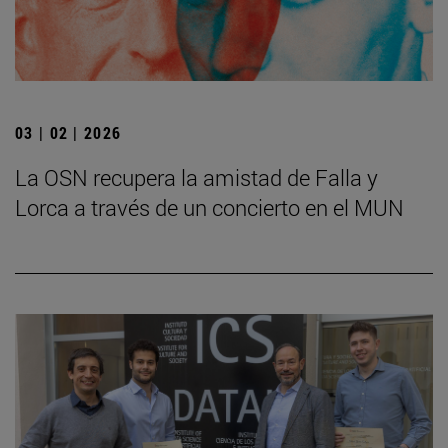
03 | 02 | 2026
La OSN recupera la amistad de Falla y
Lorca a través de un concierto en el MUN