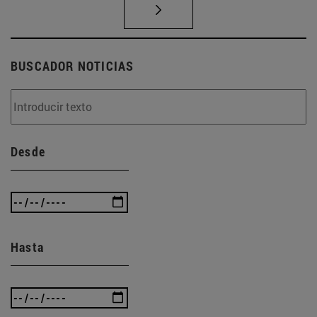
BUSCADOR NOTICIAS
Desde
Hasta