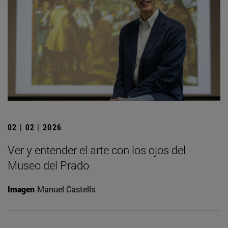
02 | 02 | 2026
Ver y entender el arte con los ojos del
Museo del Prado
Imagen
Manuel Castells