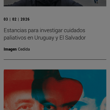
03 | 02 | 2026
Estancias para investigar cuidados
paliativos en Uruguay y El Salvador
Imagen
Cedida