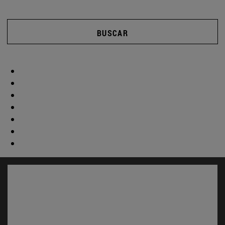
BUSCAR