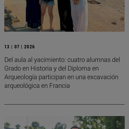
13 | 07 | 2026
Del aula al yacimiento: cuatro alumnas del
Grado en Historia y del Diploma en
Arqueología participan en una excavación
arqueológica en Francia