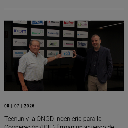
08 | 07 | 2026
Tecnun y la ONGD Ingeniería para la
Cooperación (ICLI) firman un acuerdo de