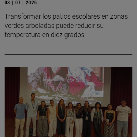
03 | 07 | 2026
Transformar los patios escolares en zonas
verdes arboladas puede reducir su
temperatura en diez grados