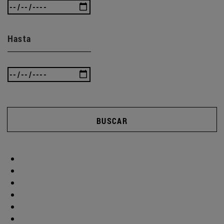
Hasta
BUSCAR