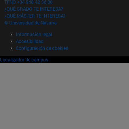
TFNO +34 948 42 56 00
¿QUÉ GRADO TE INTERESA?
¿QUÉ MÁSTER TE INTERESA?
© Universidad de Navarra
Información legal
Accesibilidad
Configuración de cookies
Localizador de campus