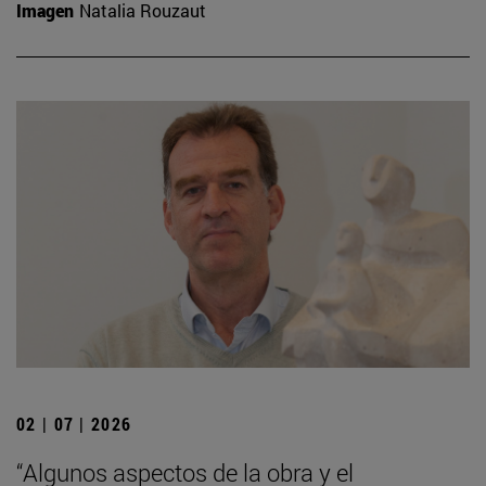
Imagen
Natalia Rouzaut
02 | 07 | 2026
“Algunos aspectos de la obra y el