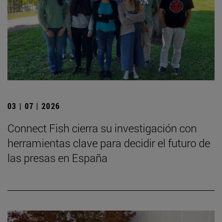
03 | 07 | 2026
Connect Fish cierra su investigación con
herramientas clave para decidir el futuro de
las presas en España