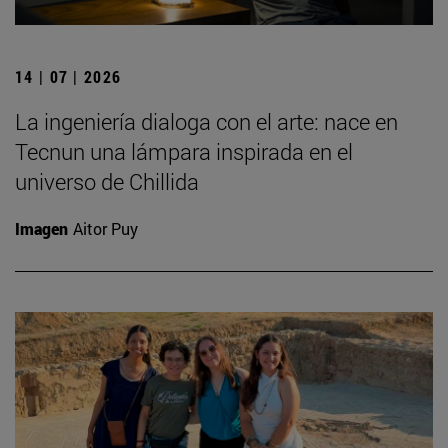
14 | 07 | 2026
La ingeniería dialoga con el arte: nace en
Tecnun una lámpara inspirada en el
universo de Chillida
Imagen
Aitor Puy