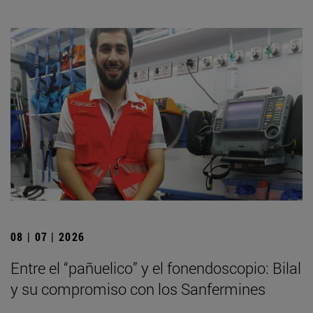
08 | 07 | 2026
Entre el “pañuelico” y el fonendoscopio: Bilal
y su compromiso con los Sanfermines