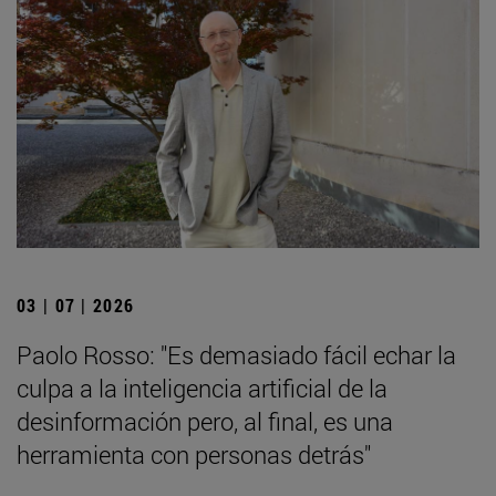
03 | 07 | 2026
Paolo Rosso: "Es demasiado fácil echar la
culpa a la inteligencia artificial de la
desinformación pero, al final, es una
herramienta con personas detrás"