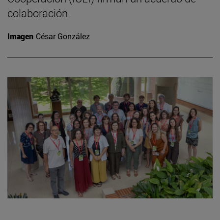
colaboración
Imagen
César González