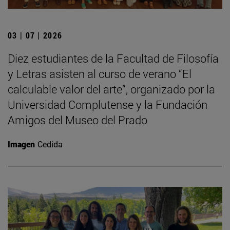
03 | 07 | 2026
Diez estudiantes de la Facultad de Filosofía
y Letras asisten al curso de verano “El
calculable valor del arte”, organizado por la
Universidad Complutense y la Fundación
Amigos del Museo del Prado
Imagen
Cedida