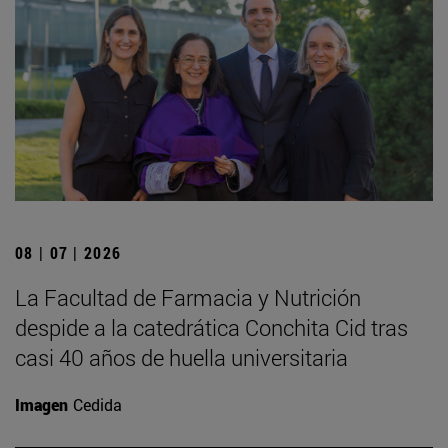
08 | 07 | 2026
La Facultad de Farmacia y Nutrición
despide a la catedrática Conchita Cid tras
casi 40 años de huella universitaria
Imagen
Cedida