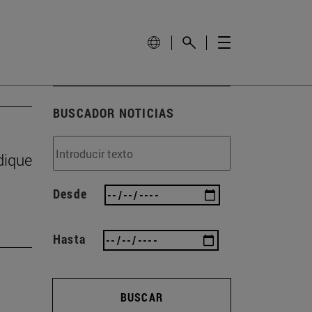
BUSCADOR NOTICIAS
dique
Desde
Hasta
BUSCAR