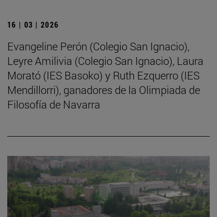
16 | 03 | 2026
Evangeline Perón (Colegio San Ignacio),
Leyre Amilivia (Colegio San Ignacio), Laura
Morató (IES Basoko) y Ruth Ezquerro (IES
Mendillorri), ganadores de la Olimpiada de
Filosofía de Navarra