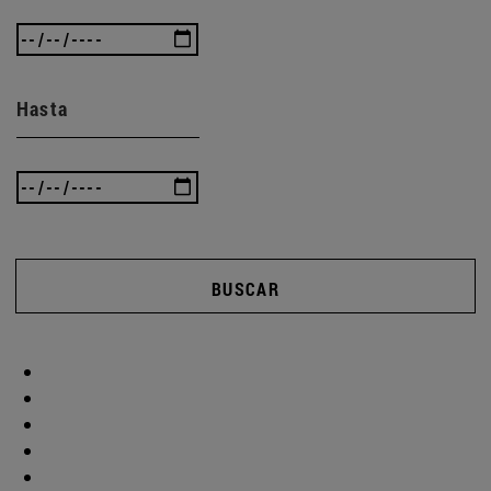
Hasta
BUSCAR