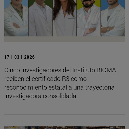
17 | 03 | 2026
Cinco investigadores del Instituto BIOMA
reciben el certificado R3 como
reconocimiento estatal a una trayectoria
investigadora consolidada