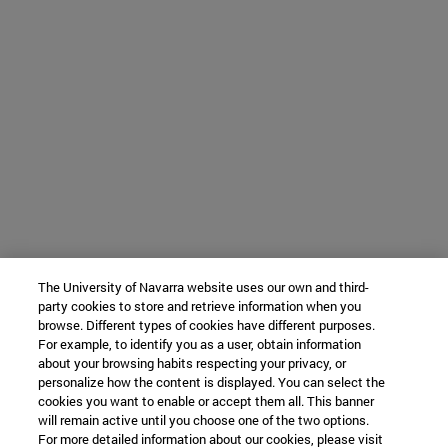
The University of Navarra website uses our own and third-
party cookies to store and retrieve information when you
browse. Different types of cookies have different purposes.
For example, to identify you as a user, obtain information
about your browsing habits respecting your privacy, or
personalize how the content is displayed. You can select the
cookies you want to enable or accept them all. This banner
will remain active until you choose one of the two options.
For more detailed information about our cookies, please visit