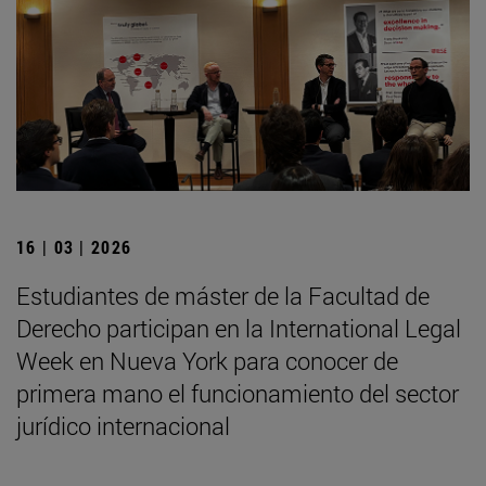
16 | 03 | 2026
Estudiantes de máster de la Facultad de
Derecho participan en la International Legal
Week en Nueva York para conocer de
primera mano el funcionamiento del sector
jurídico internacional