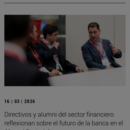
16 | 03 | 2026
Directivos y alumni del sector financiero
reflexionan sobre el futuro de la banca en el