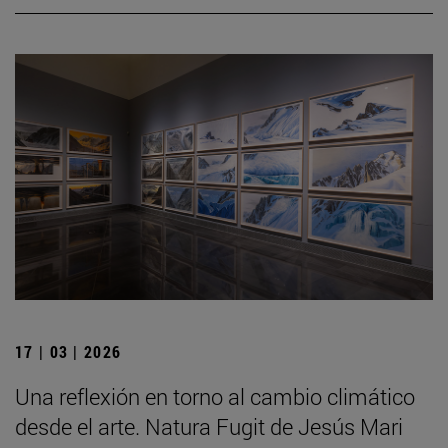
17 | 03 | 2026
Una reflexión en torno al cambio climático
desde el arte. Natura Fugit de Jesús Mari