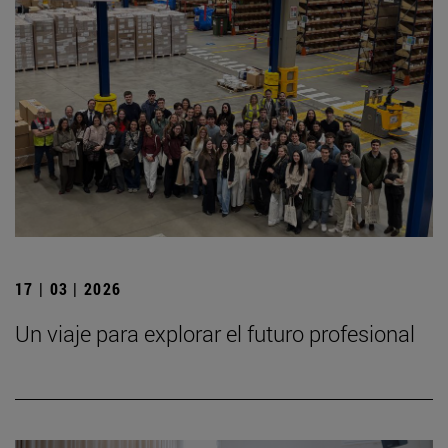
17 | 03 | 2026
Un viaje para explorar el futuro profesional