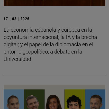
17 | 03 | 2026
La economía española y europea en la
coyuntura internacional; la IA y la brecha
digital; y el papel de la diplomacia en el
entorno geopolítico, a debate en la
Universidad