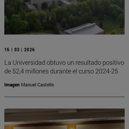
16 | 03 | 2026
La Universidad obtuvo un resultado positivo
de 52,4 millones durante el curso 2024-25
Imagen
Manuel Castells