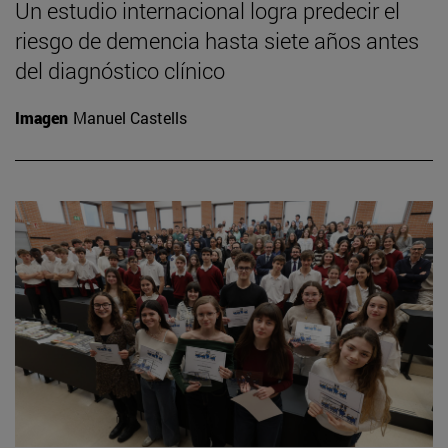
Un estudio internacional logra predecir el
riesgo de demencia hasta siete años antes
del diagnóstico clínico
Imagen
Manuel Castells