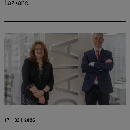
Lazkano.
17 | 03 | 2026