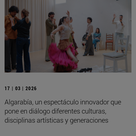
17 | 03 | 2026
Algarabía, un espectáculo innovador que
pone en diálogo diferentes culturas,
disciplinas artísticas y generaciones