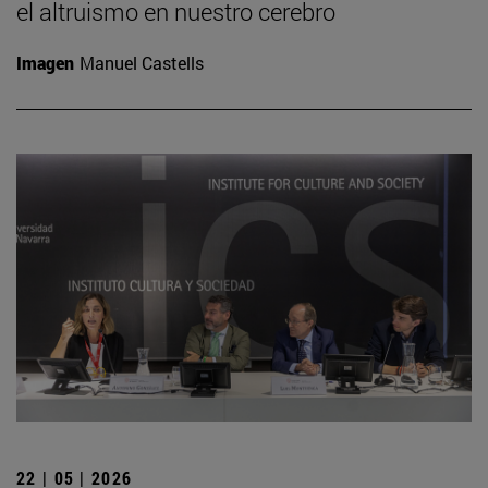
el altruismo en nuestro cerebro
Imagen
Manuel Castells
22 | 05 | 2026