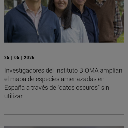
25 | 05 | 2026
Investigadores del Instituto BIOMA amplían
el mapa de especies amenazadas en
España a través de “datos oscuros” sin
utilizar