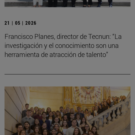
21 | 05 | 2026
Francisco Planes, director de Tecnun: “La
investigación y el conocimiento son una
herramienta de atracción de talento”