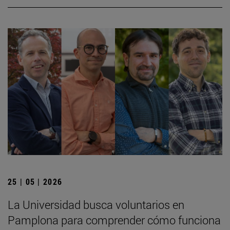
25 | 05 | 2026
La Universidad busca voluntarios en
Pamplona para comprender cómo funciona