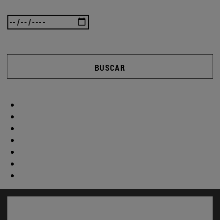
BUSCAR