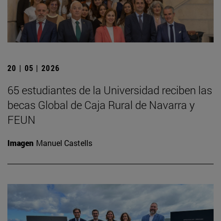
20 | 05 | 2026
65 estudiantes de la Universidad reciben las
becas Global de Caja Rural de Navarra y
FEUN
Imagen
Manuel Castells