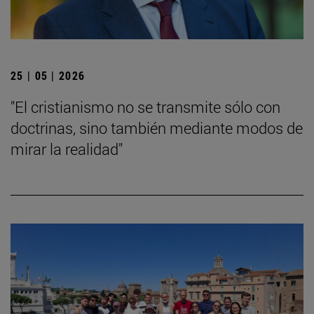
25 | 05 | 2026
"El cristianismo no se transmite sólo con
doctrinas, sino también mediante modos de
mirar la realidad"