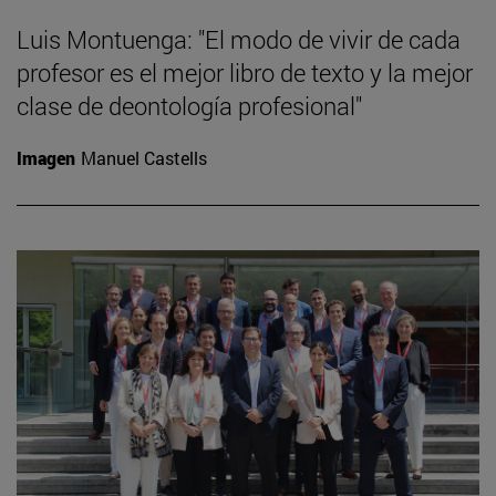
Luis Montuenga: "El modo de vivir de cada
profesor es el mejor libro de texto y la mejor
clase de deontología profesional"
Imagen
Manuel Castells