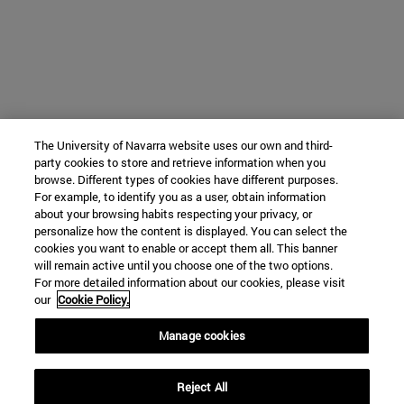
The University of Navarra website uses our own and third-
party cookies to store and retrieve information when you
browse. Different types of cookies have different purposes.
For example, to identify you as a user, obtain information
about your browsing habits respecting your privacy, or
personalize how the content is displayed. You can select the
cookies you want to enable or accept them all. This banner
will remain active until you choose one of the two options.
For more detailed information about our cookies, please visit
our
Cookie Policy.
Manage cookies
Reject All