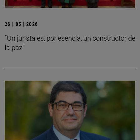
26 | 05 | 2026
“Un jurista es, por esencia, un constructor de
la paz”