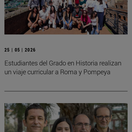
25 | 05 | 2026
Estudiantes del Grado en Historia realizan
un viaje curricular a Roma y Pompeya