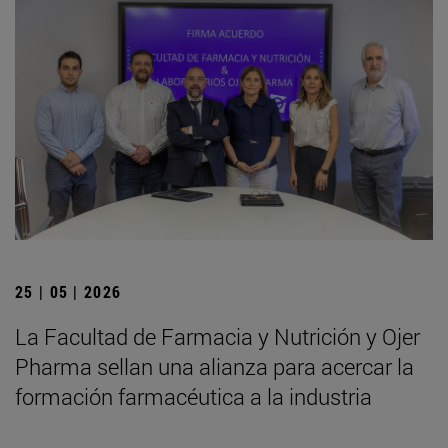
25 | 05 | 2026
La Facultad de Farmacia y Nutrición y Ojer
Pharma sellan una alianza para acercar la
formación farmacéutica a la industria