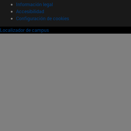
Información legal
Accesibilidad
Configuración de cookies
Localizador de campus