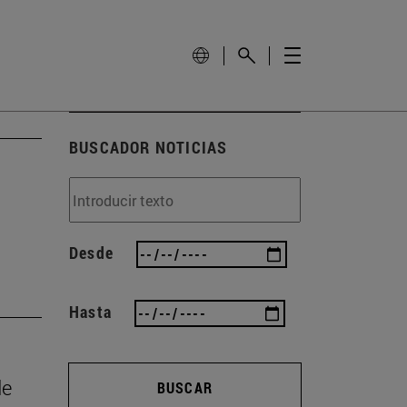
BUSCADOR NOTICIAS
Desde
Hasta
de
BUSCAR